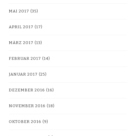
MAI 2017
(35)
APRIL 2017
(17)
MÄRZ 2017
(13)
FEBRUAR 2017
(14)
JANUAR 2017
(25)
DEZEMBER 2016
(16)
NOVEMBER 2016
(18)
OKTOBER 2016
(9)