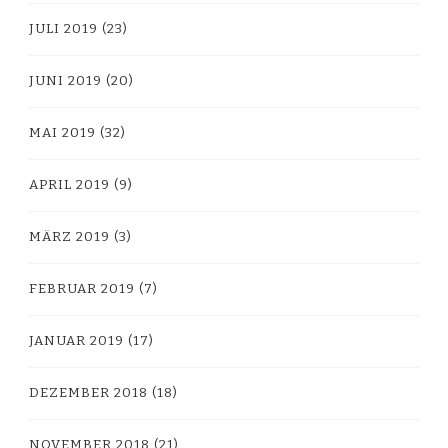
JULI 2019
(23)
JUNI 2019
(20)
MAI 2019
(32)
APRIL 2019
(9)
MÄRZ 2019
(3)
FEBRUAR 2019
(7)
JANUAR 2019
(17)
DEZEMBER 2018
(18)
NOVEMBER 2018
(21)