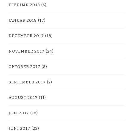
FEBRUAR 2018
(5)
JANUAR 2018
(17)
DEZEMBER 2017
(18)
NOVEMBER 2017
(24)
OKTOBER 2017
(8)
SEPTEMBER 2017
(2)
AUGUST 2017
(11)
JULI 2017
(18)
JUNI 2017
(22)