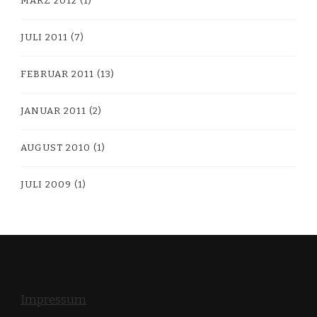
MÄRZ 2012
(1)
JULI 2011
(7)
FEBRUAR 2011
(13)
JANUAR 2011
(2)
AUGUST 2010
(1)
JULI 2009
(1)
Impressum