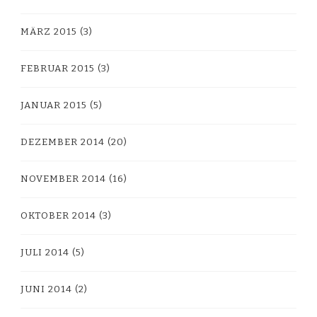
MÄRZ 2015
(3)
FEBRUAR 2015
(3)
JANUAR 2015
(5)
DEZEMBER 2014
(20)
NOVEMBER 2014
(16)
OKTOBER 2014
(3)
JULI 2014
(5)
JUNI 2014
(2)