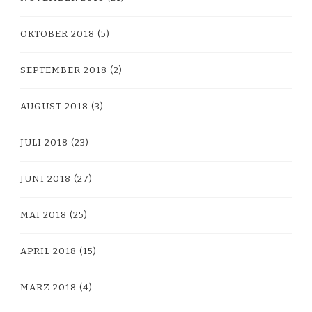
OKTOBER 2018
(5)
SEPTEMBER 2018
(2)
AUGUST 2018
(3)
JULI 2018
(23)
JUNI 2018
(27)
MAI 2018
(25)
APRIL 2018
(15)
MÄRZ 2018
(4)