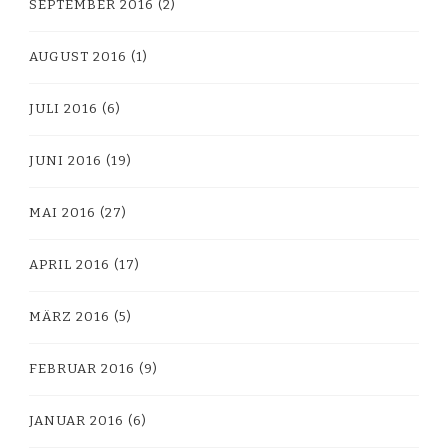
SEPTEMBER 2016
(2)
AUGUST 2016
(1)
JULI 2016
(6)
JUNI 2016
(19)
MAI 2016
(27)
APRIL 2016
(17)
MÄRZ 2016
(5)
FEBRUAR 2016
(9)
JANUAR 2016
(6)