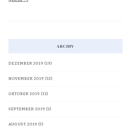
ARCHIV
DEZEMBER 2019
(19)
NOVEMBER 2019
(32)
OKTOBER 2019
(13)
SEPTEMBER 2019
(2)
AUGUST 2019
(5)