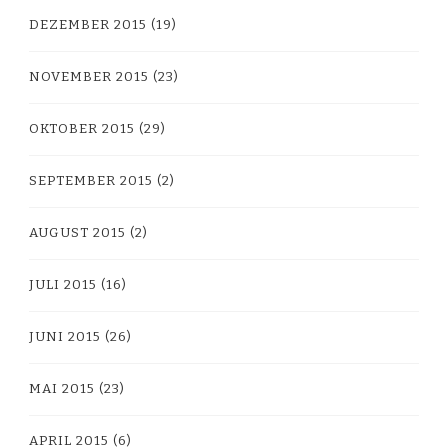
DEZEMBER 2015
(19)
NOVEMBER 2015
(23)
OKTOBER 2015
(29)
SEPTEMBER 2015
(2)
AUGUST 2015
(2)
JULI 2015
(16)
JUNI 2015
(26)
MAI 2015
(23)
APRIL 2015
(6)