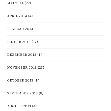
MAI 2014
(22)
APRIL 2014
(4)
FEBRUAR 2014
(3)
JANUAR 2014
(17)
DEZEMBER 2013
(14)
NOVEMBER 2013
(23)
OKTOBER 2013
(14)
SEPTEMBER 2013
(8)
AUGUST 2013
(4)