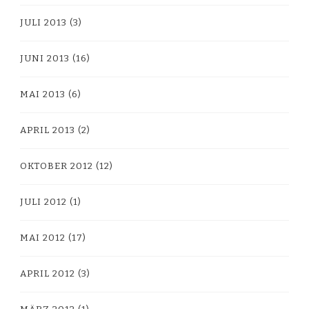
JULI 2013
(3)
JUNI 2013
(16)
MAI 2013
(6)
APRIL 2013
(2)
OKTOBER 2012
(12)
JULI 2012
(1)
MAI 2012
(17)
APRIL 2012
(3)