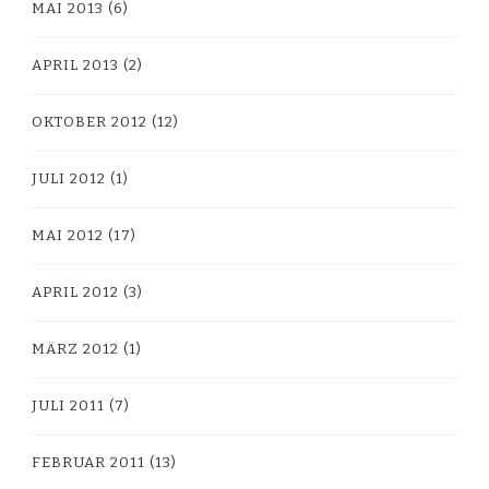
MAI 2013
(6)
APRIL 2013
(2)
OKTOBER 2012
(12)
JULI 2012
(1)
MAI 2012
(17)
APRIL 2012
(3)
MÄRZ 2012
(1)
JULI 2011
(7)
FEBRUAR 2011
(13)