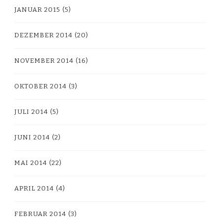
JANUAR 2015
(5)
DEZEMBER 2014
(20)
NOVEMBER 2014
(16)
OKTOBER 2014
(3)
JULI 2014
(5)
JUNI 2014
(2)
MAI 2014
(22)
APRIL 2014
(4)
FEBRUAR 2014
(3)