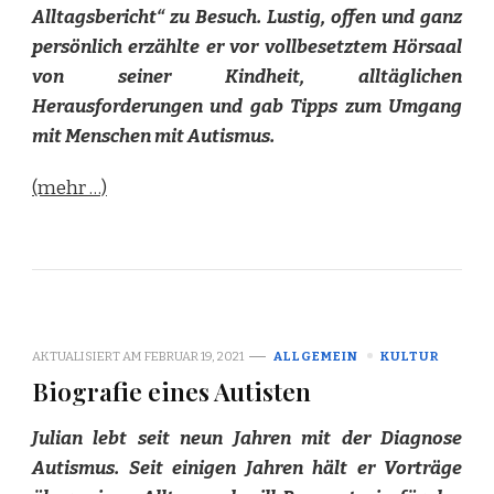
Alltagsbericht“ zu Besuch. Lustig, offen und ganz
persönlich erzählte er vor vollbesetztem Hörsaal
von seiner Kindheit, alltäglichen
Herausforderungen und gab Tipps zum Umgang
mit Menschen mit Autismus.
(mehr …)
AKTUALISIERT AM
FEBRUAR 19, 2021
ALLGEMEIN
KULTUR
Biografie eines Autisten
Julian lebt seit neun Jahren mit der Diagnose
Autismus. Seit einigen Jahren hält er Vorträge