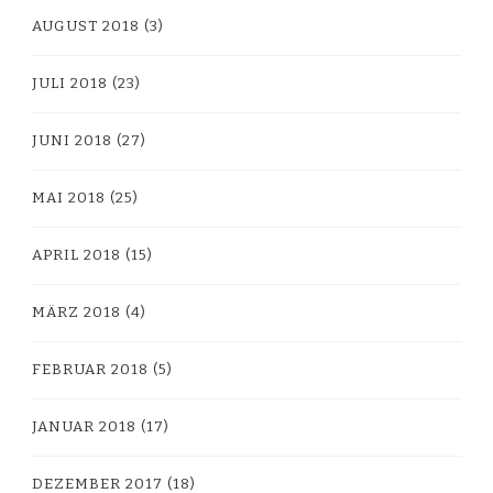
AUGUST 2018
(3)
JULI 2018
(23)
JUNI 2018
(27)
MAI 2018
(25)
APRIL 2018
(15)
MÄRZ 2018
(4)
FEBRUAR 2018
(5)
JANUAR 2018
(17)
DEZEMBER 2017
(18)