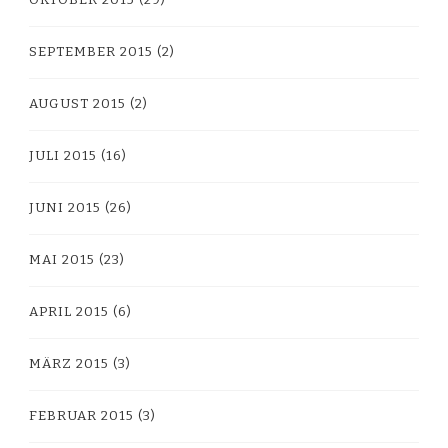
SEPTEMBER 2015
(2)
AUGUST 2015
(2)
JULI 2015
(16)
JUNI 2015
(26)
MAI 2015
(23)
APRIL 2015
(6)
MÄRZ 2015
(3)
FEBRUAR 2015
(3)