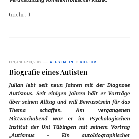
Veranstaltung von elektronischer Musik.
(mehr …)
EIN
JANUAR 18, 2019
ALLGEMEIN
KULTUR
Biografie eines Autisten
Julian lebt seit neun Jahren mit der Diagnose
Autismus. Seit einigen Jahren hält er Vorträge
über seinen Alltag und will Bewusstsein für das
Thema schaffen. Am vergangenen
Mittwochabend war er im Psychologischen
Institut der Uni Tübingen mit seinem Vortrag
„Autismus – Ein autobiographischer