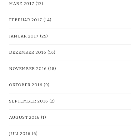
MÄRZ 2017
(13)
FEBRUAR 2017
(14)
JANUAR 2017
(25)
DEZEMBER 2016
(16)
NOVEMBER 2016
(18)
OKTOBER 2016
(9)
SEPTEMBER 2016
(2)
AUGUST 2016
(1)
JULI 2016
(6)