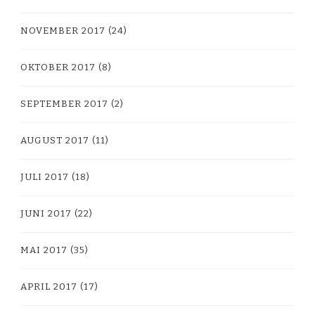
NOVEMBER 2017
(24)
OKTOBER 2017
(8)
SEPTEMBER 2017
(2)
AUGUST 2017
(11)
JULI 2017
(18)
JUNI 2017
(22)
MAI 2017
(35)
APRIL 2017
(17)