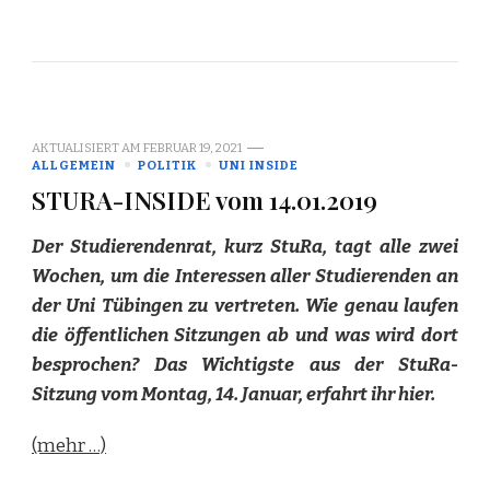
AKTUALISIERT AM
FEBRUAR 19, 2021
ALLGEMEIN
POLITIK
UNI INSIDE
STURA-INSIDE vom 14.01.2019
Der Studierendenrat, kurz StuRa, tagt alle zwei
Wochen, um die Interessen aller Studierenden an
der Uni Tübingen zu vertreten. Wie genau laufen
die öffentlichen Sitzungen ab und was wird dort
besprochen? Das Wichtigste aus der StuRa-
Sitzung vom Montag, 14. Januar, erfahrt ihr hier.
(mehr …)