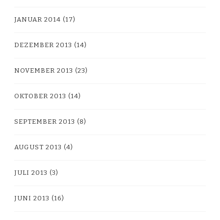
JANUAR 2014
(17)
DEZEMBER 2013
(14)
NOVEMBER 2013
(23)
OKTOBER 2013
(14)
SEPTEMBER 2013
(8)
AUGUST 2013
(4)
JULI 2013
(3)
JUNI 2013
(16)