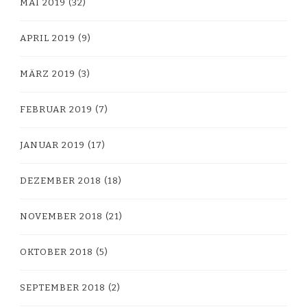
MAI 2019
(32)
APRIL 2019
(9)
MÄRZ 2019
(3)
FEBRUAR 2019
(7)
JANUAR 2019
(17)
DEZEMBER 2018
(18)
NOVEMBER 2018
(21)
OKTOBER 2018
(5)
SEPTEMBER 2018
(2)