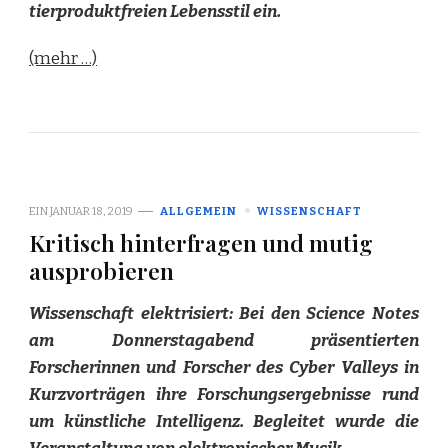
tierproduktfreien Lebensstil ein.
(mehr …)
EIN
JANUAR 18, 2019
ALLGEMEIN
WISSENSCHAFT
Kritisch hinterfragen und mutig
ausprobieren
Wissenschaft elektrisiert: Bei den Science Notes
am Donnerstagabend präsentierten
Forscherinnen und Forscher des Cyber Valleys in
Kurzvorträgen ihre Forschungsergebnisse rund
um künstliche Intelligenz. Begleitet wurde die