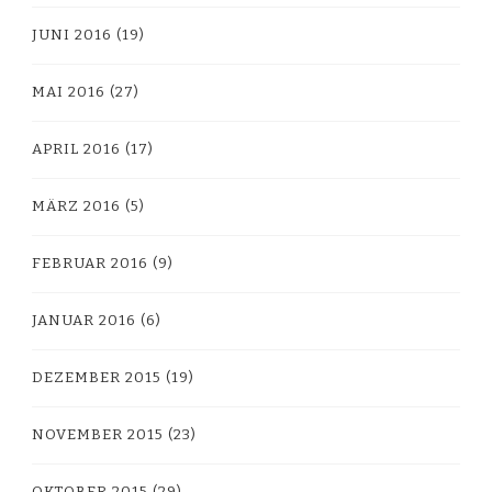
JUNI 2016
(19)
MAI 2016
(27)
APRIL 2016
(17)
MÄRZ 2016
(5)
FEBRUAR 2016
(9)
JANUAR 2016
(6)
DEZEMBER 2015
(19)
NOVEMBER 2015
(23)
OKTOBER 2015
(29)