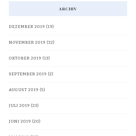
ARCHIV
DEZEMBER 2019
(19)
NOVEMBER 2019
(32)
OKTOBER 2019
(13)
SEPTEMBER 2019
(2)
AUGUST 2019
(5)
JULI 2019
(23)
JUNI 2019
(20)