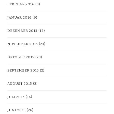
FEBRUAR 2016
(9)
JANUAR 2016
(6)
DEZEMBER 2015
(19)
NOVEMBER 2015
(23)
OKTOBER 2015
(29)
SEPTEMBER 2015
(2)
AUGUST 2015
(2)
JULI 2015
(16)
JUNI 2015
(26)