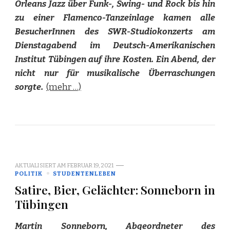
Orleans Jazz über Funk-, Swing- und Rock bis hin
zu einer Flamenco-Tanzeinlage kamen alle
BesucherInnen des SWR-Studiokonzerts am
Dienstagabend im Deutsch-Amerikanischen
Institut Tübingen auf ihre Kosten. Ein Abend, der
nicht nur für musikalische Überraschungen
sorgte.
(mehr …)
AKTUALISIERT AM
FEBRUAR 19, 2021
POLITIK
STUDENTENLEBEN
Satire, Bier, Gelächter: Sonneborn in
Tübingen
Martin Sonneborn, Abgeordneter des