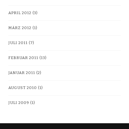
APRIL 2012
(3)
MÄRZ 2012
(1)
JULI 2011
(7)
FEBRUAR 2011
(13)
JANUAR 2011
(2)
AUGUST 2010
(1)
JULI 2009
(1)