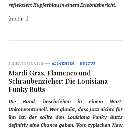
reflektiert Kupferblau in einem Erlebnisbericht.
(mehr …)
EIN
NOVEMBER 7, 2019
ALLGEMEIN
KULTUR
Mardi Gras, Flamenco und
Schraubenzieher: Die Louisiana
Funky Butts
Die Band, beschrieben in einem Wort:
Unkonventionell. Wer glaubt, dass Jazz nichts für
ihn ist, der sollte den Louisiana Funky Butts
definitiv eine Chance geben: Vom typischen New