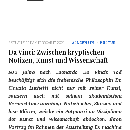
AKTUALISIERT AM
FEBRUAR 17, 2021
ALLGEMEIN
KULTUR
Da Vinci: Zwischen kryptischen
Notizen, Kunst und Wissenschaft
500 Jahre nach Leonardo Da Vincis Tod
beschäftigt sich die italienische Philosophin
Dr.
Claudia Luchetti
nicht nur mit seiner Kunst,
sondern auch mit seinem akademischen
Vermächtnis: unzählige Notizbücher, Skizzen und
lose Blätter, welche ein Potpourri an Disziplinen
der Kunst und Wissenschaft abdecken. Ihren
Vortrag im Rahmen der Ausstellung
Ex machina