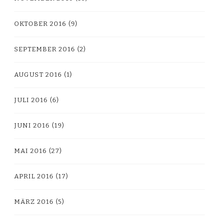
OKTOBER 2016
(9)
SEPTEMBER 2016
(2)
AUGUST 2016
(1)
JULI 2016
(6)
JUNI 2016
(19)
MAI 2016
(27)
APRIL 2016
(17)
MÄRZ 2016
(5)