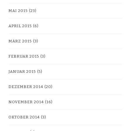
MAI 2015
(23)
APRIL 2015
(6)
MÄRZ 2015
(3)
FEBRUAR 2015
(3)
JANUAR 2015
(5)
DEZEMBER 2014
(20)
NOVEMBER 2014
(16)
OKTOBER 2014
(3)