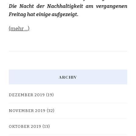
Die Nacht der Nachhaltigkeit am vergangenen
Freitag hat einige aufgezeigt.
(mehr …)
ARCHIV
DEZEMBER 2019
(19)
NOVEMBER 2019
(32)
OKTOBER 2019
(13)