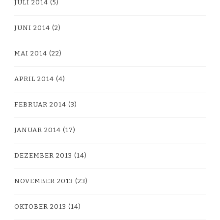
JULI 2014
(5)
JUNI 2014
(2)
MAI 2014
(22)
APRIL 2014
(4)
FEBRUAR 2014
(3)
JANUAR 2014
(17)
DEZEMBER 2013
(14)
NOVEMBER 2013
(23)
OKTOBER 2013
(14)