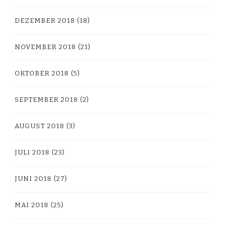
DEZEMBER 2018
(18)
NOVEMBER 2018
(21)
OKTOBER 2018
(5)
SEPTEMBER 2018
(2)
AUGUST 2018
(3)
JULI 2018
(23)
JUNI 2018
(27)
MAI 2018
(25)