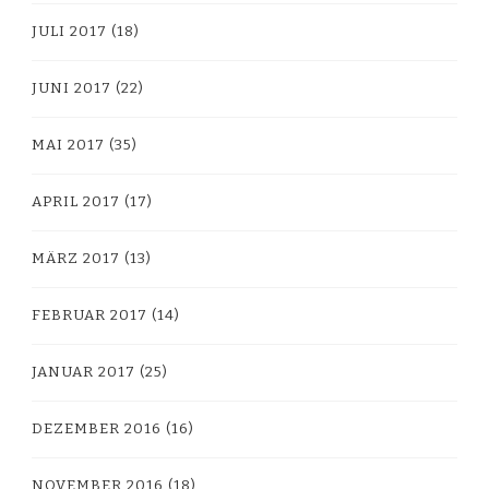
JULI 2017
(18)
JUNI 2017
(22)
MAI 2017
(35)
APRIL 2017
(17)
MÄRZ 2017
(13)
FEBRUAR 2017
(14)
JANUAR 2017
(25)
DEZEMBER 2016
(16)
NOVEMBER 2016
(18)