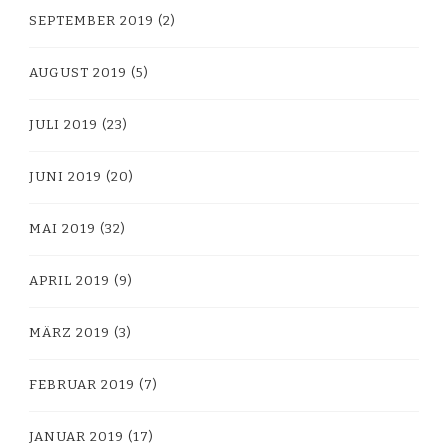
SEPTEMBER 2019
(2)
AUGUST 2019
(5)
JULI 2019
(23)
JUNI 2019
(20)
MAI 2019
(32)
APRIL 2019
(9)
MÄRZ 2019
(3)
FEBRUAR 2019
(7)
JANUAR 2019
(17)