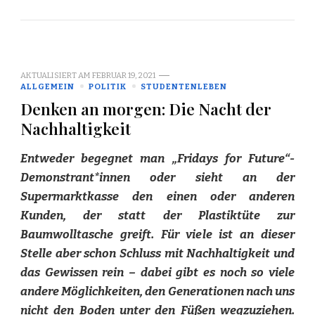
AKTUALISIERT AM
FEBRUAR 19, 2021
ALLGEMEIN
POLITIK
STUDENTENLEBEN
Denken an morgen: Die Nacht der
Nachhaltigkeit
Entweder begegnet man „Fridays for Future“-
Demonstrant*innen oder sieht an der
Supermarktkasse den einen oder anderen
Kunden, der statt der Plastiktüte zur
Baumwolltasche greift. Für viele ist an dieser
Stelle aber schon Schluss mit Nachhaltigkeit und
das Gewissen rein – dabei gibt es noch so viele
andere Möglichkeiten, den Generationen nach uns
nicht den Boden unter den Füßen wegzuziehen.