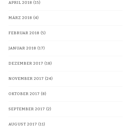
APRIL 2018
(15)
MÄRZ 2018
(4)
FEBRUAR 2018
(5)
JANUAR 2018
(17)
DEZEMBER 2017
(18)
NOVEMBER 2017
(24)
OKTOBER 2017
(8)
SEPTEMBER 2017
(2)
AUGUST 2017
(11)