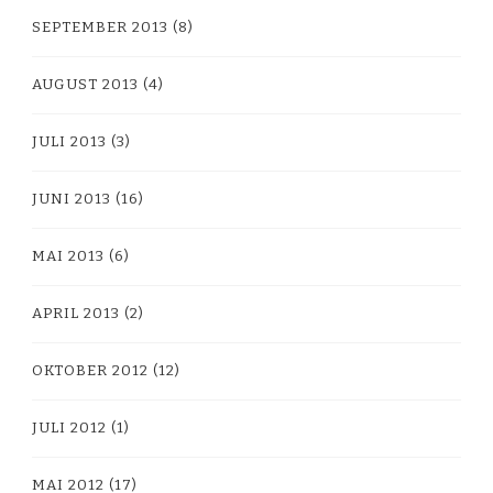
SEPTEMBER 2013
(8)
AUGUST 2013
(4)
JULI 2013
(3)
JUNI 2013
(16)
MAI 2013
(6)
APRIL 2013
(2)
OKTOBER 2012
(12)
JULI 2012
(1)
MAI 2012
(17)