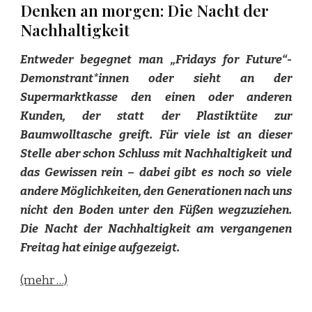
Denken an morgen: Die Nacht der
Nachhaltigkeit
Entweder begegnet man „Fridays for Future“-
Demonstrant*innen oder sieht an der
Supermarktkasse den einen oder anderen
Kunden, der statt der Plastiktüte zur
Baumwolltasche greift. Für viele ist an dieser
Stelle aber schon Schluss mit Nachhaltigkeit und
das Gewissen rein – dabei gibt es noch so viele
andere Möglichkeiten, den Generationen nach uns
nicht den Boden unter den Füßen wegzuziehen.
Die Nacht der Nachhaltigkeit am vergangenen
Freitag hat einige aufgezeigt.
(mehr …)