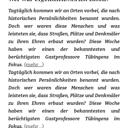
Tagtäglich kommen wir an Orten vorbei, die nach
historischen Persönlichkeiten benannt wurden.
Doch wer waren diese Menschen und was
leisteten sie, dass Straßen, Plätze und Denkmäler
zu ihren Ehren erbaut wurden? Diese Woche
haben wir einen der bekanntesten und
berüchtigsten Gastprofessore Tübingens im
Fokus.
(mehr …)
Tagtäglich kommen wir an Orten vorbei, die nach
historischen Persönlichkeiten benannt wurden.
Doch wer waren diese Menschen und was
leisteten sie, dass Straßen, Plätze und Denkmäler
zu ihren Ehren erbaut wurden? Diese Woche
haben wir einen der bekanntesten und
berüchtigsten Gastprofessore Tübingens im
Fokus.
(mehr …)