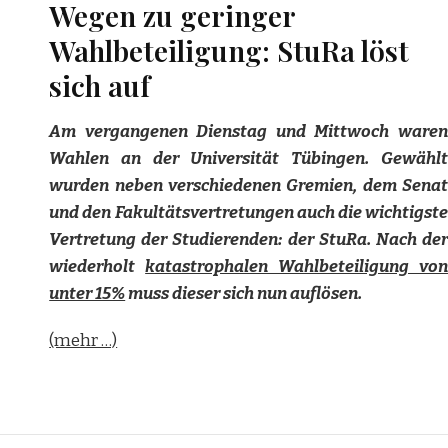
Wegen zu geringer
Wahlbeteiligung: StuRa löst
sich auf
Am vergangenen Dienstag und Mittwoch waren
Wahlen an der Universität Tübingen. Gewählt
wurden neben verschiedenen Gremien, dem Senat
und den Fakultätsvertretungen auch die wichtigste
Vertretung der Studierenden: der StuRa. Nach der
wiederholt
katastrophalen Wahlbeteiligung von
unter 15%
muss dieser sich nun auflösen.
(mehr …)