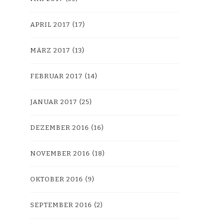
APRIL 2017
(17)
MÄRZ 2017
(13)
FEBRUAR 2017
(14)
JANUAR 2017
(25)
DEZEMBER 2016
(16)
NOVEMBER 2016
(18)
OKTOBER 2016
(9)
SEPTEMBER 2016
(2)