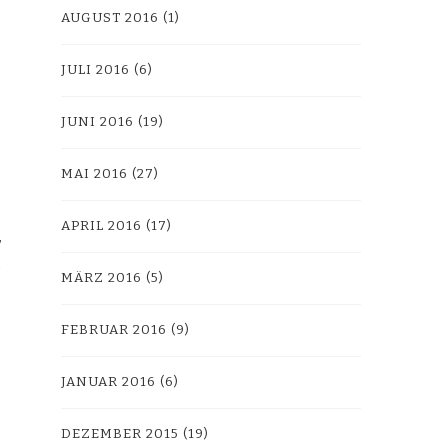
AUGUST 2016
(1)
JULI 2016
(6)
JUNI 2016
(19)
MAI 2016
(27)
APRIL 2016
(17)
MÄRZ 2016
(5)
FEBRUAR 2016
(9)
JANUAR 2016
(6)
DEZEMBER 2015
(19)