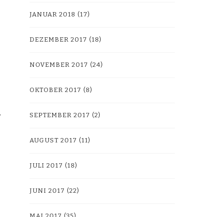
JANUAR 2018
(17)
DEZEMBER 2017
(18)
NOVEMBER 2017
(24)
OKTOBER 2017
(8)
SEPTEMBER 2017
(2)
AUGUST 2017
(11)
JULI 2017
(18)
JUNI 2017
(22)
MAI 2017
(35)