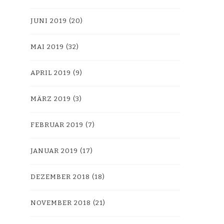
JUNI 2019
(20)
MAI 2019
(32)
APRIL 2019
(9)
MÄRZ 2019
(3)
FEBRUAR 2019
(7)
JANUAR 2019
(17)
DEZEMBER 2018
(18)
NOVEMBER 2018
(21)