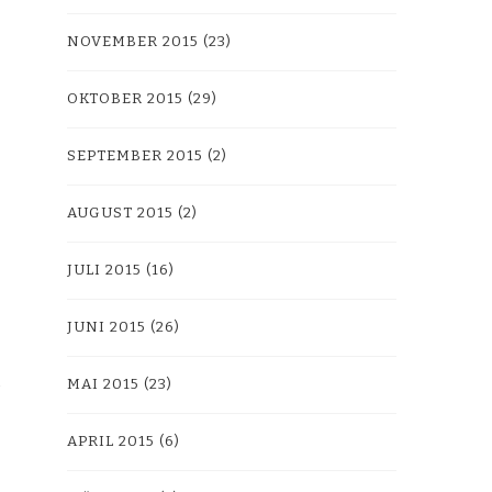
NOVEMBER 2015
(23)
OKTOBER 2015
(29)
SEPTEMBER 2015
(2)
AUGUST 2015
(2)
JULI 2015
(16)
JUNI 2015
(26)
MAI 2015
(23)
APRIL 2015
(6)