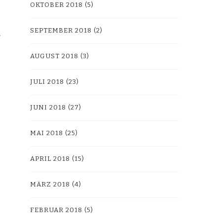
OKTOBER 2018
(5)
SEPTEMBER 2018
(2)
AUGUST 2018
(3)
JULI 2018
(23)
JUNI 2018
(27)
MAI 2018
(25)
APRIL 2018
(15)
MÄRZ 2018
(4)
FEBRUAR 2018
(5)