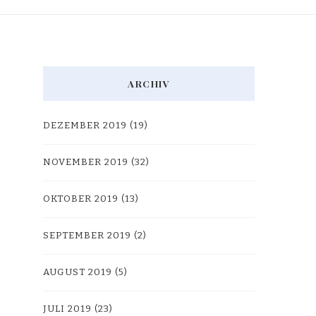
ARCHIV
DEZEMBER 2019
(19)
NOVEMBER 2019
(32)
OKTOBER 2019
(13)
SEPTEMBER 2019
(2)
AUGUST 2019
(5)
JULI 2019
(23)