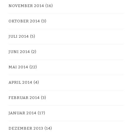
NOVEMBER 2014
(16)
OKTOBER 2014
(3)
JULI 2014
(5)
JUNI 2014
(2)
MAI 2014
(22)
APRIL 2014
(4)
FEBRUAR 2014
(3)
JANUAR 2014
(17)
DEZEMBER 2013
(14)