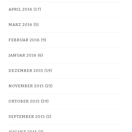
APRIL 2016
(17)
MÄRZ 2016
(5)
FEBRUAR 2016
(9)
JANUAR 2016
(6)
DEZEMBER 2015
(19)
NOVEMBER 2015
(23)
OKTOBER 2015
(29)
SEPTEMBER 2015
(2)
AUGUST 2015
(2)