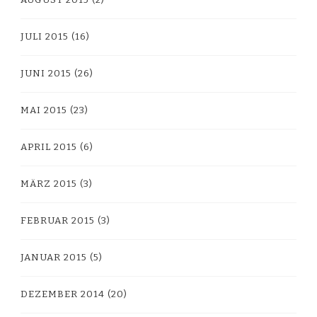
JULI 2015
(16)
JUNI 2015
(26)
MAI 2015
(23)
APRIL 2015
(6)
MÄRZ 2015
(3)
FEBRUAR 2015
(3)
JANUAR 2015
(5)
DEZEMBER 2014
(20)