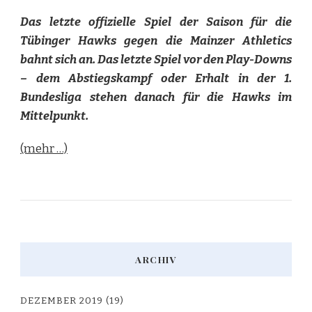
Das letzte offizielle Spiel der Saison für die
Tübinger Hawks gegen die Mainzer Athletics
bahnt sich an. Das letzte Spiel vor den Play-Downs
– dem Abstiegskampf oder Erhalt in der 1.
Bundesliga stehen danach für die Hawks im
Mittelpunkt.
(mehr …)
ARCHIV
DEZEMBER 2019
(19)