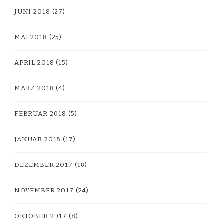
JUNI 2018
(27)
MAI 2018
(25)
APRIL 2018
(15)
MÄRZ 2018
(4)
FEBRUAR 2018
(5)
JANUAR 2018
(17)
DEZEMBER 2017
(18)
NOVEMBER 2017
(24)
OKTOBER 2017
(8)