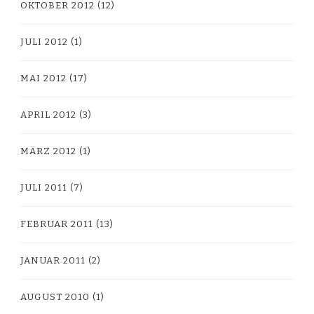
OKTOBER 2012
(12)
JULI 2012
(1)
MAI 2012
(17)
APRIL 2012
(3)
MÄRZ 2012
(1)
JULI 2011
(7)
FEBRUAR 2011
(13)
JANUAR 2011
(2)
AUGUST 2010
(1)