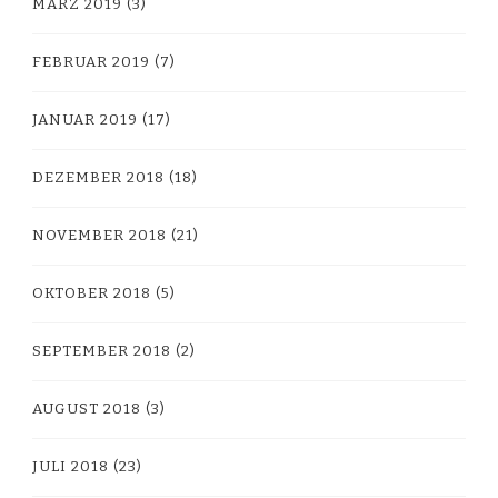
MÄRZ 2019
(3)
FEBRUAR 2019
(7)
JANUAR 2019
(17)
DEZEMBER 2018
(18)
NOVEMBER 2018
(21)
OKTOBER 2018
(5)
SEPTEMBER 2018
(2)
AUGUST 2018
(3)
JULI 2018
(23)