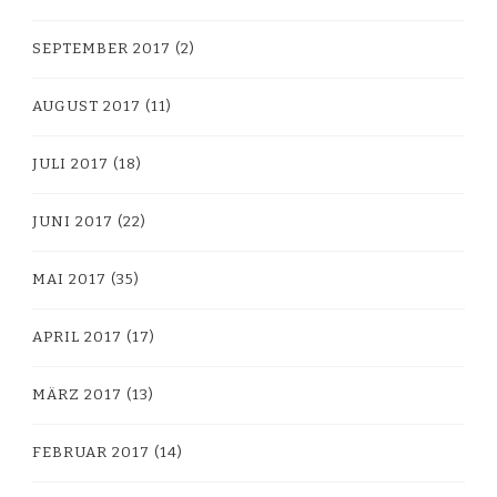
SEPTEMBER 2017
(2)
AUGUST 2017
(11)
JULI 2017
(18)
JUNI 2017
(22)
MAI 2017
(35)
APRIL 2017
(17)
MÄRZ 2017
(13)
FEBRUAR 2017
(14)