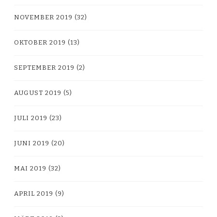
NOVEMBER 2019
(32)
OKTOBER 2019
(13)
SEPTEMBER 2019
(2)
AUGUST 2019
(5)
JULI 2019
(23)
JUNI 2019
(20)
MAI 2019
(32)
APRIL 2019
(9)