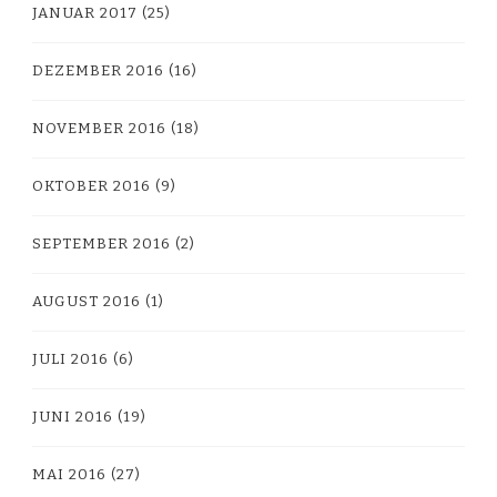
JANUAR 2017
(25)
DEZEMBER 2016
(16)
NOVEMBER 2016
(18)
OKTOBER 2016
(9)
SEPTEMBER 2016
(2)
AUGUST 2016
(1)
JULI 2016
(6)
JUNI 2016
(19)
MAI 2016
(27)