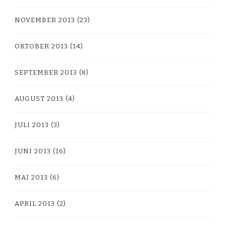
NOVEMBER 2013
(23)
OKTOBER 2013
(14)
SEPTEMBER 2013
(8)
AUGUST 2013
(4)
JULI 2013
(3)
JUNI 2013
(16)
MAI 2013
(6)
APRIL 2013
(2)