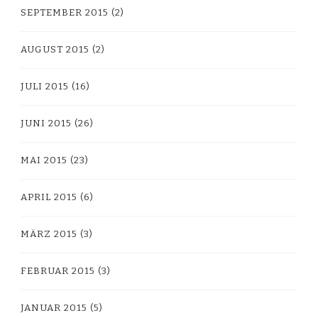
SEPTEMBER 2015
(2)
AUGUST 2015
(2)
JULI 2015
(16)
JUNI 2015
(26)
MAI 2015
(23)
APRIL 2015
(6)
MÄRZ 2015
(3)
FEBRUAR 2015
(3)
JANUAR 2015
(5)