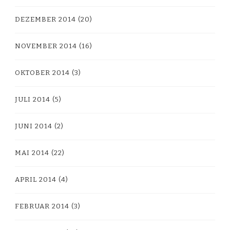
DEZEMBER 2014
(20)
NOVEMBER 2014
(16)
OKTOBER 2014
(3)
JULI 2014
(5)
JUNI 2014
(2)
MAI 2014
(22)
APRIL 2014
(4)
FEBRUAR 2014
(3)