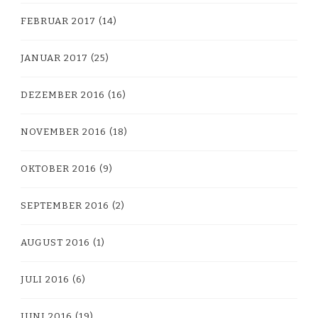
FEBRUAR 2017
(14)
JANUAR 2017
(25)
DEZEMBER 2016
(16)
NOVEMBER 2016
(18)
OKTOBER 2016
(9)
SEPTEMBER 2016
(2)
AUGUST 2016
(1)
JULI 2016
(6)
JUNI 2016
(19)