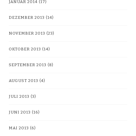
JANUAR 2014
(17)
DEZEMBER 2013
(14)
NOVEMBER 2013
(23)
OKTOBER 2013
(14)
SEPTEMBER 2013
(8)
AUGUST 2013
(4)
JULI 2013
(3)
JUNI 2013
(16)
MAI 2013
(6)