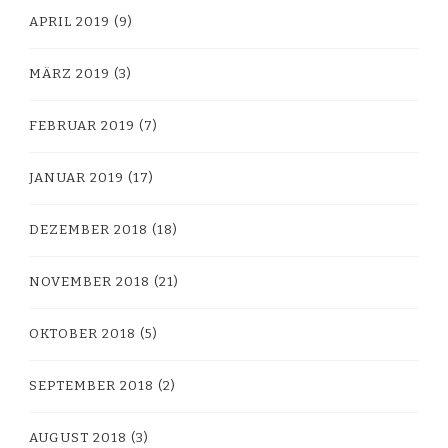
APRIL 2019
(9)
MÄRZ 2019
(3)
FEBRUAR 2019
(7)
JANUAR 2019
(17)
DEZEMBER 2018
(18)
NOVEMBER 2018
(21)
OKTOBER 2018
(5)
SEPTEMBER 2018
(2)
AUGUST 2018
(3)