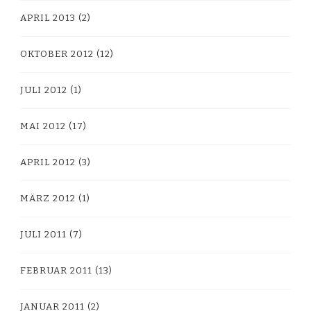
APRIL 2013
(2)
OKTOBER 2012
(12)
JULI 2012
(1)
MAI 2012
(17)
APRIL 2012
(3)
MÄRZ 2012
(1)
JULI 2011
(7)
FEBRUAR 2011
(13)
JANUAR 2011
(2)