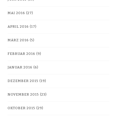
MAI 2016
(27)
APRIL 2016
(17)
MÄRZ 2016
(5)
FEBRUAR 2016
(9)
JANUAR 2016
(6)
DEZEMBER 2015
(19)
NOVEMBER 2015
(23)
OKTOBER 2015
(29)