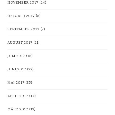
NOVEMBER 2017
(24)
OKTOBER 2017
(8)
SEPTEMBER 2017
(2)
AUGUST 2017
(11)
JULI 2017
(18)
JUNI 2017
(22)
MAI 2017
(35)
APRIL 2017
(17)
MÄRZ 2017
(13)