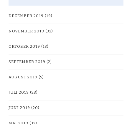
DEZEMBER 2019
(19)
NOVEMBER 2019
(32)
OKTOBER 2019
(13)
SEPTEMBER 2019
(2)
AUGUST 2019
(5)
JULI 2019
(23)
JUNI 2019
(20)
MAI 2019
(32)