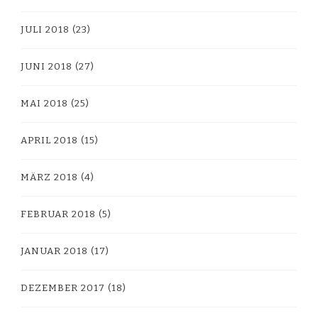
JULI 2018
(23)
JUNI 2018
(27)
MAI 2018
(25)
APRIL 2018
(15)
MÄRZ 2018
(4)
FEBRUAR 2018
(5)
JANUAR 2018
(17)
DEZEMBER 2017
(18)