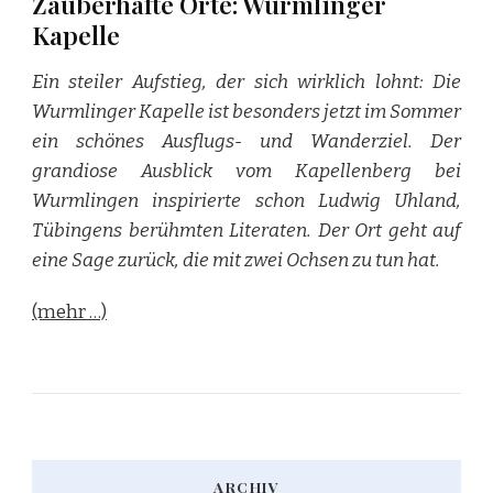
Zauberhafte Orte: Wurmlinger
Kapelle
Ein steiler Aufstieg, der sich wirklich lohnt: Die
Wurmlinger Kapelle ist besonders jetzt im Sommer
ein schönes Ausflugs- und Wanderziel. Der
grandiose Ausblick vom Kapellenberg bei
Wurmlingen inspirierte schon Ludwig Uhland,
Tübingens berühmten Literaten. Der Ort geht auf
eine Sage zurück, die mit zwei Ochsen zu tun hat.
(mehr …)
ARCHIV