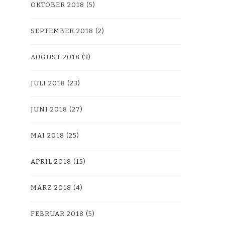
OKTOBER 2018
(5)
SEPTEMBER 2018
(2)
AUGUST 2018
(3)
JULI 2018
(23)
JUNI 2018
(27)
MAI 2018
(25)
APRIL 2018
(15)
MÄRZ 2018
(4)
FEBRUAR 2018
(5)