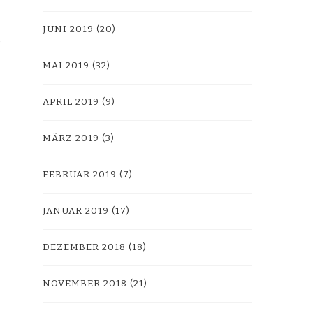
JUNI 2019
(20)
MAI 2019
(32)
APRIL 2019
(9)
MÄRZ 2019
(3)
FEBRUAR 2019
(7)
JANUAR 2019
(17)
DEZEMBER 2018
(18)
NOVEMBER 2018
(21)