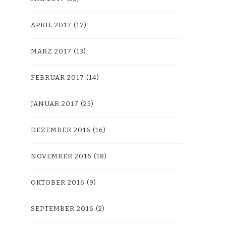
APRIL 2017
(17)
MÄRZ 2017
(13)
FEBRUAR 2017
(14)
JANUAR 2017
(25)
DEZEMBER 2016
(16)
NOVEMBER 2016
(18)
OKTOBER 2016
(9)
SEPTEMBER 2016
(2)