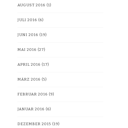
AUGUST 2016
(1)
JULI 2016
(6)
JUNI 2016
(19)
MAI 2016
(27)
APRIL 2016
(17)
MÄRZ 2016
(5)
FEBRUAR 2016
(9)
JANUAR 2016
(6)
DEZEMBER 2015
(19)