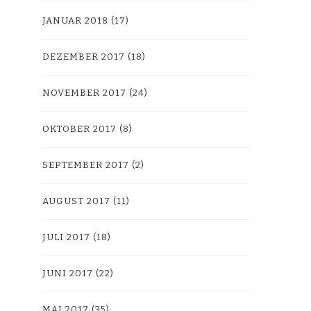
JANUAR 2018
(17)
DEZEMBER 2017
(18)
NOVEMBER 2017
(24)
OKTOBER 2017
(8)
SEPTEMBER 2017
(2)
AUGUST 2017
(11)
JULI 2017
(18)
JUNI 2017
(22)
MAI 2017
(35)