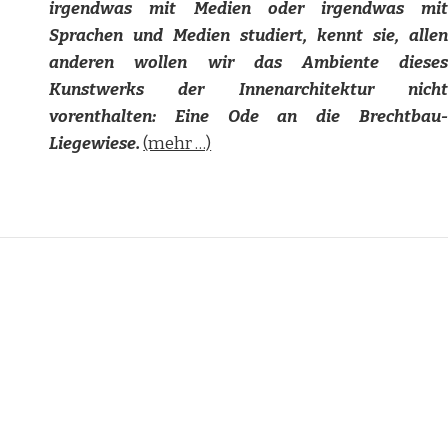
irgendwas mit Medien oder irgendwas mit
Sprachen und Medien studiert, kennt sie, allen
anderen wollen wir das Ambiente dieses
Kunstwerks der Innenarchitektur nicht
vorenthalten: Eine Ode an die Brechtbau-
Liegewiese.
(mehr …)