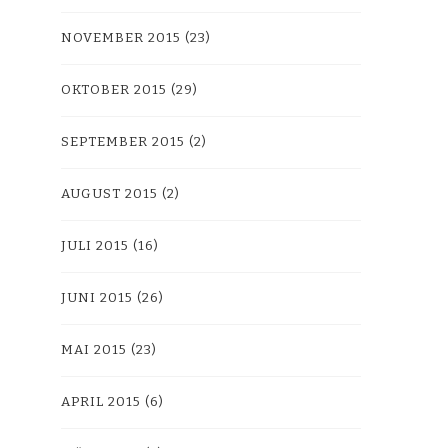
NOVEMBER 2015
(23)
OKTOBER 2015
(29)
SEPTEMBER 2015
(2)
AUGUST 2015
(2)
JULI 2015
(16)
JUNI 2015
(26)
MAI 2015
(23)
APRIL 2015
(6)