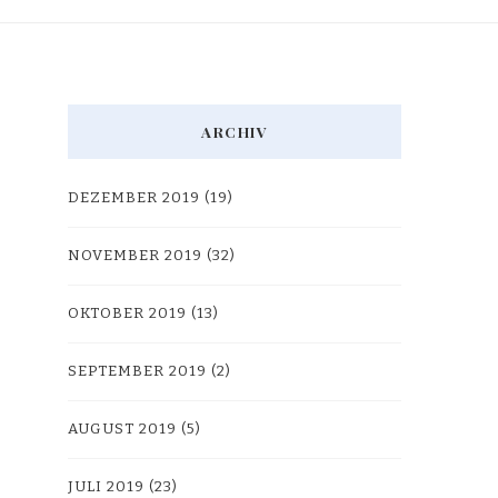
ARCHIV
DEZEMBER 2019
(19)
NOVEMBER 2019
(32)
OKTOBER 2019
(13)
SEPTEMBER 2019
(2)
AUGUST 2019
(5)
JULI 2019
(23)