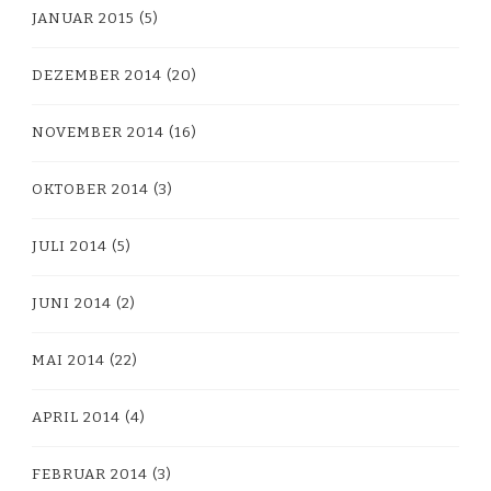
JANUAR 2015
(5)
DEZEMBER 2014
(20)
NOVEMBER 2014
(16)
OKTOBER 2014
(3)
JULI 2014
(5)
JUNI 2014
(2)
MAI 2014
(22)
APRIL 2014
(4)
FEBRUAR 2014
(3)