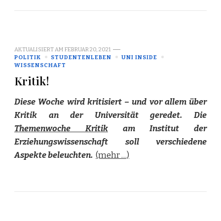
AKTUALISIERT AM
FEBRUAR 20, 2021
POLITIK
STUDENTENLEBEN
UNI INSIDE
WISSENSCHAFT
Kritik!
Diese Woche wird kritisiert – und vor allem über
Kritik an der Universität geredet. Die
Themenwoche Kritik
am Institut der
Erziehungswissenschaft soll verschiedene
Aspekte beleuchten.
(mehr …)