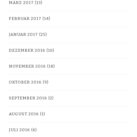
MÄRZ 2017
(13)
FEBRUAR 2017
(14)
JANUAR 2017
(25)
DEZEMBER 2016
(16)
NOVEMBER 2016
(18)
OKTOBER 2016
(9)
SEPTEMBER 2016
(2)
AUGUST 2016
(1)
JULI 2016
(6)