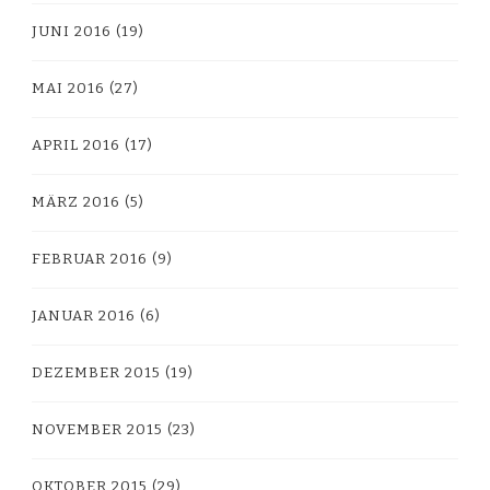
JUNI 2016
(19)
MAI 2016
(27)
APRIL 2016
(17)
MÄRZ 2016
(5)
FEBRUAR 2016
(9)
JANUAR 2016
(6)
DEZEMBER 2015
(19)
NOVEMBER 2015
(23)
OKTOBER 2015
(29)