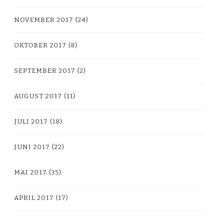
NOVEMBER 2017
(24)
OKTOBER 2017
(8)
SEPTEMBER 2017
(2)
AUGUST 2017
(11)
JULI 2017
(18)
JUNI 2017
(22)
MAI 2017
(35)
APRIL 2017
(17)