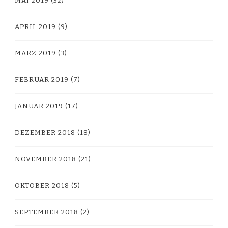
MAI 2019
(32)
APRIL 2019
(9)
MÄRZ 2019
(3)
FEBRUAR 2019
(7)
JANUAR 2019
(17)
DEZEMBER 2018
(18)
NOVEMBER 2018
(21)
OKTOBER 2018
(5)
SEPTEMBER 2018
(2)