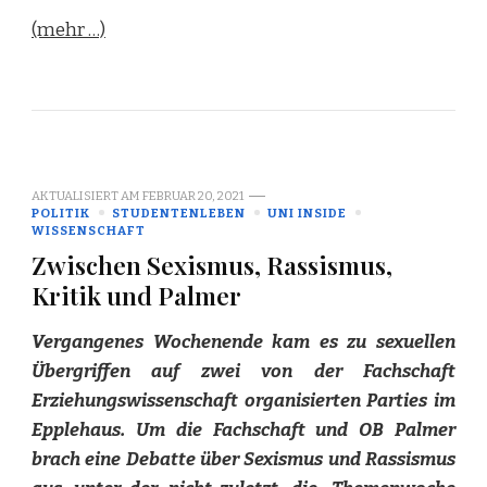
(mehr …)
AKTUALISIERT AM
FEBRUAR 20, 2021
POLITIK
STUDENTENLEBEN
UNI INSIDE
WISSENSCHAFT
Zwischen Sexismus, Rassismus,
Kritik und Palmer
Vergangenes Wochenende kam es zu sexuellen
Übergriffen auf zwei von der Fachschaft
Erziehungswissenschaft organisierten Parties im
Epplehaus. Um die Fachschaft und OB Palmer
brach eine Debatte über Sexismus und Rassismus