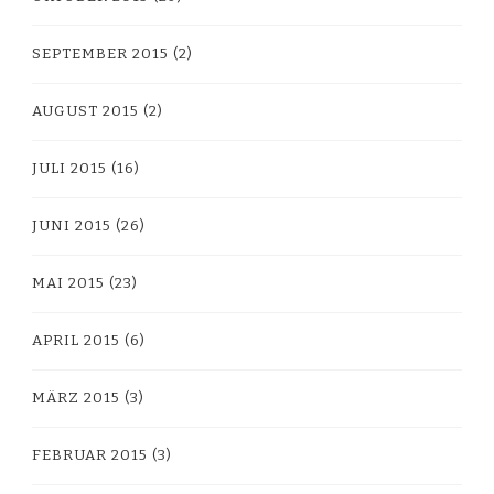
SEPTEMBER 2015
(2)
AUGUST 2015
(2)
JULI 2015
(16)
JUNI 2015
(26)
MAI 2015
(23)
APRIL 2015
(6)
MÄRZ 2015
(3)
FEBRUAR 2015
(3)