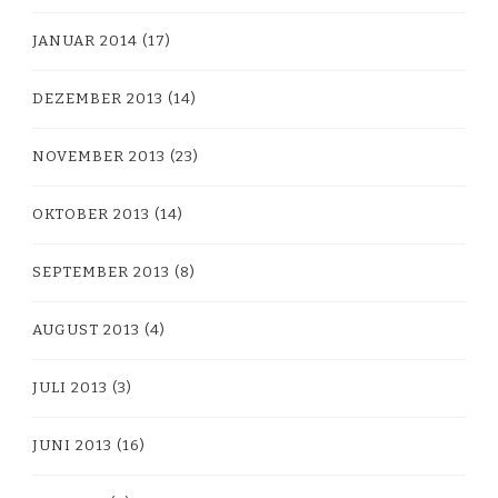
JANUAR 2014
(17)
DEZEMBER 2013
(14)
NOVEMBER 2013
(23)
OKTOBER 2013
(14)
SEPTEMBER 2013
(8)
AUGUST 2013
(4)
JULI 2013
(3)
JUNI 2013
(16)