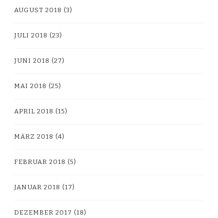
AUGUST 2018
(3)
JULI 2018
(23)
JUNI 2018
(27)
MAI 2018
(25)
APRIL 2018
(15)
MÄRZ 2018
(4)
FEBRUAR 2018
(5)
JANUAR 2018
(17)
DEZEMBER 2017
(18)