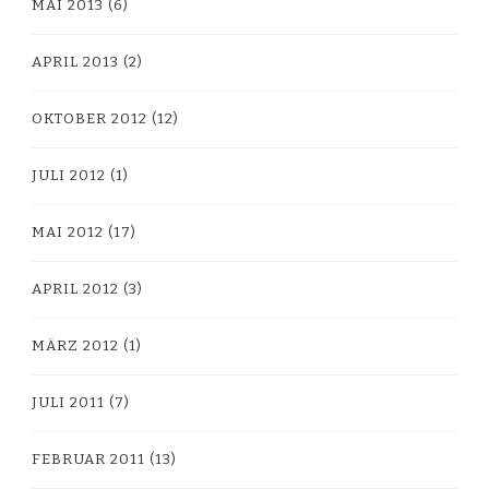
MAI 2013
(6)
APRIL 2013
(2)
OKTOBER 2012
(12)
JULI 2012
(1)
MAI 2012
(17)
APRIL 2012
(3)
MÄRZ 2012
(1)
JULI 2011
(7)
FEBRUAR 2011
(13)