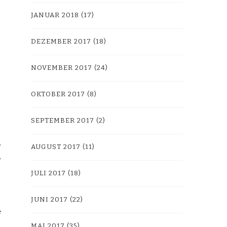
JANUAR 2018
(17)
DEZEMBER 2017
(18)
NOVEMBER 2017
(24)
OKTOBER 2017
(8)
SEPTEMBER 2017
(2)
AUGUST 2017
(11)
JULI 2017
(18)
JUNI 2017
(22)
MAI 2017
(35)