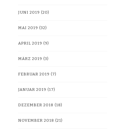
JUNI 2019
(20)
MAI 2019
(32)
APRIL 2019
(9)
MÄRZ 2019
(3)
FEBRUAR 2019
(7)
JANUAR 2019
(17)
DEZEMBER 2018
(18)
NOVEMBER 2018
(21)