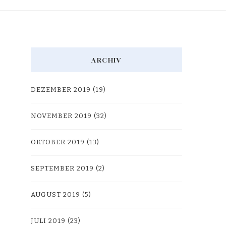
ARCHIV
DEZEMBER 2019
(19)
NOVEMBER 2019
(32)
OKTOBER 2019
(13)
SEPTEMBER 2019
(2)
AUGUST 2019
(5)
JULI 2019
(23)