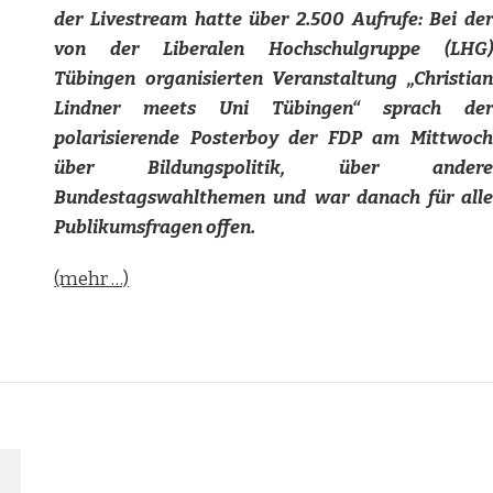
der Livestream hatte über 2.500 Aufrufe: Bei der
von der Liberalen Hochschulgruppe (LHG)
Tübingen organisierten Veranstaltung „Christian
Lindner meets Uni Tübingen“ sprach der
polarisierende Posterboy der FDP am Mittwoch
über Bildungspolitik, über andere
Bundestagswahlthemen und war danach für alle
Publikumsfragen offen.
(mehr …)