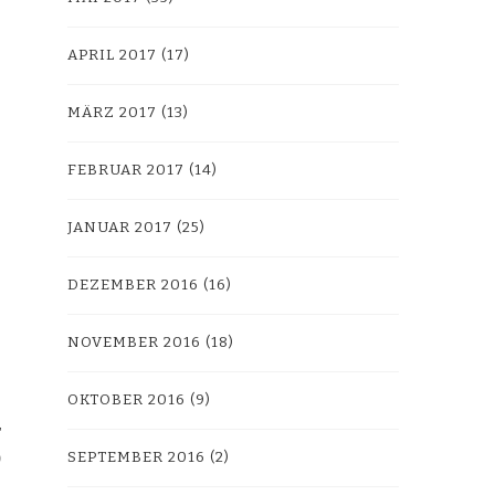
APRIL 2017
(17)
MÄRZ 2017
(13)
FEBRUAR 2017
(14)
JANUAR 2017
(25)
DEZEMBER 2016
(16)
NOVEMBER 2016
(18)
OKTOBER 2016
(9)
SEPTEMBER 2016
(2)