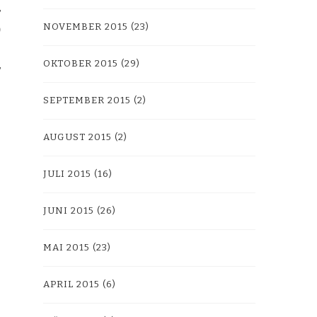
NOVEMBER 2015
(23)
OKTOBER 2015
(29)
SEPTEMBER 2015
(2)
AUGUST 2015
(2)
JULI 2015
(16)
JUNI 2015
(26)
MAI 2015
(23)
APRIL 2015
(6)