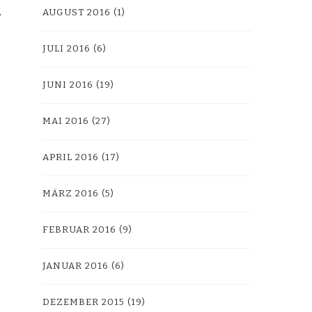
AUGUST 2016
(1)
JULI 2016
(6)
JUNI 2016
(19)
MAI 2016
(27)
APRIL 2016
(17)
MÄRZ 2016
(5)
FEBRUAR 2016
(9)
JANUAR 2016
(6)
DEZEMBER 2015
(19)