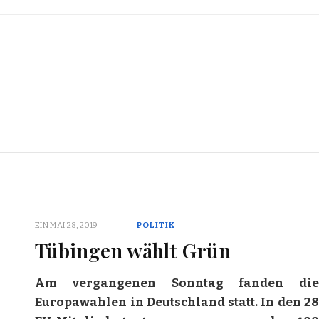
EIN
MAI 28, 2019
POLITIK
Tübingen wählt Grün
Am vergangenen Sonntag fanden die
Europawahlen in Deutschland statt. In den 28