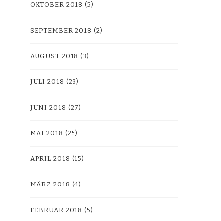
OKTOBER 2018
(5)
SEPTEMBER 2018
(2)
AUGUST 2018
(3)
JULI 2018
(23)
JUNI 2018
(27)
MAI 2018
(25)
APRIL 2018
(15)
MÄRZ 2018
(4)
FEBRUAR 2018
(5)