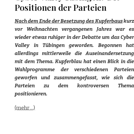
Positionen der Parteien
Nach dem Ende der Besetzung des Kupferbaus
kurz
vor Weihnachten vergangenen Jahres war es
wieder etwas ruhiger in der Debatte um das Cyber
Valley in Tübingen geworden. Begonnen hat
allerdings mittlerweile die Auseinandersetzung
mit dem Thema. Kupferblau hat einen Blick in die
Wahlprogramme der verschiedenen Parteien
geworfen und zusammengefasst, wie sich die
Parteien zu dem kontroversen Thema
positionieren.
(mehr …)