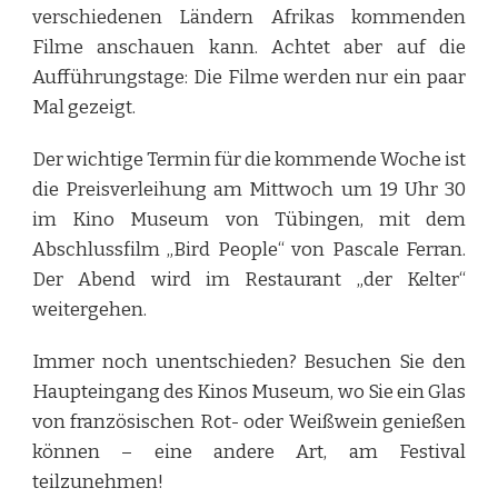
verschiedenen Ländern Afrikas kommenden
Filme anschauen kann. Achtet aber auf die
Aufführungstage: Die Filme werden nur ein paar
Mal gezeigt.
Der wichtige Termin für die kommende Woche ist
die Preisverleihung am Mittwoch um 19 Uhr 30
im Kino Museum von Tübingen, mit dem
Abschlussfilm „Bird People“ von Pascale Ferran.
Der Abend wird im Restaurant „der Kelter“
weitergehen.
Immer noch unentschieden? Besuchen Sie den
Haupteingang des Kinos Museum, wo Sie ein Glas
von französischen Rot- oder Weißwein genießen
können – eine andere Art, am Festival
teilzunehmen!