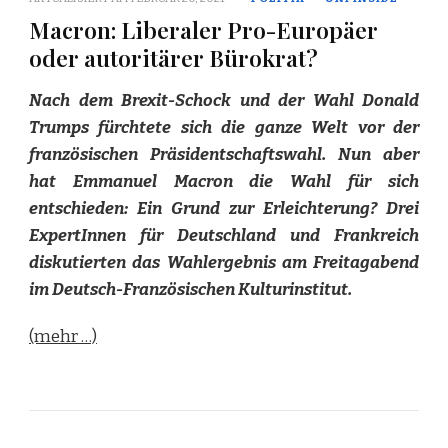
Macron: Liberaler Pro-Europäer
oder autoritärer Bürokrat?
Nach dem Brexit-Schock und der Wahl Donald
Trumps fürchtete sich die ganze Welt vor der
französischen Präsidentschaftswahl. Nun aber
hat Emmanuel Macron die Wahl für sich
entschieden: Ein Grund zur Erleichterung? Drei
ExpertInnen für Deutschland und Frankreich
diskutierten das Wahlergebnis am Freitagabend
im Deutsch-Französischen Kulturinstitut.
(mehr …)