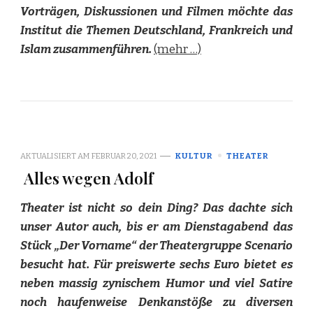
Vorträgen, Diskussionen und Filmen möchte das
Institut die Themen Deutschland, Frankreich und
Islam zusammenführen.
(mehr …)
AKTUALISIERT AM
FEBRUAR 20, 2021
KULTUR
THEATER
Alles wegen Adolf
Theater ist nicht so dein Ding? Das dachte sich
unser Autor auch, bis er am Dienstagabend das
Stück „Der Vorname“ der Theatergruppe Scenario
besucht hat. Für preiswerte sechs Euro bietet es
neben massig zynischem Humor und viel Satire
noch haufenweise Denkanstöße zu diversen