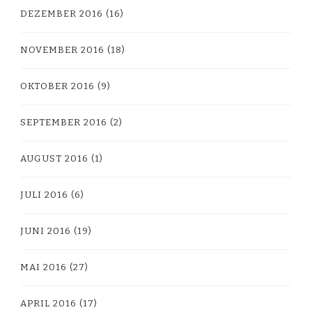
DEZEMBER 2016
(16)
NOVEMBER 2016
(18)
OKTOBER 2016
(9)
SEPTEMBER 2016
(2)
AUGUST 2016
(1)
JULI 2016
(6)
JUNI 2016
(19)
MAI 2016
(27)
APRIL 2016
(17)