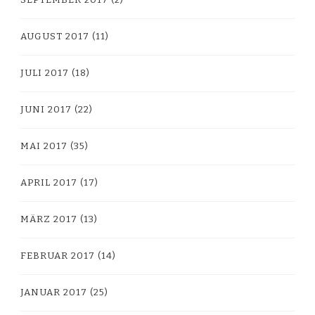
AUGUST 2017
(11)
JULI 2017
(18)
JUNI 2017
(22)
MAI 2017
(35)
APRIL 2017
(17)
MÄRZ 2017
(13)
FEBRUAR 2017
(14)
JANUAR 2017
(25)