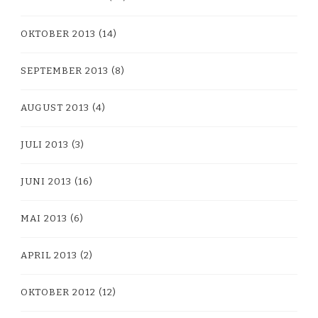
OKTOBER 2013
(14)
SEPTEMBER 2013
(8)
AUGUST 2013
(4)
JULI 2013
(3)
JUNI 2013
(16)
MAI 2013
(6)
APRIL 2013
(2)
OKTOBER 2012
(12)