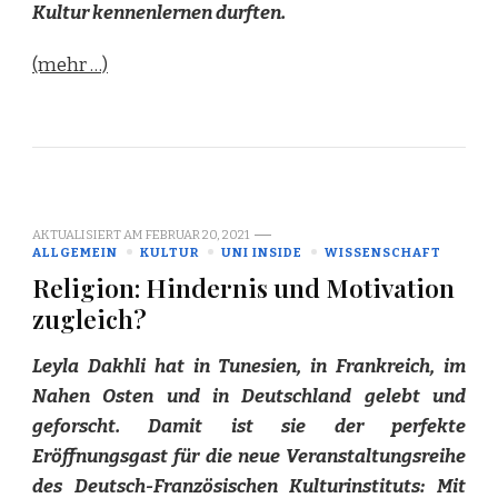
Kultur kennenlernen durften.
(mehr …)
AKTUALISIERT AM
FEBRUAR 20, 2021
ALLGEMEIN
KULTUR
UNI INSIDE
WISSENSCHAFT
Religion: Hindernis und Motivation
zugleich?
Leyla Dakhli hat in Tunesien, in Frankreich, im
Nahen Osten und in Deutschland gelebt und
geforscht. Damit ist sie der perfekte
Eröffnungsgast für die neue Veranstaltungsreihe
des Deutsch-Französischen Kulturinstituts: Mit