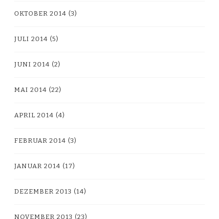
OKTOBER 2014
(3)
JULI 2014
(5)
JUNI 2014
(2)
MAI 2014
(22)
APRIL 2014
(4)
FEBRUAR 2014
(3)
JANUAR 2014
(17)
DEZEMBER 2013
(14)
NOVEMBER 2013
(23)