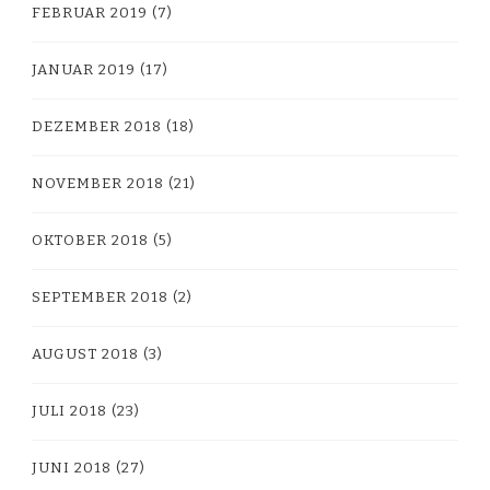
FEBRUAR 2019
(7)
JANUAR 2019
(17)
DEZEMBER 2018
(18)
NOVEMBER 2018
(21)
OKTOBER 2018
(5)
SEPTEMBER 2018
(2)
AUGUST 2018
(3)
JULI 2018
(23)
JUNI 2018
(27)