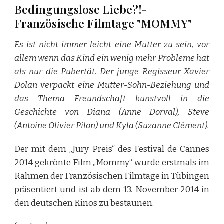
Bedingungslose Liebe?!-
Französische Filmtage "MOMMY"
Es ist nicht immer leicht eine Mutter zu sein, vor
allem wenn das Kind ein wenig mehr Probleme hat
als nur die Pubertät. Der junge Regisseur Xavier
Dolan verpackt eine Mutter-Sohn-Beziehung und
das Thema Freundschaft kunstvoll in die
Geschichte von Diana (Anne Dorval), Steve
(Antoine Olivier Pilon) und Kyla (Suzanne Clément).
Der mit dem „Jury Preis“ des Festival de Cannes
2014 gekrönte Film „Mommy“ wurde erstmals im
Rahmen der Französischen Filmtage in Tübingen
präsentiert und ist ab dem 13. November 2014 in
den deutschen Kinos zu bestaunen.