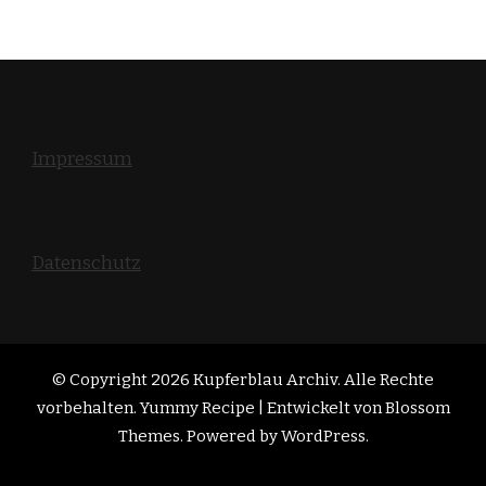
Impressum
Datenschutz
© Copyright 2026
Kupferblau Archiv
. Alle Rechte
vorbehalten. Yummy Recipe | Entwickelt von
Blossom
Themes
. Powered by
WordPress
.