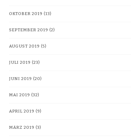
OKTOBER 2019
(13)
SEPTEMBER 2019
(2)
AUGUST 2019
(5)
JULI 2019
(23)
JUNI 2019
(20)
MAI 2019
(32)
APRIL 2019
(9)
MÄRZ 2019
(3)