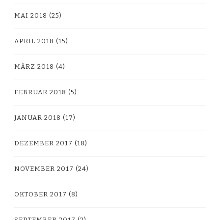
MAI 2018
(25)
APRIL 2018
(15)
MÄRZ 2018
(4)
FEBRUAR 2018
(5)
JANUAR 2018
(17)
DEZEMBER 2017
(18)
NOVEMBER 2017
(24)
OKTOBER 2017
(8)
SEPTEMBER 2017
(2)