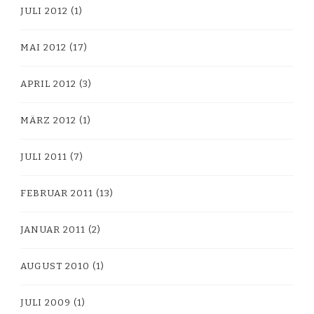
JULI 2012
(1)
MAI 2012
(17)
APRIL 2012
(3)
MÄRZ 2012
(1)
JULI 2011
(7)
FEBRUAR 2011
(13)
JANUAR 2011
(2)
AUGUST 2010
(1)
JULI 2009
(1)