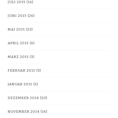
JULI 2015
(16)
JUNI 2015
(26)
MAI 2015
(23)
APRIL 2015
(6)
MÄRZ 2015
(3)
FEBRUAR 2015
(3)
JANUAR 2015
(5)
DEZEMBER 2014
(20)
NOVEMBER 2014
(16)