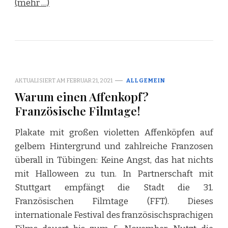
(mehr …)
AKTUALISIERT AM
FEBRUAR 21, 2021
ALLGEMEIN
Warum einen Affenkopf?
Französische Filmtage!
Plakate mit großen violetten Affenköpfen auf
gelbem Hintergrund und zahlreiche Franzosen
überall in Tübingen: Keine Angst, das hat nichts
mit Halloween zu tun. In Partnerschaft mit
Stuttgart empfängt die Stadt die 31.
Französischen Filmtage (FFT). Dieses
internationale Festival des französischsprachigen