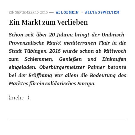
EIN
SEPTEMBER 16, 2016
ALLGEMEIN
ALLTAGSWELTEN
Ein Markt zum Verlieben
Schon seit über 20 Jahren bringt der Umbrisch-
Provenzalische Markt mediterranen Flair in die
Stadt Tübingen. 2016 wurde schon ab Mittwoch
zum Schlemmen, Genießen und Einkaufen
eingeladen. Oberbürgermeister Palmer betonte
bei der Eröffnung vor allem die Bedeutung des
Marktes für ein solidarisches Europa.
(mehr …)