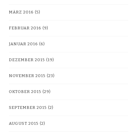
MÄRZ 2016
(5)
FEBRUAR 2016
(9)
JANUAR 2016
(6)
DEZEMBER 2015
(19)
NOVEMBER 2015
(23)
OKTOBER 2015
(29)
SEPTEMBER 2015
(2)
AUGUST 2015
(2)