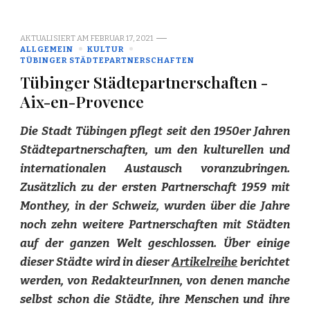
AKTUALISIERT AM
FEBRUAR 17, 2021
ALLGEMEIN
KULTUR
TÜBINGER STÄDTEPARTNERSCHAFTEN
Tübinger Städtepartnerschaften -
Aix-en-Provence
Die Stadt Tübingen pflegt seit den 1950er Jahren
Städtepartnerschaften, um den kulturellen und
internationalen Austausch voranzubringen.
Zusätzlich zu der ersten Partnerschaft 1959 mit
Monthey, in der Schweiz, wurden über die Jahre
noch zehn weitere Partnerschaften mit Städten
auf der ganzen Welt geschlossen. Über einige
dieser Städte wird in dieser
Artikelreihe
berichtet
werden, von RedakteurInnen, von denen manche
selbst schon die Städte, ihre Menschen und ihre