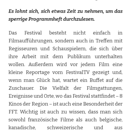
Es lohnt sich, sich etwas Zeit zu nehmen, um das
sperrige Programmheft durchzulesen.
Das Festival besteht nicht einfach in
Filmaufführungen, sondern auch in Treffen mit
Regisseuren und Schauspielern, die sich über
ihre Arbeit mit dem Publikum unterhalten
wollen. Außerdem wird vor jedem Film eine
kleine Reportage vom FestivalTV gezeigt und,
wenn man Glück hat, wartet ein Buffet auf die
Zuschauer. Die Vielfalt der Filmgattungen,
Ereignisse und Orte, wo das Festival stattfindet – 8
Kinos der Region – ist auch eine Besonderheit der
FFT. Wichtig ist auch zu wissen, dass man sich
sowohl französische Filme als auch belgische,
kanadische, schweizerische und aus