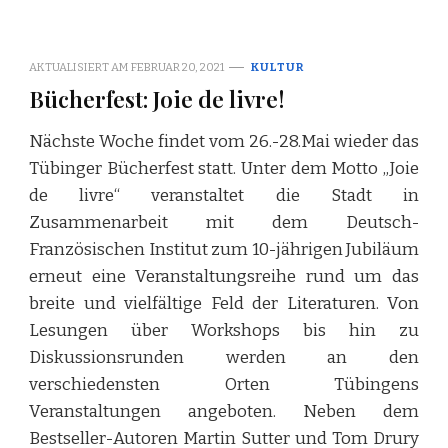
AKTUALISIERT AM
FEBRUAR 20, 2021
KULTUR
Bücherfest: Joie de livre!
Nächste Woche findet vom 26.-28.Mai wieder das
Tübinger Bücherfest statt. Unter dem Motto „Joie
de livre“ veranstaltet die Stadt in
Zusammenarbeit mit dem Deutsch-
Französischen Institut zum 10-jährigen Jubiläum
erneut eine Veranstaltungsreihe rund um das
breite und vielfältige Feld der Literaturen. Von
Lesungen über Workshops bis hin zu
Diskussionsrunden werden an den
verschiedensten Orten Tübingens
Veranstaltungen angeboten. Neben dem
Bestseller-Autoren Martin Sutter und Tom Drury