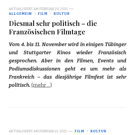
AKTUALISIERT AM
FEBRUAR 20, 2021
ALLGEMEIN
FILM
KULTUR
Diesmal sehr politisch – die
Französischen Filmtage
Vom 4. bis 11. November wird in einigen Tübinger
und Stuttgarter Kinos wieder Französisch
gesprochen. Aber in den Filmen, Events und
Podiumsdiskussionen geht es um mehr als
Frankreich – das diesjährige Filmfest ist sehr
politisch.
(mehr …)
AKTUALISIERT AM
FEBRUAR 21, 2021
FILM
KULTUR