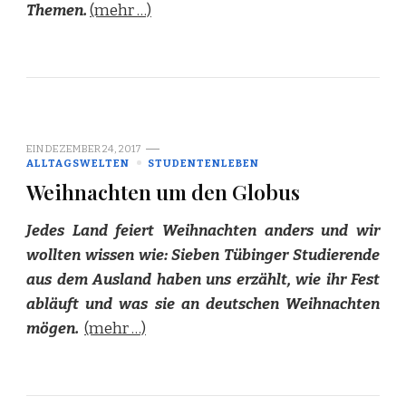
Themen.
(mehr …)
EIN
DEZEMBER 24, 2017
ALLTAGSWELTEN
STUDENTENLEBEN
Weihnachten um den Globus
Jedes Land feiert Weihnachten anders und wir
wollten wissen wie: Sieben Tübinger Studierende
aus dem Ausland haben uns erzählt, wie ihr Fest
abläuft und was sie an deutschen Weihnachten
mögen.
(mehr …)