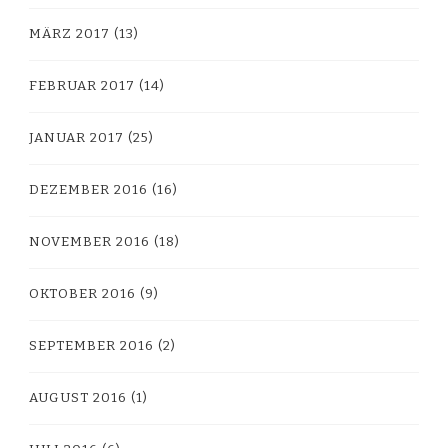
MÄRZ 2017
(13)
FEBRUAR 2017
(14)
JANUAR 2017
(25)
DEZEMBER 2016
(16)
NOVEMBER 2016
(18)
OKTOBER 2016
(9)
SEPTEMBER 2016
(2)
AUGUST 2016
(1)