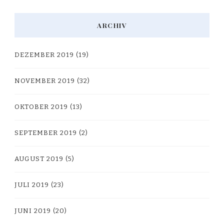
ARCHIV
DEZEMBER 2019
(19)
NOVEMBER 2019
(32)
OKTOBER 2019
(13)
SEPTEMBER 2019
(2)
AUGUST 2019
(5)
JULI 2019
(23)
JUNI 2019
(20)