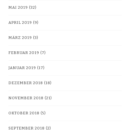
MAI 2019
(32)
APRIL 2019
(9)
MÄRZ 2019
(3)
FEBRUAR 2019
(7)
JANUAR 2019
(17)
DEZEMBER 2018
(18)
NOVEMBER 2018
(21)
OKTOBER 2018
(5)
SEPTEMBER 2018
(2)