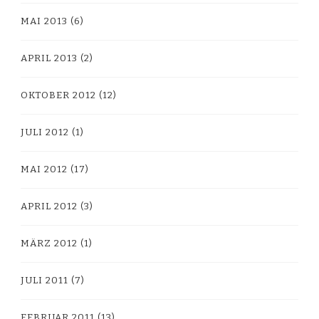
MAI 2013
(6)
APRIL 2013
(2)
OKTOBER 2012
(12)
JULI 2012
(1)
MAI 2012
(17)
APRIL 2012
(3)
MÄRZ 2012
(1)
JULI 2011
(7)
FEBRUAR 2011
(13)