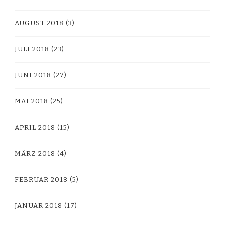
AUGUST 2018
(3)
JULI 2018
(23)
JUNI 2018
(27)
MAI 2018
(25)
APRIL 2018
(15)
MÄRZ 2018
(4)
FEBRUAR 2018
(5)
JANUAR 2018
(17)