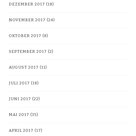
DEZEMBER 2017
(18)
NOVEMBER 2017
(24)
OKTOBER 2017
(8)
SEPTEMBER 2017
(2)
AUGUST 2017
(11)
JULI 2017
(18)
JUNI 2017
(22)
MAI 2017
(35)
APRIL 2017
(17)