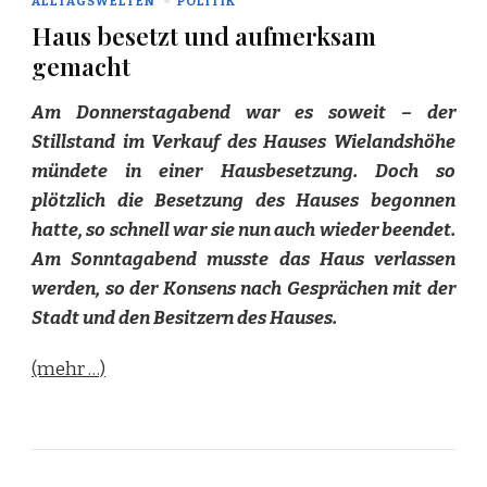
ALLTAGSWELTEN
POLITIK
Haus besetzt und aufmerksam
gemacht
Am Donnerstagabend war es soweit – der
Stillstand im Verkauf des Hauses Wielandshöhe
mündete in einer Hausbesetzung. Doch so
plötzlich die Besetzung des Hauses begonnen
hatte, so schnell war sie nun auch wieder beendet.
Am Sonntagabend musste das Haus verlassen
werden, so der Konsens nach Gesprächen mit der
Stadt und den Besitzern des Hauses.
(mehr …)