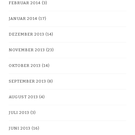
FEBRUAR 2014
(3)
JANUAR 2014
(17)
DEZEMBER 2013
(14)
NOVEMBER 2013
(23)
OKTOBER 2013
(14)
SEPTEMBER 2013
(8)
AUGUST 2013
(4)
JULI 2013
(3)
JUNI 2013
(16)