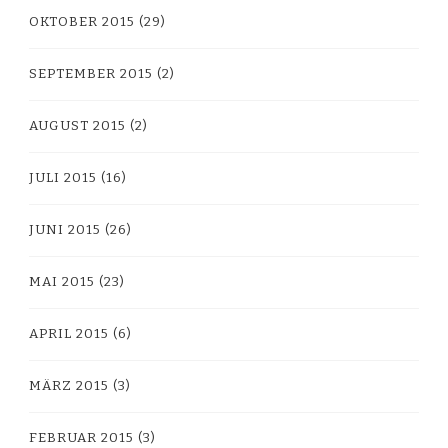
OKTOBER 2015
(29)
SEPTEMBER 2015
(2)
AUGUST 2015
(2)
JULI 2015
(16)
JUNI 2015
(26)
MAI 2015
(23)
APRIL 2015
(6)
MÄRZ 2015
(3)
FEBRUAR 2015
(3)