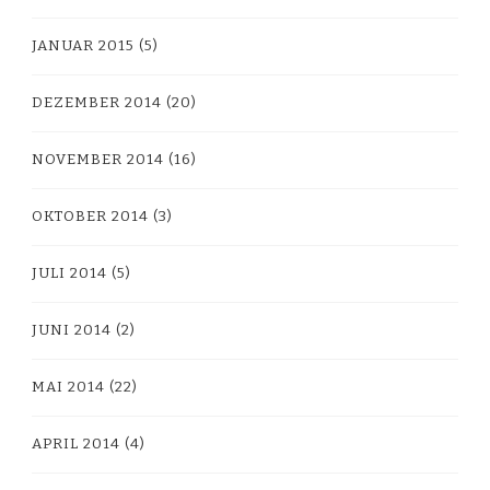
JANUAR 2015
(5)
DEZEMBER 2014
(20)
NOVEMBER 2014
(16)
OKTOBER 2014
(3)
JULI 2014
(5)
JUNI 2014
(2)
MAI 2014
(22)
APRIL 2014
(4)