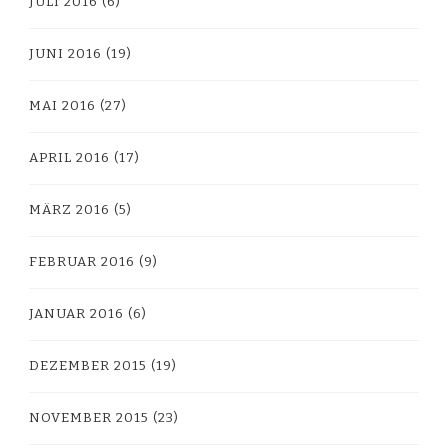
JULI 2016
(6)
JUNI 2016
(19)
MAI 2016
(27)
APRIL 2016
(17)
MÄRZ 2016
(5)
FEBRUAR 2016
(9)
JANUAR 2016
(6)
DEZEMBER 2015
(19)
NOVEMBER 2015
(23)