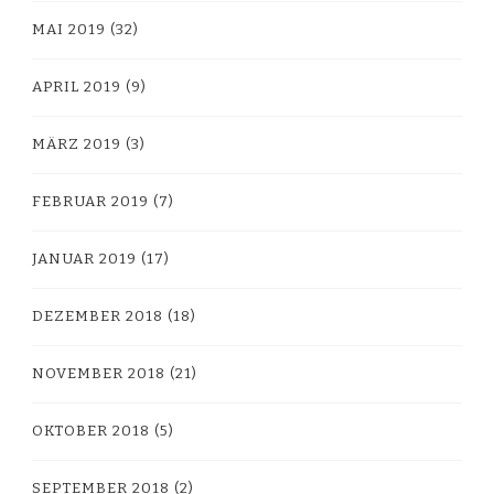
MAI 2019
(32)
APRIL 2019
(9)
MÄRZ 2019
(3)
FEBRUAR 2019
(7)
JANUAR 2019
(17)
DEZEMBER 2018
(18)
NOVEMBER 2018
(21)
OKTOBER 2018
(5)
SEPTEMBER 2018
(2)