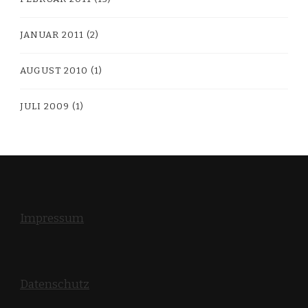
JANUAR 2011
(2)
AUGUST 2010
(1)
JULI 2009
(1)
Impressum
Datenschutz