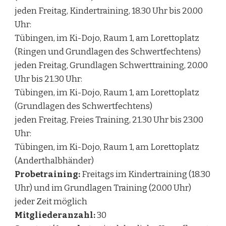
jeden Freitag, Kindertraining, 18.30 Uhr bis 20.00
Uhr:
Tübingen, im Ki-Dojo, Raum 1, am Lorettoplatz
(Ringen und Grundlagen des Schwertfechtens)
jeden Freitag, Grundlagen Schwerttraining, 20.00
Uhr bis 21.30 Uhr:
Tübingen, im Ki-Dojo, Raum 1, am Lorettoplatz
(Grundlagen des Schwertfechtens)
jeden Freitag, Freies Training, 21.30 Uhr bis 23.00
Uhr:
Tübingen, im Ki-Dojo, Raum 1, am Lorettoplatz
(Anderthalbhänder)
Probetraining:
Freitags im Kindertraining (18.30
Uhr) und im Grundlagen Training (20.00 Uhr)
jeder Zeit möglich
Mitgliederanzahl:
30