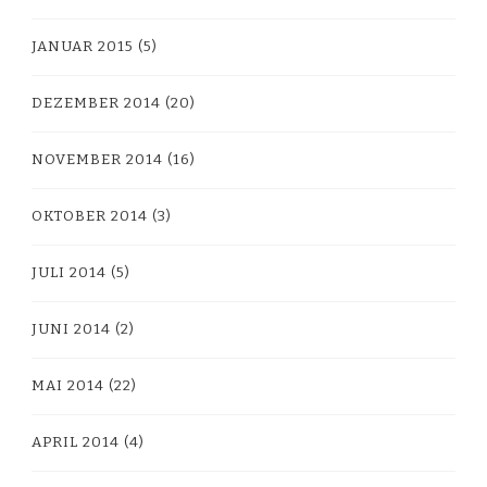
JANUAR 2015
(5)
DEZEMBER 2014
(20)
NOVEMBER 2014
(16)
OKTOBER 2014
(3)
JULI 2014
(5)
JUNI 2014
(2)
MAI 2014
(22)
APRIL 2014
(4)