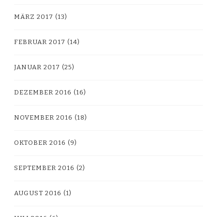
MÄRZ 2017
(13)
FEBRUAR 2017
(14)
JANUAR 2017
(25)
DEZEMBER 2016
(16)
NOVEMBER 2016
(18)
OKTOBER 2016
(9)
SEPTEMBER 2016
(2)
AUGUST 2016
(1)