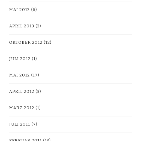
MAI 2013
(6)
APRIL 2013
(2)
OKTOBER 2012
(12)
JULI 2012
(1)
MAI 2012
(17)
APRIL 2012
(3)
MÄRZ 2012
(1)
JULI 2011
(7)
FEBRUAR 2011
(13)