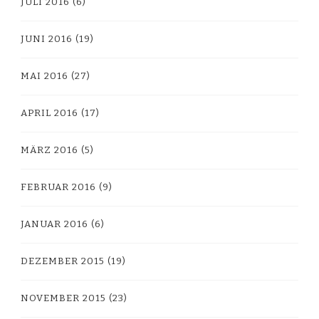
JULI 2016
(6)
JUNI 2016
(19)
MAI 2016
(27)
APRIL 2016
(17)
MÄRZ 2016
(5)
FEBRUAR 2016
(9)
JANUAR 2016
(6)
DEZEMBER 2015
(19)
NOVEMBER 2015
(23)