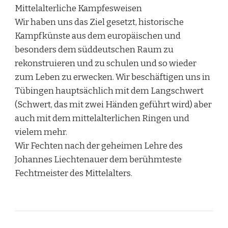
Mittelalterliche Kampfesweisen
Wir haben uns das Ziel gesetzt, historische
Kampfkünste aus dem europäischen und
besonders dem süddeutschen Raum zu
rekonstruieren und zu schulen und so wieder
zum Leben zu erwecken. Wir beschäftigen uns in
Tübingen hauptsächlich mit dem Langschwert
(Schwert, das mit zwei Händen geführt wird) aber
auch mit dem mittelalterlichen Ringen und
vielem mehr.
Wir Fechten nach der geheimen Lehre des
Johannes Liechtenauer dem berühmteste
Fechtmeister des Mittelalters.