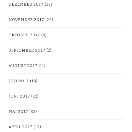
DEZEMBER 2017
(18)
NOVEMBER 2017
(24)
OKTOBER 2017
(8)
SEPTEMBER 2017
(2)
AUGUST 2017
(11)
JULI 2017
(18)
JUNI 2017
(22)
MAI 2017
(35)
APRIL 2017
(17)