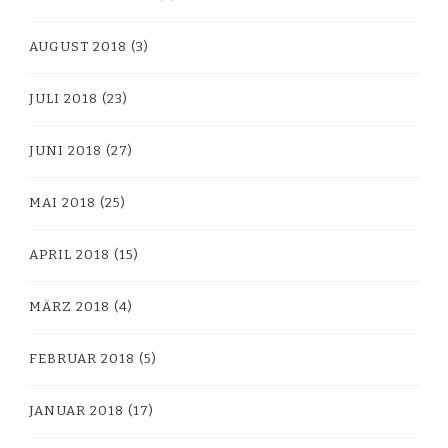
AUGUST 2018
(3)
JULI 2018
(23)
JUNI 2018
(27)
MAI 2018
(25)
APRIL 2018
(15)
MÄRZ 2018
(4)
FEBRUAR 2018
(5)
JANUAR 2018
(17)