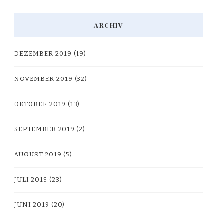
ARCHIV
DEZEMBER 2019
(19)
NOVEMBER 2019
(32)
OKTOBER 2019
(13)
SEPTEMBER 2019
(2)
AUGUST 2019
(5)
JULI 2019
(23)
JUNI 2019
(20)