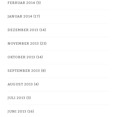
FEBRUAR 2014
(3)
JANUAR 2014
(17)
DEZEMBER 2013
(14)
NOVEMBER 2013
(23)
OKTOBER 2013
(14)
SEPTEMBER 2013
(8)
AUGUST 2013
(4)
JULI 2013
(3)
JUNI 2013
(16)