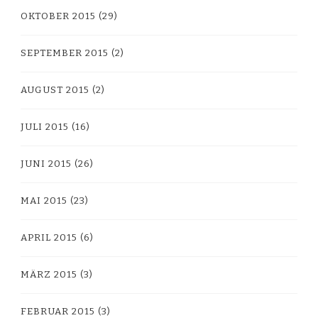
OKTOBER 2015
(29)
SEPTEMBER 2015
(2)
AUGUST 2015
(2)
JULI 2015
(16)
JUNI 2015
(26)
MAI 2015
(23)
APRIL 2015
(6)
MÄRZ 2015
(3)
FEBRUAR 2015
(3)