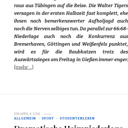
raus aus Tübingen auf die Reise. Die Walter Tigers
versagen in der ersten Halbzeit fast komplett, ehe
ihnen nach bemerkenswerter Aufholjagd auch
noch die Nerven selbiges tun. Da parallel zur 66:68-
Niederlage auch noch die Konkurrenz aus
Bremerhaven, Göttingen und Weißenfels punktet,
wird es für die Raubkatzen trotz des
Auswärtssieges am Freitag in Gießen immer enger.
(mehr …)
EIN
APRIL 4, 2016
ALLGEMEIN
SPORT
STUDENTENLEBEN