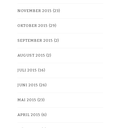
NOVEMBER 2015
(23)
OKTOBER 2015
(29)
SEPTEMBER 2015
(2)
AUGUST 2015
(2)
JULI 2015
(16)
JUNI 2015
(26)
MAI 2015
(23)
APRIL 2015
(6)