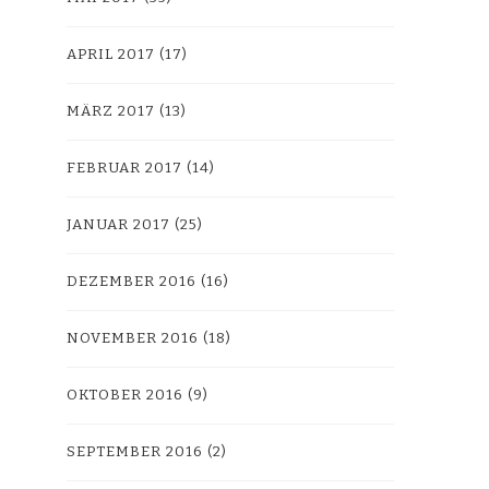
APRIL 2017
(17)
MÄRZ 2017
(13)
FEBRUAR 2017
(14)
JANUAR 2017
(25)
DEZEMBER 2016
(16)
NOVEMBER 2016
(18)
OKTOBER 2016
(9)
SEPTEMBER 2016
(2)