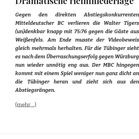
Dramatische Heimniederlage
Gegen den direkten Abstiegskonkurrenten
Mitteldeutscher BC verlieren die Walter Tigers
(un)denkbar knapp mit 75:76 gegen die Gäste aus
Weißenfels. Am Ende musste der Videobeweis
gleich mehrmals herhalten. Für die Tübinger sieht
es nach dem Überraschungserfolg gegen Würzburg
nun wieder unnötig eng aus. Der MBC hingegen
kommt mit einem Spiel weniger nun ganz dicht an
die Tübinger heran und zieht sich aus den
Abstiegsrängen.
(mehr …)