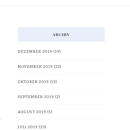
ARCHIV
DEZEMBER 2019
(19)
NOVEMBER 2019
(32)
OKTOBER 2019
(13)
SEPTEMBER 2019
(2)
AUGUST 2019
(5)
JULI 2019
(23)