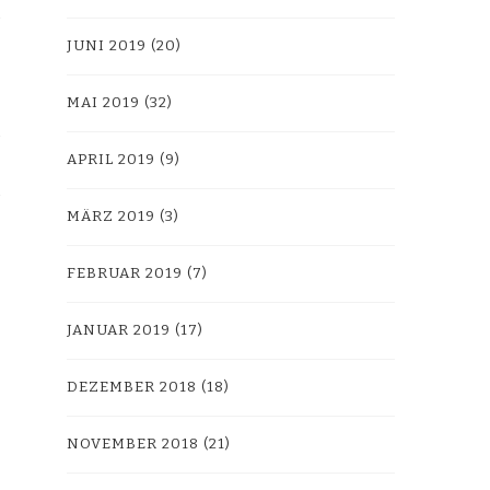
JUNI 2019
(20)
MAI 2019
(32)
APRIL 2019
(9)
MÄRZ 2019
(3)
FEBRUAR 2019
(7)
JANUAR 2019
(17)
DEZEMBER 2018
(18)
NOVEMBER 2018
(21)