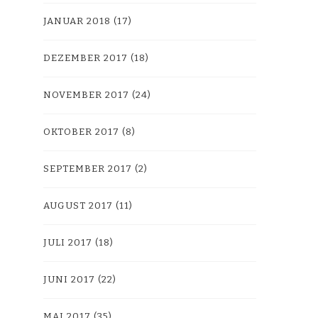
JANUAR 2018
(17)
DEZEMBER 2017
(18)
NOVEMBER 2017
(24)
OKTOBER 2017
(8)
SEPTEMBER 2017
(2)
AUGUST 2017
(11)
JULI 2017
(18)
JUNI 2017
(22)
MAI 2017
(35)