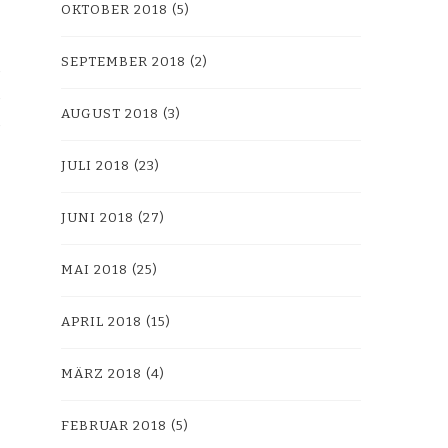
OKTOBER 2018
(5)
SEPTEMBER 2018
(2)
AUGUST 2018
(3)
JULI 2018
(23)
JUNI 2018
(27)
MAI 2018
(25)
APRIL 2018
(15)
MÄRZ 2018
(4)
FEBRUAR 2018
(5)