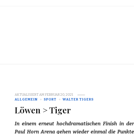
AKTUALISIERT AM
FEBRUAR 20, 2021
ALLGEMEIN
SPORT
WALTER TIGERS
Löwen > Tiger
In einem erneut hochdramatischen Finish in der
Paul Horn Arena gehen wieder einmal die Punkte