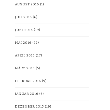
AUGUST 2016
(1)
JULI 2016
(6)
JUNI 2016
(19)
MAI 2016
(27)
APRIL 2016
(17)
MÄRZ 2016
(5)
FEBRUAR 2016
(9)
JANUAR 2016
(6)
DEZEMBER 2015
(19)