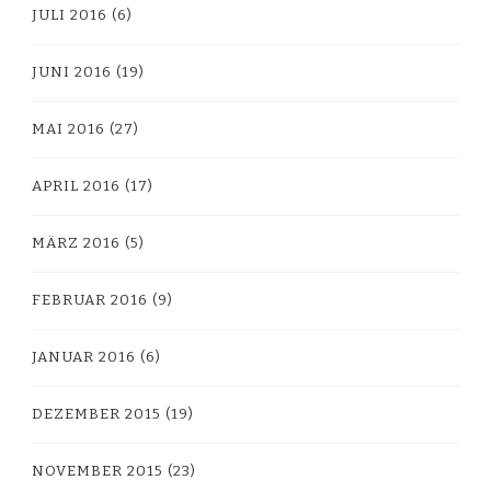
JULI 2016
(6)
JUNI 2016
(19)
MAI 2016
(27)
APRIL 2016
(17)
MÄRZ 2016
(5)
FEBRUAR 2016
(9)
JANUAR 2016
(6)
DEZEMBER 2015
(19)
NOVEMBER 2015
(23)