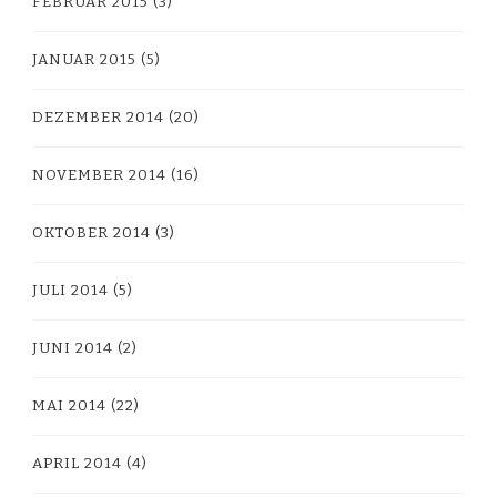
FEBRUAR 2015
(3)
JANUAR 2015
(5)
DEZEMBER 2014
(20)
NOVEMBER 2014
(16)
OKTOBER 2014
(3)
JULI 2014
(5)
JUNI 2014
(2)
MAI 2014
(22)
APRIL 2014
(4)