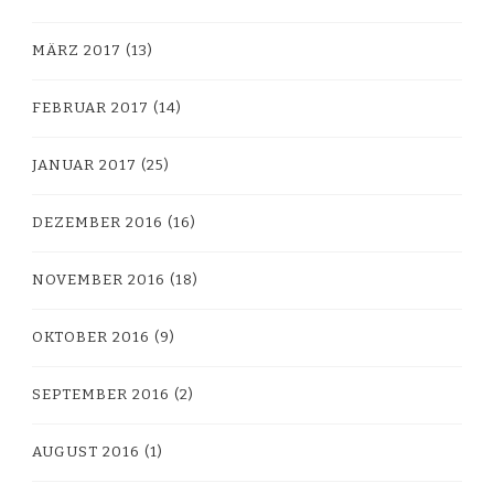
MÄRZ 2017
(13)
FEBRUAR 2017
(14)
JANUAR 2017
(25)
DEZEMBER 2016
(16)
NOVEMBER 2016
(18)
OKTOBER 2016
(9)
SEPTEMBER 2016
(2)
AUGUST 2016
(1)