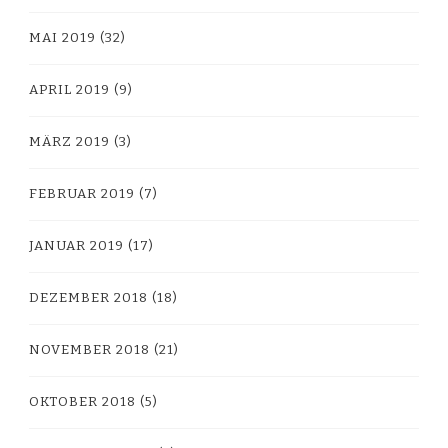
MAI 2019
(32)
APRIL 2019
(9)
MÄRZ 2019
(3)
FEBRUAR 2019
(7)
JANUAR 2019
(17)
DEZEMBER 2018
(18)
NOVEMBER 2018
(21)
OKTOBER 2018
(5)