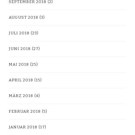
SEPTEMBER 2018
(2)
AUGUST 2018
(3)
JULI 2018
(23)
JUNI 2018
(27)
MAI 2018
(25)
APRIL 2018
(15)
MÄRZ 2018
(4)
FEBRUAR 2018
(5)
JANUAR 2018
(17)