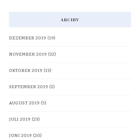
ARCHIV
DEZEMBER 2019
(19)
NOVEMBER 2019
(32)
OKTOBER 2019
(13)
SEPTEMBER 2019
(2)
AUGUST 2019
(5)
JULI 2019
(23)
JUNI 2019
(20)