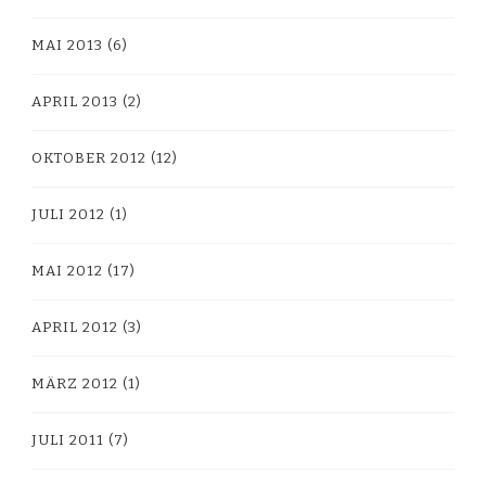
MAI 2013
(6)
APRIL 2013
(2)
OKTOBER 2012
(12)
JULI 2012
(1)
MAI 2012
(17)
APRIL 2012
(3)
MÄRZ 2012
(1)
JULI 2011
(7)