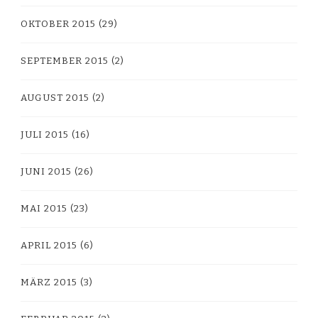
OKTOBER 2015
(29)
SEPTEMBER 2015
(2)
AUGUST 2015
(2)
JULI 2015
(16)
JUNI 2015
(26)
MAI 2015
(23)
APRIL 2015
(6)
MÄRZ 2015
(3)