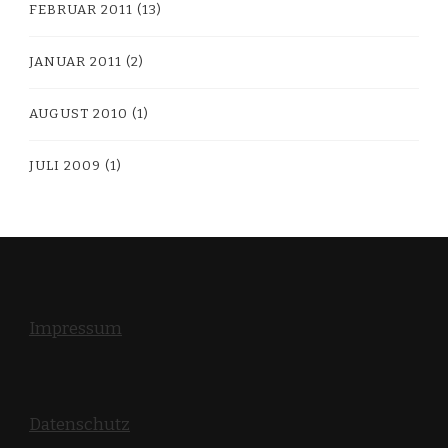
FEBRUAR 2011
(13)
JANUAR 2011
(2)
AUGUST 2010
(1)
JULI 2009
(1)
Impressum
Datenschutz