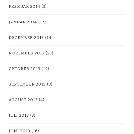
FEBRUAR 2014
(3)
JANUAR 2014
(17)
DEZEMBER 2013
(14)
NOVEMBER 2013
(23)
OKTOBER 2013
(14)
SEPTEMBER 2013
(8)
AUGUST 2013
(4)
JULI 2013
(3)
JUNI 2013
(16)