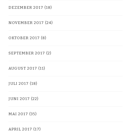
DEZEMBER 2017
(18)
NOVEMBER 2017
(24)
OKTOBER 2017
(8)
SEPTEMBER 2017
(2)
AUGUST 2017
(11)
JULI 2017
(18)
JUNI 2017
(22)
MAI 2017
(35)
APRIL 2017
(17)