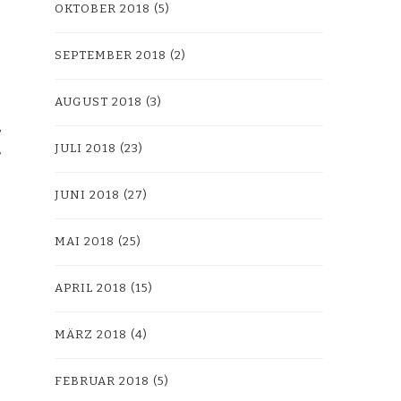
OKTOBER 2018
(5)
SEPTEMBER 2018
(2)
AUGUST 2018
(3)
JULI 2018
(23)
JUNI 2018
(27)
MAI 2018
(25)
APRIL 2018
(15)
MÄRZ 2018
(4)
FEBRUAR 2018
(5)