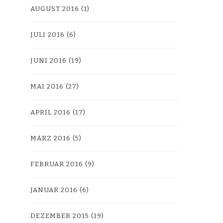
AUGUST 2016
(1)
JULI 2016
(6)
JUNI 2016
(19)
MAI 2016
(27)
APRIL 2016
(17)
MÄRZ 2016
(5)
FEBRUAR 2016
(9)
JANUAR 2016
(6)
DEZEMBER 2015
(19)