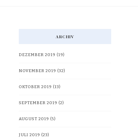
ARCHIV
DEZEMBER 2019
(19)
NOVEMBER 2019
(32)
OKTOBER 2019
(13)
SEPTEMBER 2019
(2)
AUGUST 2019
(5)
JULI 2019
(23)