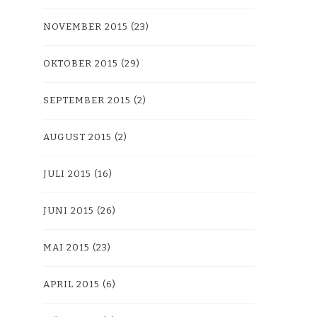
NOVEMBER 2015
(23)
OKTOBER 2015
(29)
SEPTEMBER 2015
(2)
AUGUST 2015
(2)
JULI 2015
(16)
JUNI 2015
(26)
MAI 2015
(23)
APRIL 2015
(6)