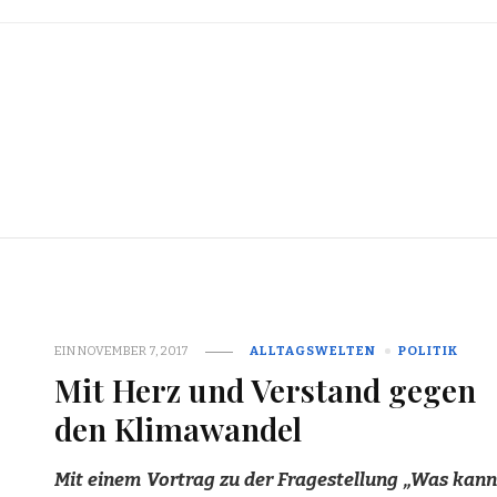
EIN
NOVEMBER 7, 2017
ALLTAGSWELTEN
POLITIK
Mit Herz und Verstand gegen
den Klimawandel
Mit einem Vortrag zu der Fragestellung „Was kann