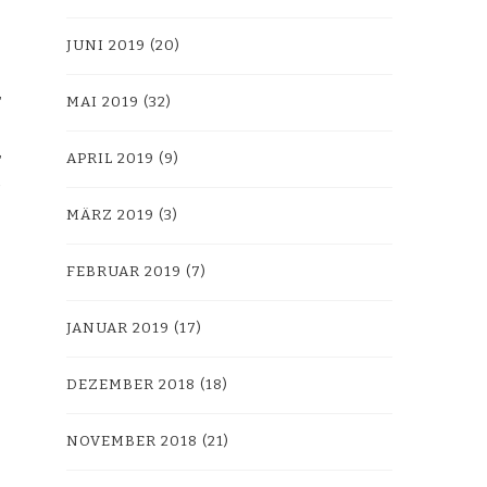
JUNI 2019
(20)
MAI 2019
(32)
APRIL 2019
(9)
MÄRZ 2019
(3)
FEBRUAR 2019
(7)
JANUAR 2019
(17)
DEZEMBER 2018
(18)
NOVEMBER 2018
(21)