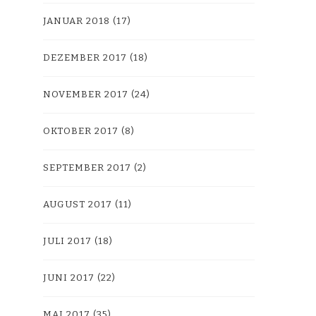
JANUAR 2018
(17)
DEZEMBER 2017
(18)
NOVEMBER 2017
(24)
OKTOBER 2017
(8)
SEPTEMBER 2017
(2)
AUGUST 2017
(11)
JULI 2017
(18)
JUNI 2017
(22)
MAI 2017
(35)