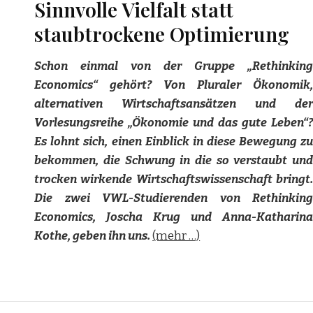
Sinnvolle Vielfalt statt
staubtrockene Optimierung
Schon einmal von der Gruppe „Rethinking
Economics“ gehört? Von Pluraler Ökonomik,
alternativen Wirtschaftsansätzen und der
Vorlesungsreihe „Ökonomie und das gute Leben“?
Es lohnt sich, einen Einblick in diese Bewegung zu
bekommen, die Schwung in die so verstaubt und
trocken wirkende Wirtschaftswissenschaft bringt.
Die zwei VWL-Studierenden von Rethinking
Economics, Joscha Krug und Anna-Katharina
Kothe, geben ihn uns.
(mehr …)