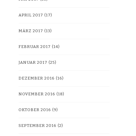
APRIL 2017
(17)
MÄRZ 2017
(13)
FEBRUAR 2017
(14)
JANUAR 2017
(25)
DEZEMBER 2016
(16)
NOVEMBER 2016
(18)
OKTOBER 2016
(9)
SEPTEMBER 2016
(2)