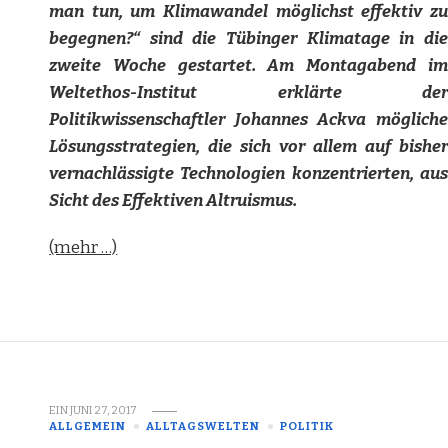
man tun, um Klimawandel möglichst effektiv zu
begegnen?“ sind die Tübinger Klimatage in die
zweite Woche gestartet. Am Montagabend im
Weltethos-Institut erklärte der
Politikwissenschaftler Johannes Ackva mögliche
Lösungsstrategien, die sich vor allem auf bisher
vernachlässigte Technologien konzentrierten, aus
Sicht des Effektiven Altruismus.
(mehr …)
EIN
JUNI 27, 2017
ALLGEMEIN
ALLTAGSWELTEN
POLITIK