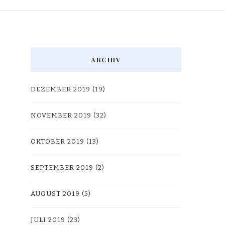
ARCHIV
DEZEMBER 2019
(19)
NOVEMBER 2019
(32)
OKTOBER 2019
(13)
SEPTEMBER 2019
(2)
AUGUST 2019
(5)
JULI 2019
(23)