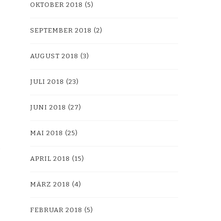
OKTOBER 2018
(5)
SEPTEMBER 2018
(2)
AUGUST 2018
(3)
JULI 2018
(23)
JUNI 2018
(27)
MAI 2018
(25)
APRIL 2018
(15)
MÄRZ 2018
(4)
FEBRUAR 2018
(5)