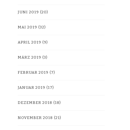
JUNI 2019
(20)
MAI 2019
(32)
APRIL 2019
(9)
MÄRZ 2019
(3)
FEBRUAR 2019
(7)
JANUAR 2019
(17)
DEZEMBER 2018
(18)
NOVEMBER 2018
(21)