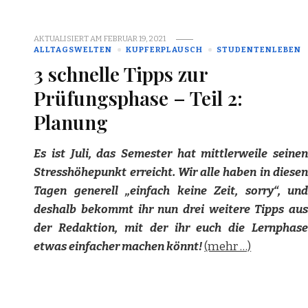
AKTUALISIERT AM
FEBRUAR 19, 2021
ALLTAGSWELTEN
KUPFERPLAUSCH
STUDENTENLEBEN
3 schnelle Tipps zur
Prüfungsphase – Teil 2:
Planung
Es ist Juli, das Semester hat mittlerweile seinen
Stresshöhepunkt erreicht. Wir alle haben in diesen
Tagen generell „einfach keine Zeit, sorry“, und
deshalb bekommt ihr nun drei weitere Tipps aus
der Redaktion, mit der ihr euch die Lernphase
etwas einfacher machen könnt!
(mehr …)