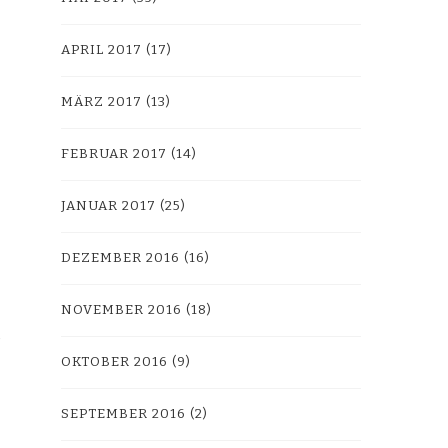
APRIL 2017
(17)
MÄRZ 2017
(13)
FEBRUAR 2017
(14)
JANUAR 2017
(25)
DEZEMBER 2016
(16)
NOVEMBER 2016
(18)
OKTOBER 2016
(9)
SEPTEMBER 2016
(2)