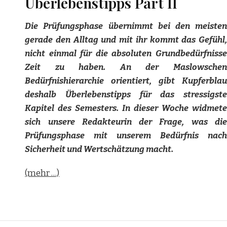
Überlebenstipps Part II
Die Prüfungsphase übernimmt bei den meisten
gerade den Alltag und mit ihr kommt das Gefühl,
nicht einmal für die absoluten Grundbedürfnisse
Zeit zu haben. An der Maslowschen
Bedürfnishierarchie orientiert, gibt Kupferblau
deshalb Überlebenstipps für das stressigste
Kapitel des Semesters. In dieser Woche widmete
sich unsere Redakteurin der Frage, was die
Prüfungsphase mit unserem Bedürfnis nach
Sicherheit und Wertschätzung macht.
(mehr …)