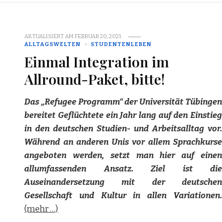
AKTUALISIERT AM
FEBRUAR 20, 2021
ALLTAGSWELTEN
STUDENTENLEBEN
Einmal Integration im
Allround-Paket, bitte!
Das „Refugee Programm“ der Universität Tübingen
bereitet Geflüchtete ein Jahr lang auf den Einstieg
in den deutschen Studien- und Arbeitsalltag vor.
Während an anderen Unis vor allem Sprachkurse
angeboten werden, setzt man hier auf einen
allumfassenden Ansatz. Ziel ist die
Auseinandersetzung mit der deutschen
Gesellschaft und Kultur in allen Variationen.
(mehr …)