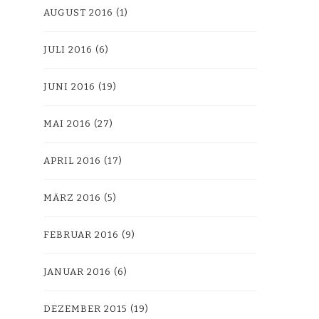
AUGUST 2016
(1)
JULI 2016
(6)
JUNI 2016
(19)
MAI 2016
(27)
APRIL 2016
(17)
MÄRZ 2016
(5)
FEBRUAR 2016
(9)
JANUAR 2016
(6)
DEZEMBER 2015
(19)