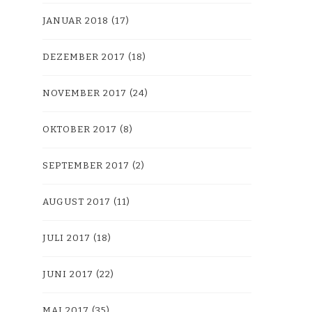
JANUAR 2018
(17)
DEZEMBER 2017
(18)
NOVEMBER 2017
(24)
OKTOBER 2017
(8)
SEPTEMBER 2017
(2)
AUGUST 2017
(11)
JULI 2017
(18)
JUNI 2017
(22)
MAI 2017
(35)