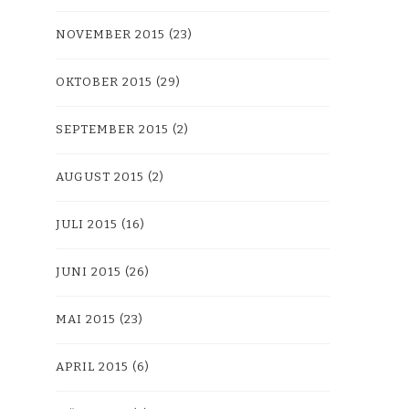
NOVEMBER 2015
(23)
OKTOBER 2015
(29)
SEPTEMBER 2015
(2)
AUGUST 2015
(2)
JULI 2015
(16)
JUNI 2015
(26)
MAI 2015
(23)
APRIL 2015
(6)