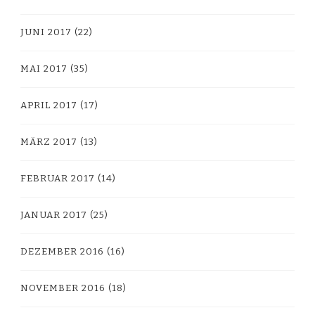
JUNI 2017
(22)
MAI 2017
(35)
APRIL 2017
(17)
MÄRZ 2017
(13)
FEBRUAR 2017
(14)
JANUAR 2017
(25)
DEZEMBER 2016
(16)
NOVEMBER 2016
(18)