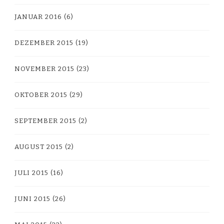
JANUAR 2016
(6)
DEZEMBER 2015
(19)
NOVEMBER 2015
(23)
OKTOBER 2015
(29)
SEPTEMBER 2015
(2)
AUGUST 2015
(2)
JULI 2015
(16)
JUNI 2015
(26)