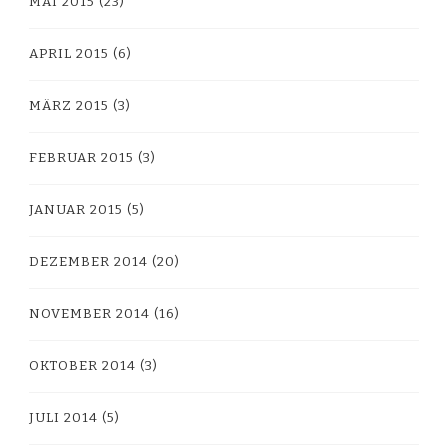
MAI 2015
(23)
APRIL 2015
(6)
MÄRZ 2015
(3)
FEBRUAR 2015
(3)
JANUAR 2015
(5)
DEZEMBER 2014
(20)
NOVEMBER 2014
(16)
OKTOBER 2014
(3)
JULI 2014
(5)