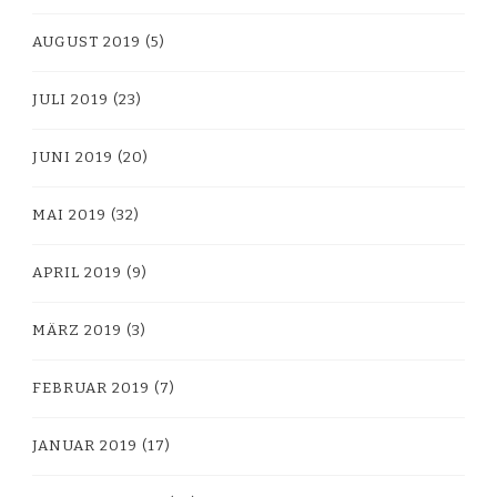
AUGUST 2019
(5)
JULI 2019
(23)
JUNI 2019
(20)
MAI 2019
(32)
APRIL 2019
(9)
MÄRZ 2019
(3)
FEBRUAR 2019
(7)
JANUAR 2019
(17)