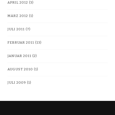
APRIL 2012
(3)
MÄRZ 2012
(1)
JULI 2011
(7)
FEBRUAR 2011
(13)
JANUAR 2011
(2)
AUGUST 2010
(1)
JULI 2009
(1)