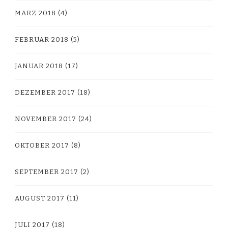
MÄRZ 2018
(4)
FEBRUAR 2018
(5)
JANUAR 2018
(17)
DEZEMBER 2017
(18)
NOVEMBER 2017
(24)
OKTOBER 2017
(8)
SEPTEMBER 2017
(2)
AUGUST 2017
(11)
JULI 2017
(18)