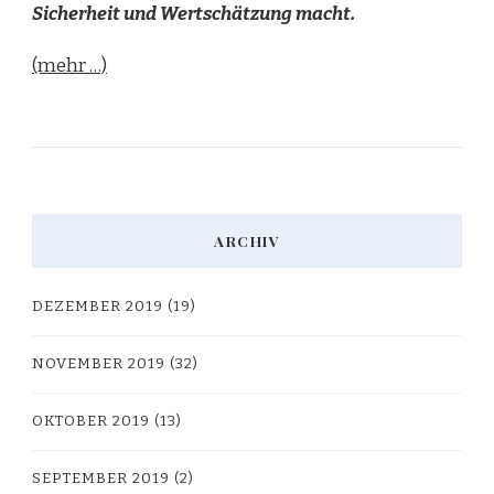
Sicherheit und Wertschätzung macht.
(mehr …)
ARCHIV
DEZEMBER 2019
(19)
NOVEMBER 2019
(32)
OKTOBER 2019
(13)
SEPTEMBER 2019
(2)