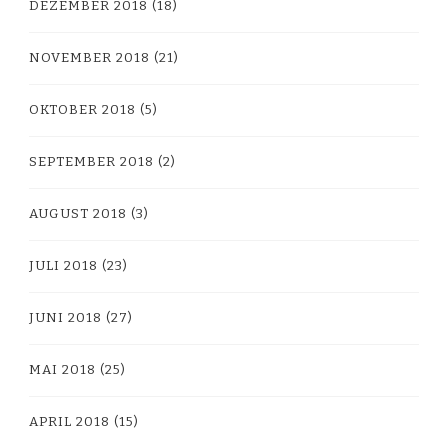
DEZEMBER 2018
(18)
NOVEMBER 2018
(21)
OKTOBER 2018
(5)
SEPTEMBER 2018
(2)
AUGUST 2018
(3)
JULI 2018
(23)
JUNI 2018
(27)
MAI 2018
(25)
APRIL 2018
(15)