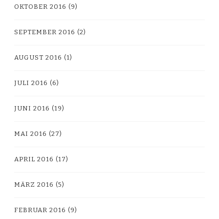
OKTOBER 2016
(9)
SEPTEMBER 2016
(2)
AUGUST 2016
(1)
JULI 2016
(6)
JUNI 2016
(19)
MAI 2016
(27)
APRIL 2016
(17)
MÄRZ 2016
(5)
FEBRUAR 2016
(9)