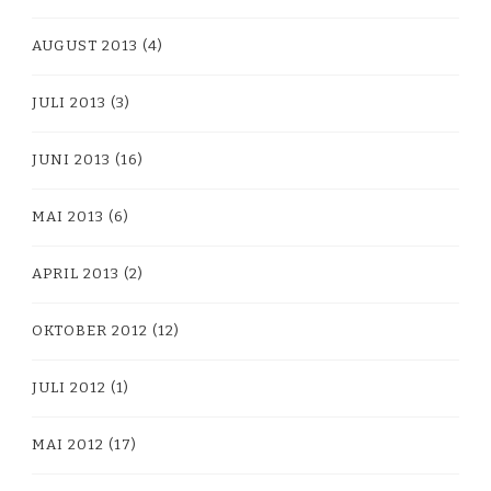
AUGUST 2013
(4)
JULI 2013
(3)
JUNI 2013
(16)
MAI 2013
(6)
APRIL 2013
(2)
OKTOBER 2012
(12)
JULI 2012
(1)
MAI 2012
(17)