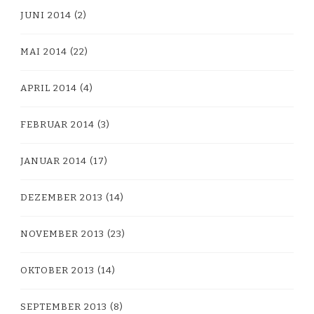
JUNI 2014
(2)
MAI 2014
(22)
APRIL 2014
(4)
FEBRUAR 2014
(3)
JANUAR 2014
(17)
DEZEMBER 2013
(14)
NOVEMBER 2013
(23)
OKTOBER 2013
(14)
SEPTEMBER 2013
(8)