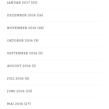
JANUAR 2017
(25)
DEZEMBER 2016
(16)
NOVEMBER 2016
(18)
OKTOBER 2016
(9)
SEPTEMBER 2016
(2)
AUGUST 2016
(1)
JULI 2016
(6)
JUNI 2016
(19)
MAI 2016
(27)