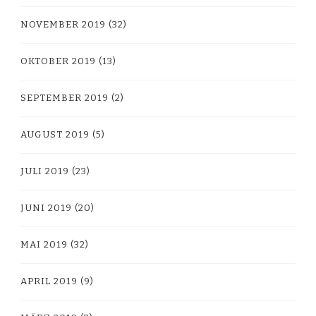
NOVEMBER 2019
(32)
OKTOBER 2019
(13)
SEPTEMBER 2019
(2)
AUGUST 2019
(5)
JULI 2019
(23)
JUNI 2019
(20)
MAI 2019
(32)
APRIL 2019
(9)