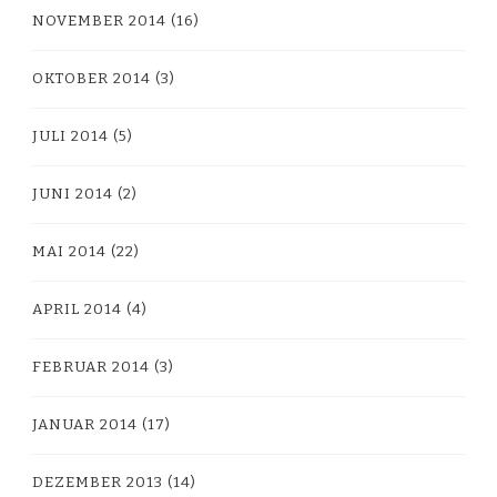
NOVEMBER 2014
(16)
OKTOBER 2014
(3)
JULI 2014
(5)
JUNI 2014
(2)
MAI 2014
(22)
APRIL 2014
(4)
FEBRUAR 2014
(3)
JANUAR 2014
(17)
DEZEMBER 2013
(14)