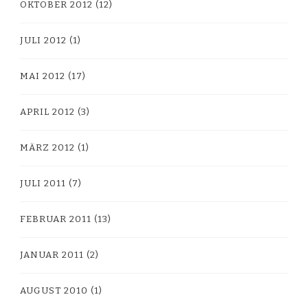
OKTOBER 2012
(12)
JULI 2012
(1)
MAI 2012
(17)
APRIL 2012
(3)
MÄRZ 2012
(1)
JULI 2011
(7)
FEBRUAR 2011
(13)
JANUAR 2011
(2)
AUGUST 2010
(1)