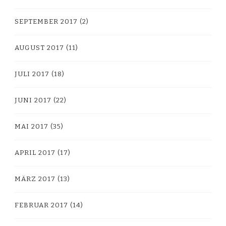
SEPTEMBER 2017
(2)
AUGUST 2017
(11)
JULI 2017
(18)
JUNI 2017
(22)
MAI 2017
(35)
APRIL 2017
(17)
MÄRZ 2017
(13)
FEBRUAR 2017
(14)