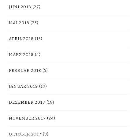
JUNI 2018
(27)
MAI 2018
(25)
APRIL 2018
(15)
MÄRZ 2018
(4)
FEBRUAR 2018
(5)
JANUAR 2018
(17)
DEZEMBER 2017
(18)
NOVEMBER 2017
(24)
OKTOBER 2017
(8)