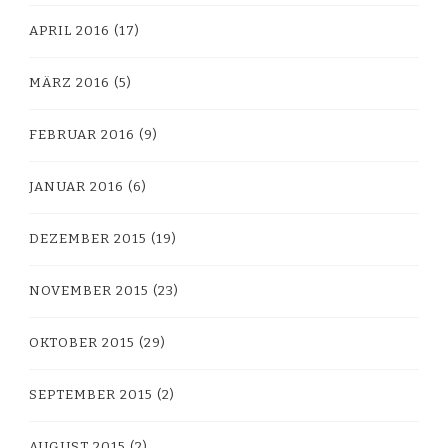
APRIL 2016
(17)
MÄRZ 2016
(5)
FEBRUAR 2016
(9)
JANUAR 2016
(6)
DEZEMBER 2015
(19)
NOVEMBER 2015
(23)
OKTOBER 2015
(29)
SEPTEMBER 2015
(2)
AUGUST 2015
(2)