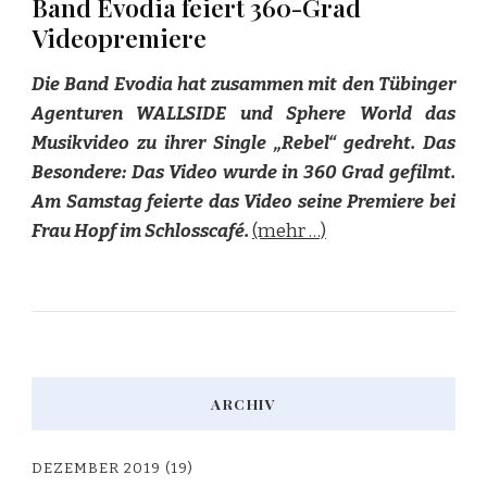
Band Evodia feiert 360-Grad
Videopremiere
Die Band Evodia hat zusammen mit den Tübinger
Agenturen WALLSIDE und Sphere World das
Musikvideo zu ihrer Single „Rebel“ gedreht. Das
Besondere: Das Video wurde in 360 Grad gefilmt.
Am Samstag feierte das Video seine Premiere bei
Frau Hopf im Schlosscafé.
(mehr …)
ARCHIV
DEZEMBER 2019
(19)