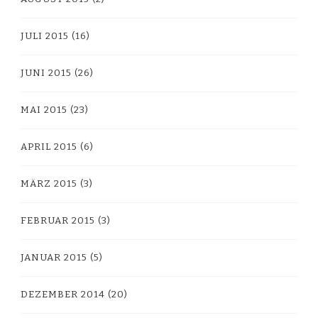
JULI 2015
(16)
JUNI 2015
(26)
MAI 2015
(23)
APRIL 2015
(6)
MÄRZ 2015
(3)
FEBRUAR 2015
(3)
JANUAR 2015
(5)
DEZEMBER 2014
(20)