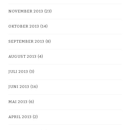
NOVEMBER 2013
(23)
OKTOBER 2013
(14)
SEPTEMBER 2013
(8)
AUGUST 2013
(4)
JULI 2013
(3)
JUNI 2013
(16)
MAI 2013
(6)
APRIL 2013
(2)