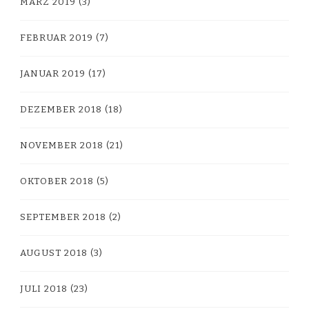
MÄRZ 2019
(3)
FEBRUAR 2019
(7)
JANUAR 2019
(17)
DEZEMBER 2018
(18)
NOVEMBER 2018
(21)
OKTOBER 2018
(5)
SEPTEMBER 2018
(2)
AUGUST 2018
(3)
JULI 2018
(23)