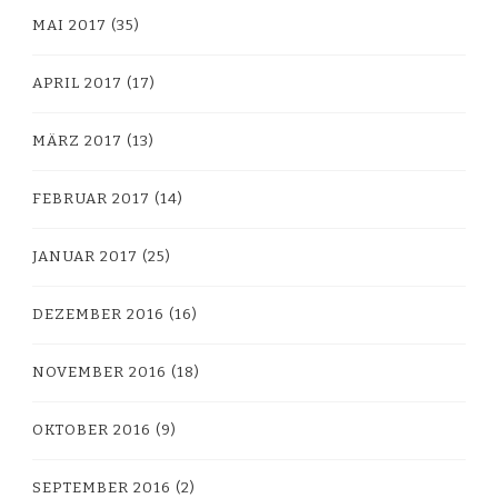
MAI 2017
(35)
APRIL 2017
(17)
MÄRZ 2017
(13)
FEBRUAR 2017
(14)
JANUAR 2017
(25)
DEZEMBER 2016
(16)
NOVEMBER 2016
(18)
OKTOBER 2016
(9)
SEPTEMBER 2016
(2)