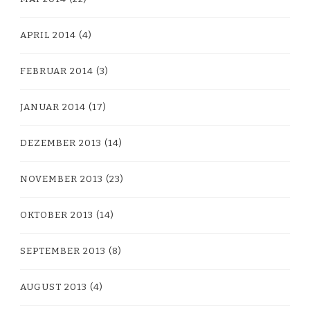
APRIL 2014
(4)
FEBRUAR 2014
(3)
JANUAR 2014
(17)
DEZEMBER 2013
(14)
NOVEMBER 2013
(23)
OKTOBER 2013
(14)
SEPTEMBER 2013
(8)
AUGUST 2013
(4)