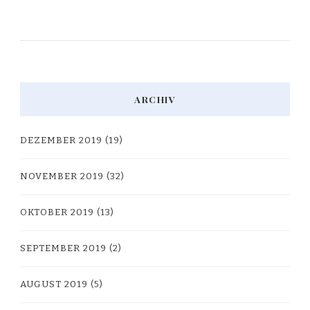
ARCHIV
DEZEMBER 2019
(19)
NOVEMBER 2019
(32)
OKTOBER 2019
(13)
SEPTEMBER 2019
(2)
AUGUST 2019
(5)