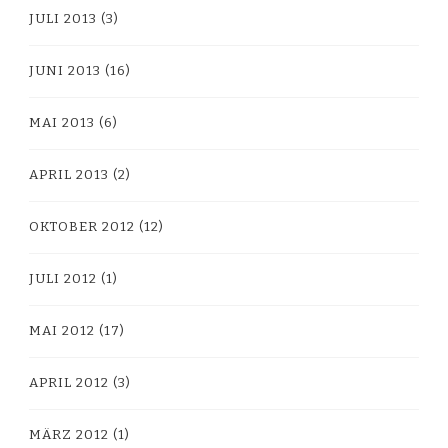
JULI 2013
(3)
JUNI 2013
(16)
MAI 2013
(6)
APRIL 2013
(2)
OKTOBER 2012
(12)
JULI 2012
(1)
MAI 2012
(17)
APRIL 2012
(3)
MÄRZ 2012
(1)