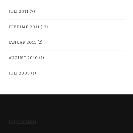
JULI 2011
(7)
FEBRUAR 2011
(13)
JANUAR 2011
(2)
AUGUST 2010
(1)
JULI 2009
(1)
Impressum