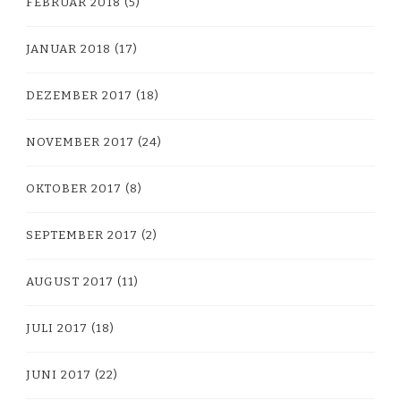
FEBRUAR 2018
(5)
JANUAR 2018
(17)
DEZEMBER 2017
(18)
NOVEMBER 2017
(24)
OKTOBER 2017
(8)
SEPTEMBER 2017
(2)
AUGUST 2017
(11)
JULI 2017
(18)
JUNI 2017
(22)