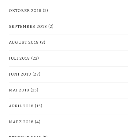
OKTOBER 2018
(5)
SEPTEMBER 2018
(2)
AUGUST 2018
(3)
JULI 2018
(23)
JUNI 2018
(27)
MAI 2018
(25)
APRIL 2018
(15)
MÄRZ 2018
(4)