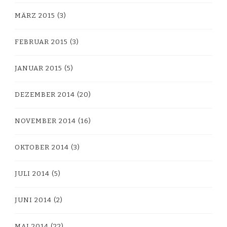
MÄRZ 2015
(3)
FEBRUAR 2015
(3)
JANUAR 2015
(5)
DEZEMBER 2014
(20)
NOVEMBER 2014
(16)
OKTOBER 2014
(3)
JULI 2014
(5)
JUNI 2014
(2)
MAI 2014
(22)