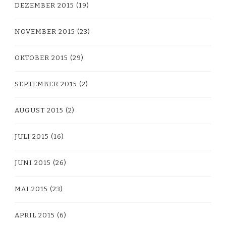
DEZEMBER 2015
(19)
NOVEMBER 2015
(23)
OKTOBER 2015
(29)
SEPTEMBER 2015
(2)
AUGUST 2015
(2)
JULI 2015
(16)
JUNI 2015
(26)
MAI 2015
(23)
APRIL 2015
(6)