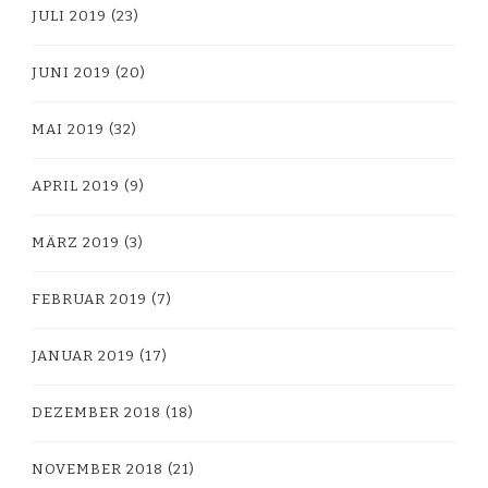
JULI 2019
(23)
JUNI 2019
(20)
MAI 2019
(32)
APRIL 2019
(9)
MÄRZ 2019
(3)
FEBRUAR 2019
(7)
JANUAR 2019
(17)
DEZEMBER 2018
(18)
NOVEMBER 2018
(21)