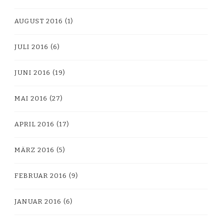
AUGUST 2016
(1)
JULI 2016
(6)
JUNI 2016
(19)
MAI 2016
(27)
APRIL 2016
(17)
MÄRZ 2016
(5)
FEBRUAR 2016
(9)
JANUAR 2016
(6)