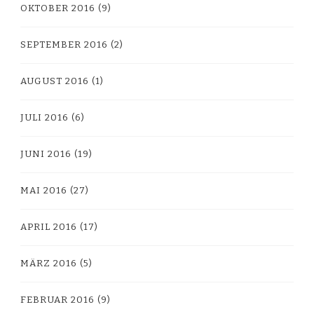
OKTOBER 2016
(9)
SEPTEMBER 2016
(2)
AUGUST 2016
(1)
JULI 2016
(6)
JUNI 2016
(19)
MAI 2016
(27)
APRIL 2016
(17)
MÄRZ 2016
(5)
FEBRUAR 2016
(9)