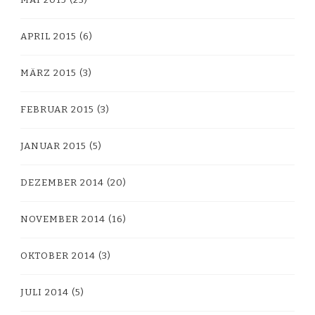
APRIL 2015
(6)
MÄRZ 2015
(3)
FEBRUAR 2015
(3)
JANUAR 2015
(5)
DEZEMBER 2014
(20)
NOVEMBER 2014
(16)
OKTOBER 2014
(3)
JULI 2014
(5)