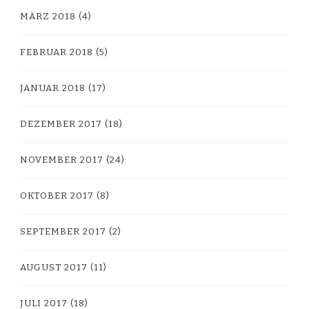
MÄRZ 2018
(4)
FEBRUAR 2018
(5)
JANUAR 2018
(17)
DEZEMBER 2017
(18)
NOVEMBER 2017
(24)
OKTOBER 2017
(8)
SEPTEMBER 2017
(2)
AUGUST 2017
(11)
JULI 2017
(18)