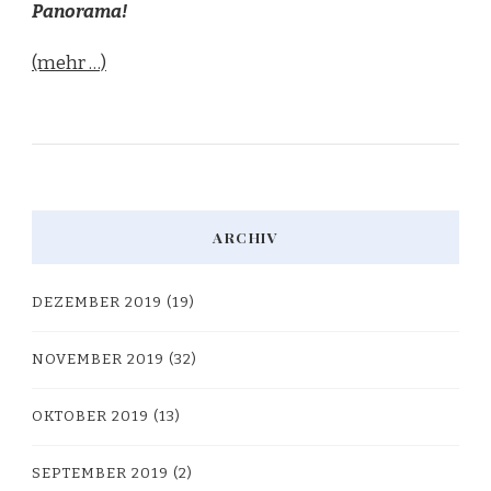
Panorama!
(mehr …)
ARCHIV
DEZEMBER 2019
(19)
NOVEMBER 2019
(32)
OKTOBER 2019
(13)
SEPTEMBER 2019
(2)