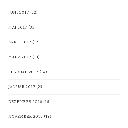
JUNI 2017
(22)
MAI 2017
(35)
APRIL 2017
(17)
MÄRZ 2017
(13)
FEBRUAR 2017
(14)
JANUAR 2017
(25)
DEZEMBER 2016
(16)
NOVEMBER 2016
(18)