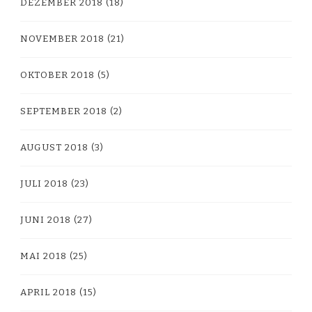
DEZEMBER 2018
(18)
NOVEMBER 2018
(21)
OKTOBER 2018
(5)
SEPTEMBER 2018
(2)
AUGUST 2018
(3)
JULI 2018
(23)
JUNI 2018
(27)
MAI 2018
(25)
APRIL 2018
(15)