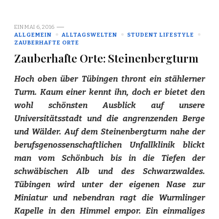
EIN
MAI 6, 2016
ALLGEMEIN
ALLTAGSWELTEN
STUDENT LIFESTYLE
ZAUBERHAFTE ORTE
Zauberhafte Orte: Steinenbergturm
Hoch oben über Tübingen thront ein stählerner
Turm. Kaum einer kennt ihn, doch er bietet den
wohl schönsten Ausblick auf unsere
Universitätsstadt und die angrenzenden Berge
und Wälder. Auf dem Steinenbergturm nahe der
berufsgenossenschaftlichen Unfallklinik blickt
man vom Schönbuch bis in die Tiefen der
schwäbischen Alb und des Schwarzwaldes.
Tübingen wird unter der eigenen Nase zur
Miniatur und nebendran ragt die Wurmlinger
Kapelle in den Himmel empor. Ein einmaliges