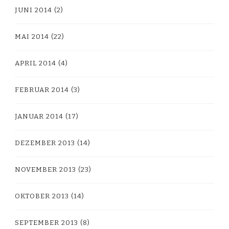
JUNI 2014
(2)
MAI 2014
(22)
APRIL 2014
(4)
FEBRUAR 2014
(3)
JANUAR 2014
(17)
DEZEMBER 2013
(14)
NOVEMBER 2013
(23)
OKTOBER 2013
(14)
SEPTEMBER 2013
(8)