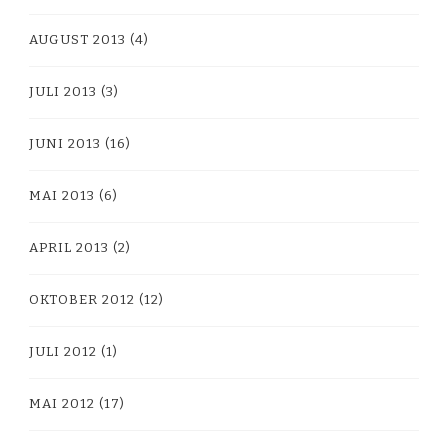
AUGUST 2013
(4)
JULI 2013
(3)
JUNI 2013
(16)
MAI 2013
(6)
APRIL 2013
(2)
OKTOBER 2012
(12)
JULI 2012
(1)
MAI 2012
(17)