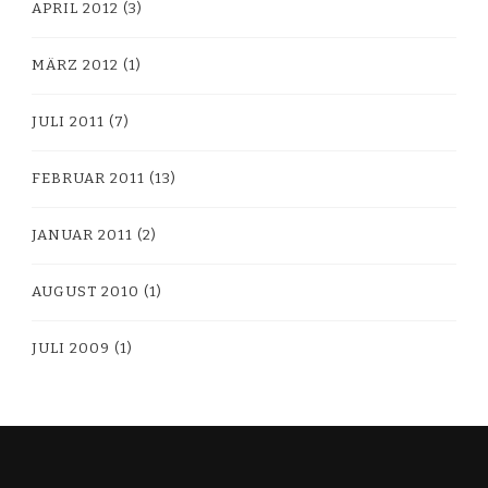
APRIL 2012
(3)
MÄRZ 2012
(1)
JULI 2011
(7)
FEBRUAR 2011
(13)
JANUAR 2011
(2)
AUGUST 2010
(1)
JULI 2009
(1)