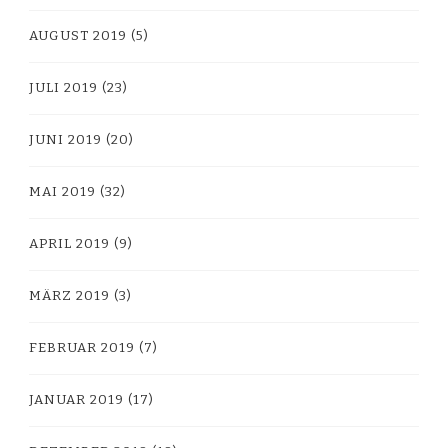
AUGUST 2019
(5)
JULI 2019
(23)
JUNI 2019
(20)
MAI 2019
(32)
APRIL 2019
(9)
MÄRZ 2019
(3)
FEBRUAR 2019
(7)
JANUAR 2019
(17)