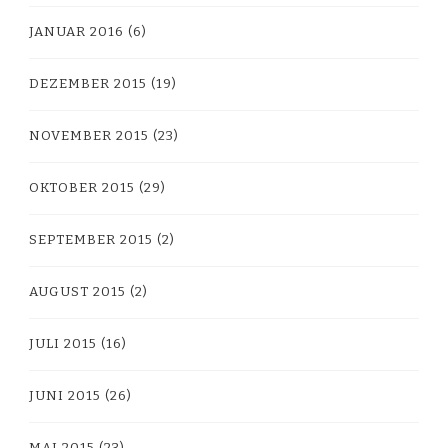
JANUAR 2016
(6)
DEZEMBER 2015
(19)
NOVEMBER 2015
(23)
OKTOBER 2015
(29)
SEPTEMBER 2015
(2)
AUGUST 2015
(2)
JULI 2015
(16)
JUNI 2015
(26)
MAI 2015
(23)