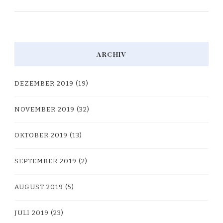
ARCHIV
DEZEMBER 2019
(19)
NOVEMBER 2019
(32)
OKTOBER 2019
(13)
SEPTEMBER 2019
(2)
AUGUST 2019
(5)
JULI 2019
(23)