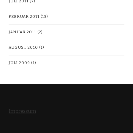
JULI 2011
(7)
FEBRUAR 2011
(13)
JANUAR 2011
(2)
AUGUST 2010
(1)
JULI 2009
(1)
Impressum