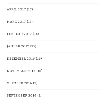
APRIL 2017
(17)
MÄRZ 2017
(13)
FEBRUAR 2017
(14)
JANUAR 2017
(25)
DEZEMBER 2016
(16)
NOVEMBER 2016
(18)
OKTOBER 2016
(9)
SEPTEMBER 2016
(2)