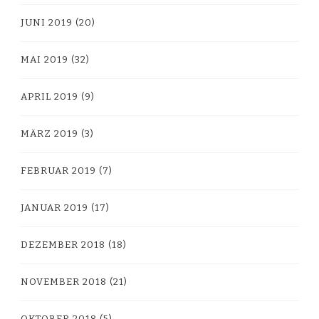
JUNI 2019
(20)
MAI 2019
(32)
APRIL 2019
(9)
MÄRZ 2019
(3)
FEBRUAR 2019
(7)
JANUAR 2019
(17)
DEZEMBER 2018
(18)
NOVEMBER 2018
(21)
OKTOBER 2018
(5)