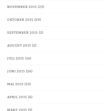
NOVEMBER 2015
(23)
OKTOBER 2015
(29)
SEPTEMBER 2015
(2)
AUGUST 2015
(2)
JULI 2015
(16)
JUNI 2015
(26)
MAI 2015
(23)
APRIL 2015
(6)
MÄRZ 2015
(3)