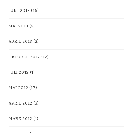
JUNI 2013
(16)
MAI 2013
(6)
APRIL 2013
(2)
OKTOBER 2012
(12)
JULI 2012
(1)
MAI 2012
(17)
APRIL 2012
(3)
MÄRZ 2012
(1)