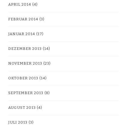
APRIL 2014
(4)
FEBRUAR 2014
(3)
JANUAR 2014
(17)
DEZEMBER 2013
(14)
NOVEMBER 2013
(23)
OKTOBER 2013
(14)
SEPTEMBER 2013
(8)
AUGUST 2013
(4)
JULI 2013
(3)