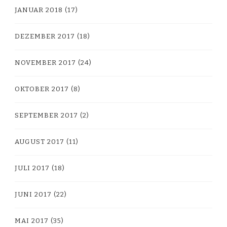
JANUAR 2018
(17)
DEZEMBER 2017
(18)
NOVEMBER 2017
(24)
OKTOBER 2017
(8)
SEPTEMBER 2017
(2)
AUGUST 2017
(11)
JULI 2017
(18)
JUNI 2017
(22)
MAI 2017
(35)