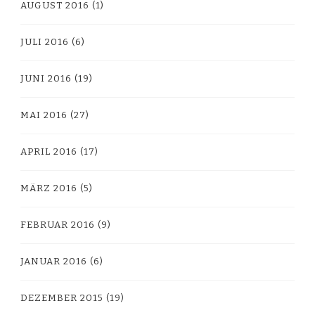
AUGUST 2016
(1)
JULI 2016
(6)
JUNI 2016
(19)
MAI 2016
(27)
APRIL 2016
(17)
MÄRZ 2016
(5)
FEBRUAR 2016
(9)
JANUAR 2016
(6)
DEZEMBER 2015
(19)