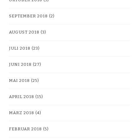
SEPTEMBER 2018
(2)
AUGUST 2018
(3)
JULI 2018
(23)
JUNI 2018
(27)
MAI 2018
(25)
APRIL 2018
(15)
MÄRZ 2018
(4)
FEBRUAR 2018
(5)