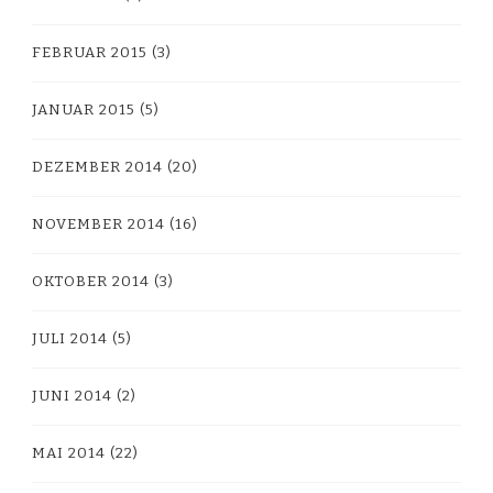
FEBRUAR 2015
(3)
JANUAR 2015
(5)
DEZEMBER 2014
(20)
NOVEMBER 2014
(16)
OKTOBER 2014
(3)
JULI 2014
(5)
JUNI 2014
(2)
MAI 2014
(22)