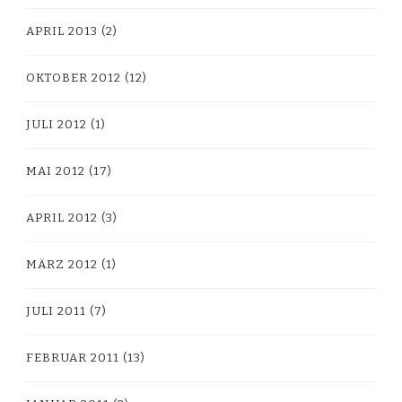
APRIL 2013
(2)
OKTOBER 2012
(12)
JULI 2012
(1)
MAI 2012
(17)
APRIL 2012
(3)
MÄRZ 2012
(1)
JULI 2011
(7)
FEBRUAR 2011
(13)