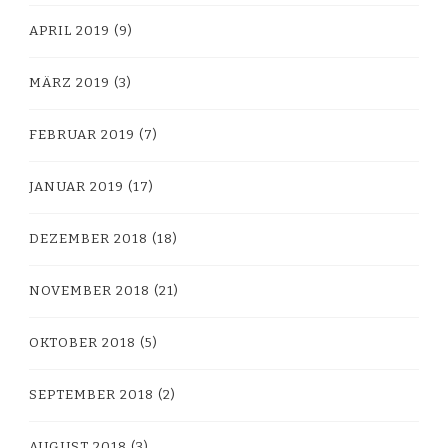
APRIL 2019
(9)
MÄRZ 2019
(3)
FEBRUAR 2019
(7)
JANUAR 2019
(17)
DEZEMBER 2018
(18)
NOVEMBER 2018
(21)
OKTOBER 2018
(5)
SEPTEMBER 2018
(2)
AUGUST 2018
(3)