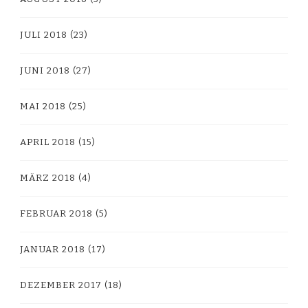
JULI 2018
(23)
JUNI 2018
(27)
MAI 2018
(25)
APRIL 2018
(15)
MÄRZ 2018
(4)
FEBRUAR 2018
(5)
JANUAR 2018
(17)
DEZEMBER 2017
(18)