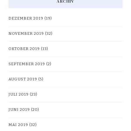
ARCHIV
DEZEMBER 2019
(19)
NOVEMBER 2019
(32)
OKTOBER 2019
(13)
SEPTEMBER 2019
(2)
AUGUST 2019
(5)
JULI 2019
(23)
JUNI 2019
(20)
MAI 2019
(32)