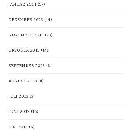
JANUAR 2014
(17)
DEZEMBER 2013
(14)
NOVEMBER 2013
(23)
OKTOBER 2013
(14)
SEPTEMBER 2013
(8)
AUGUST 2013
(4)
JULI 2013
(3)
JUNI 2013
(16)
MAI 2013
(6)