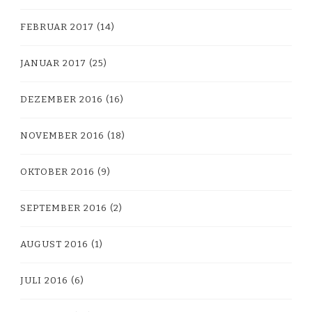
FEBRUAR 2017
(14)
JANUAR 2017
(25)
DEZEMBER 2016
(16)
NOVEMBER 2016
(18)
OKTOBER 2016
(9)
SEPTEMBER 2016
(2)
AUGUST 2016
(1)
JULI 2016
(6)