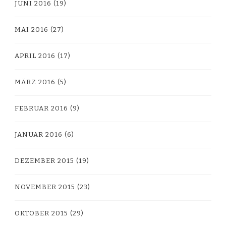
JUNI 2016
(19)
MAI 2016
(27)
APRIL 2016
(17)
MÄRZ 2016
(5)
FEBRUAR 2016
(9)
JANUAR 2016
(6)
DEZEMBER 2015
(19)
NOVEMBER 2015
(23)
OKTOBER 2015
(29)