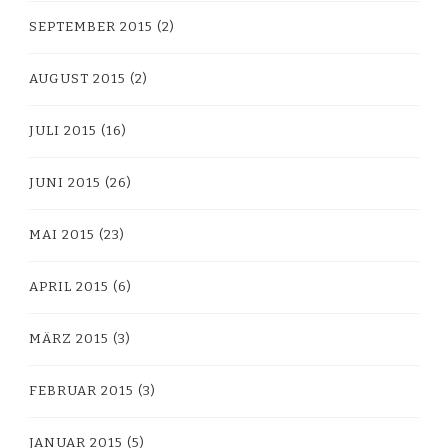
SEPTEMBER 2015
(2)
AUGUST 2015
(2)
JULI 2015
(16)
JUNI 2015
(26)
MAI 2015
(23)
APRIL 2015
(6)
MÄRZ 2015
(3)
FEBRUAR 2015
(3)
JANUAR 2015
(5)