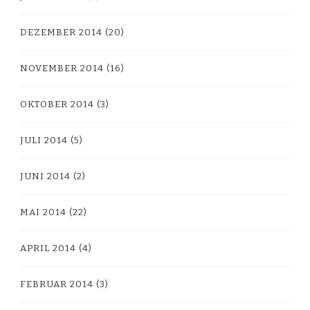
DEZEMBER 2014
(20)
NOVEMBER 2014
(16)
OKTOBER 2014
(3)
JULI 2014
(5)
JUNI 2014
(2)
MAI 2014
(22)
APRIL 2014
(4)
FEBRUAR 2014
(3)