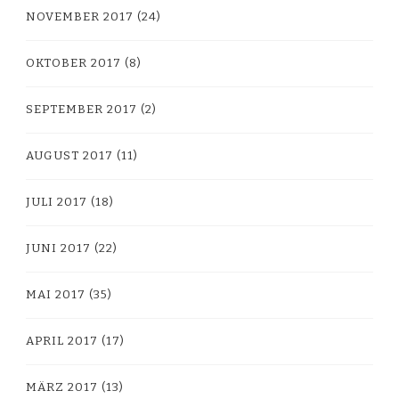
NOVEMBER 2017
(24)
OKTOBER 2017
(8)
SEPTEMBER 2017
(2)
AUGUST 2017
(11)
JULI 2017
(18)
JUNI 2017
(22)
MAI 2017
(35)
APRIL 2017
(17)
MÄRZ 2017
(13)