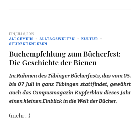
EIN
JULI 6, 2019
ALLGEMEIN
ALLTAGSWELTEN
KULTUR
STUDENTENLEBEN
Buchempfehlung zum Bücherfest:
Die Geschichte der Bienen
Im Rahmen des
Tübinger Bücherfests
, das vom 05.
bis 07 Juli in ganz Tübingen stattfindet, gewährt
auch das Campusmagazin Kupferblau dieses Jahr
einen kleinen Einblick in die Welt der Bücher.
(mehr …)