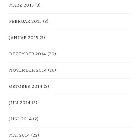
MÄRZ 2015
(3)
FEBRUAR 2015
(3)
JANUAR 2015
(5)
DEZEMBER 2014
(20)
NOVEMBER 2014
(16)
OKTOBER 2014
(3)
JULI 2014
(5)
JUNI 2014
(2)
MAI 2014
(22)