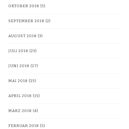
OKTOBER 2018
(5)
SEPTEMBER 2018
(2)
AUGUST 2018
(3)
JULI 2018
(23)
JUNI 2018
(27)
MAI 2018
(25)
APRIL 2018
(15)
MÄRZ 2018
(4)
FEBRUAR 2018
(5)