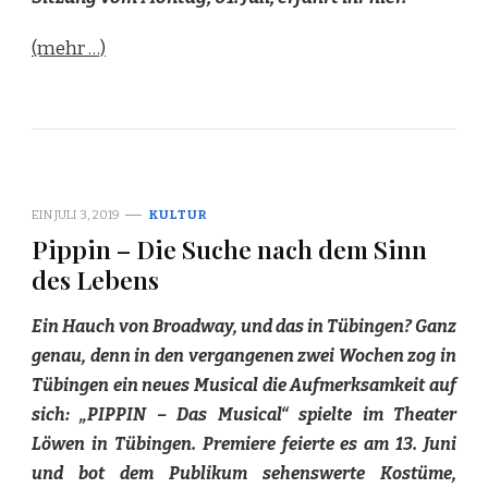
(mehr …)
EIN
JULI 3, 2019
KULTUR
Pippin – Die Suche nach dem Sinn
des Lebens
Ein Hauch von Broadway, und das in Tübingen? Ganz
genau, denn in den vergangenen
zwei Wochen zog in
Tübingen ein neues Musical die Aufmerksamkeit auf
sich: „PIPPIN – Das Musical“ spielte im Theater
Löwen in Tübingen. Premiere feierte es am 13. Juni
und bot dem Publikum sehenswerte Kostüme,