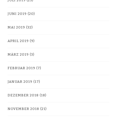
JULI 2019
(23)
JUNI 2019
(20)
MAI 2019
(32)
APRIL 2019
(9)
MÄRZ 2019
(3)
FEBRUAR 2019
(7)
JANUAR 2019
(17)
DEZEMBER 2018
(18)
NOVEMBER 2018
(21)