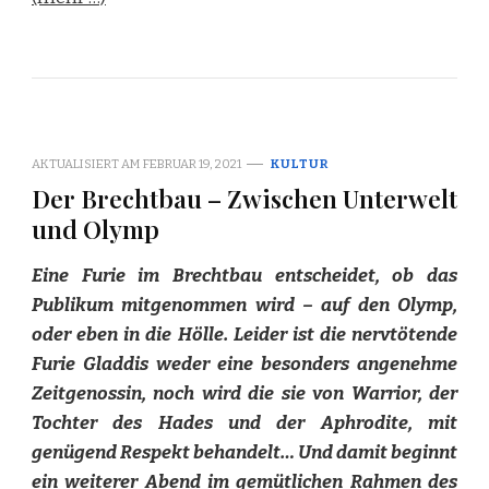
AKTUALISIERT AM
FEBRUAR 19, 2021
KULTUR
Der Brechtbau – Zwischen Unterwelt
und Olymp
Eine Furie im Brechtbau entscheidet, ob das
Publikum mitgenommen wird – auf den Olymp,
oder eben in die Hölle. Leider ist die nervtötende
Furie Gladdis weder eine besonders angenehme
Zeitgenossin, noch wird die sie von Warrior, der
Tochter des Hades und der Aphrodite, mit
genügend Respekt behandelt… Und damit beginnt
ein weiterer Abend im gemütlichen Rahmen des