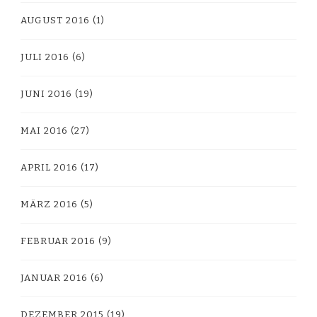
AUGUST 2016
(1)
JULI 2016
(6)
JUNI 2016
(19)
MAI 2016
(27)
APRIL 2016
(17)
MÄRZ 2016
(5)
FEBRUAR 2016
(9)
JANUAR 2016
(6)
DEZEMBER 2015
(19)