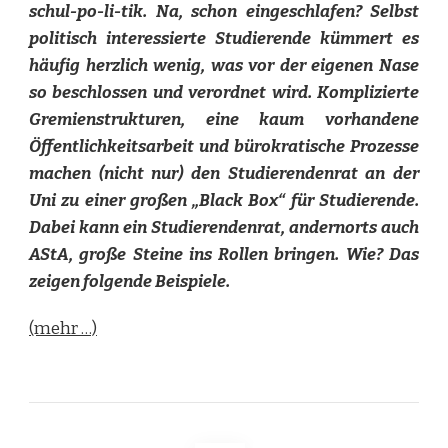
schul-po-li-tik. Na, schon eingeschlafen? Selbst
politisch interessierte Studierende kümmert es
häufig herzlich wenig, was vor der eigenen Nase
so beschlossen und verordnet wird. Komplizierte
Gremienstrukturen, eine kaum vorhandene
Öffentlichkeitsarbeit und bürokratische Prozesse
machen (nicht nur) den Studierendenrat an der
Uni zu einer großen „Black Box“ für Studierende.
Dabei kann ein Studierendenrat, andernorts auch
AStA, große Steine ins Rollen bringen. Wie? Das
zeigen folgende Beispiele.
(mehr …)