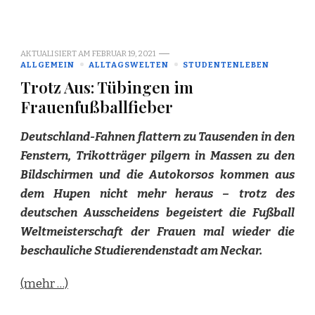
AKTUALISIERT AM
FEBRUAR 19, 2021
ALLGEMEIN
ALLTAGSWELTEN
STUDENTENLEBEN
Trotz Aus: Tübingen im
Frauenfußballfieber
Deutschland-Fahnen flattern zu Tausenden in den
Fenstern, Trikotträger pilgern in Massen zu den
Bildschirmen und die Autokorsos kommen aus
dem Hupen nicht mehr heraus – trotz des
deutschen Ausscheidens begeistert die Fußball
Weltmeisterschaft der Frauen mal wieder die
beschauliche Studierendenstadt am Neckar.
(mehr …)