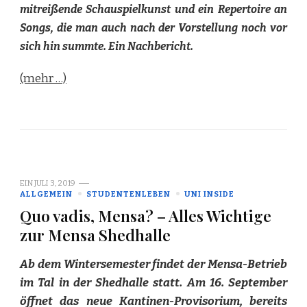
mitreißende Schauspielkunst und ein Repertoire an
Songs, die man auch nach der Vorstellung noch vor
sich hin summte. Ein Nachbericht.
(mehr …)
EIN
JULI 3, 2019
ALLGEMEIN
STUDENTENLEBEN
UNI INSIDE
Quo vadis, Mensa? – Alles Wichtige
zur Mensa Shedhalle
Ab dem Wintersemester findet der Mensa-Betrieb
im Tal in der Shedhalle statt. Am 16. September
öffnet das neue Kantinen-Provisorium, bereits