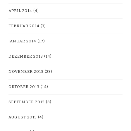
APRIL 2014
(4)
FEBRUAR 2014
(3)
JANUAR 2014
(17)
DEZEMBER 2013
(14)
NOVEMBER 2013
(23)
OKTOBER 2013
(14)
SEPTEMBER 2013
(8)
AUGUST 2013
(4)