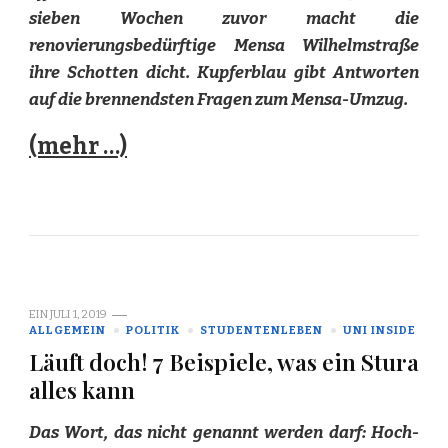
sieben Wochen zuvor macht die
renovierungsbedürftige Mensa Wilhelmstraße
ihre Schotten dicht. Kupferblau gibt Antworten
auf die brennendsten Fragen zum Mensa-Umzug.
(mehr …)
EIN
JULI 1, 2019
ALLGEMEIN
POLITIK
STUDENTENLEBEN
UNI INSIDE
Läuft doch! 7 Beispiele, was ein Stura
alles kann
Das Wort, das nicht genannt werden darf: Hoch-