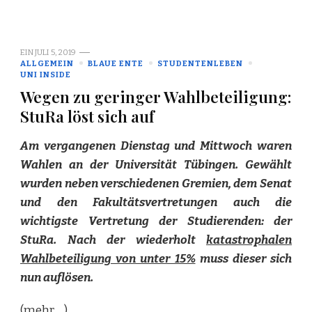
EIN
JULI 5, 2019
ALLGEMEIN
BLAUE ENTE
STUDENTENLEBEN
UNI INSIDE
Wegen zu geringer Wahlbeteiligung:
StuRa löst sich auf
Am vergangenen Dienstag und Mittwoch waren
Wahlen an der Universität Tübingen. Gewählt
wurden neben verschiedenen Gremien, dem Senat
und den Fakultätsvertretungen auch die
wichtigste Vertretung der Studierenden: der
StuRa. Nach der wiederholt
katastrophalen
Wahlbeteiligung von unter 15%
muss dieser sich
nun auflösen.
(mehr …)