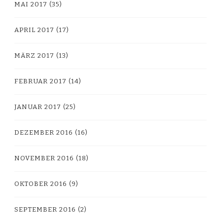
MAI 2017
(35)
APRIL 2017
(17)
MÄRZ 2017
(13)
FEBRUAR 2017
(14)
JANUAR 2017
(25)
DEZEMBER 2016
(16)
NOVEMBER 2016
(18)
OKTOBER 2016
(9)
SEPTEMBER 2016
(2)