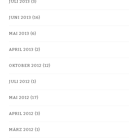
JULI 2013
(3)
JUNI 2013
(16)
MAI 2013
(6)
APRIL 2013
(2)
OKTOBER 2012
(12)
JULI 2012
(1)
MAI 2012
(17)
APRIL 2012
(3)
MÄRZ 2012
(1)