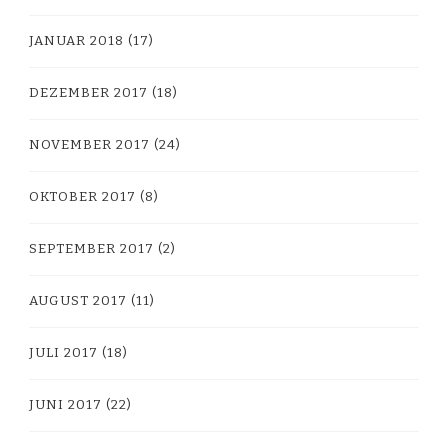
JANUAR 2018
(17)
DEZEMBER 2017
(18)
NOVEMBER 2017
(24)
OKTOBER 2017
(8)
SEPTEMBER 2017
(2)
AUGUST 2017
(11)
JULI 2017
(18)
JUNI 2017
(22)