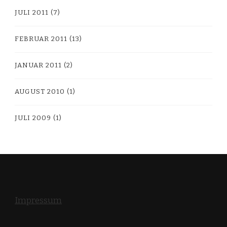
JULI 2011
(7)
FEBRUAR 2011
(13)
JANUAR 2011
(2)
AUGUST 2010
(1)
JULI 2009
(1)
Impressum