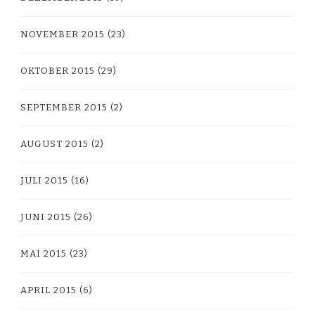
NOVEMBER 2015
(23)
OKTOBER 2015
(29)
SEPTEMBER 2015
(2)
AUGUST 2015
(2)
JULI 2015
(16)
JUNI 2015
(26)
MAI 2015
(23)
APRIL 2015
(6)