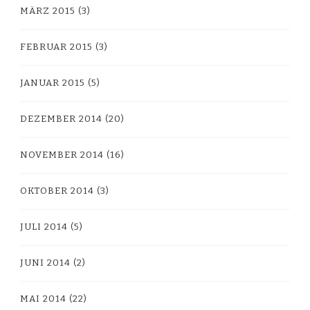
MÄRZ 2015
(3)
FEBRUAR 2015
(3)
JANUAR 2015
(5)
DEZEMBER 2014
(20)
NOVEMBER 2014
(16)
OKTOBER 2014
(3)
JULI 2014
(5)
JUNI 2014
(2)
MAI 2014
(22)