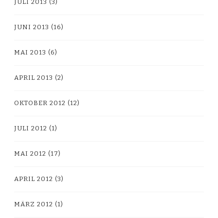
JULI 2013
(3)
JUNI 2013
(16)
MAI 2013
(6)
APRIL 2013
(2)
OKTOBER 2012
(12)
JULI 2012
(1)
MAI 2012
(17)
APRIL 2012
(3)
MÄRZ 2012
(1)