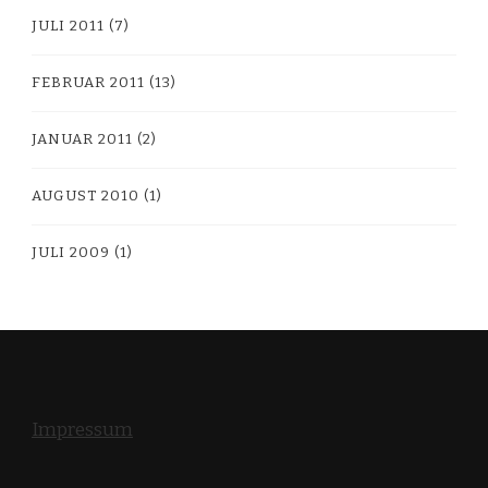
JULI 2011
(7)
FEBRUAR 2011
(13)
JANUAR 2011
(2)
AUGUST 2010
(1)
JULI 2009
(1)
Impressum