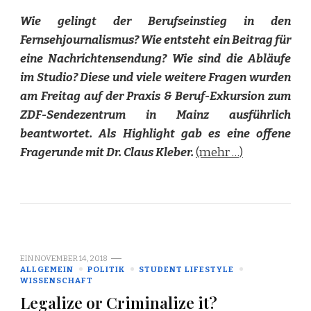
Wie gelingt der Berufseinstieg in den
Fernsehjournalismus? Wie entsteht ein Beitrag für
eine Nachrichtensendung? Wie sind die Abläufe
im Studio? Diese und viele weitere Fragen wurden
am Freitag auf der Praxis & Beruf-Exkursion zum
ZDF-Sendezentrum in Mainz ausführlich
beantwortet. Als Highlight gab es eine offene
Fragerunde mit Dr. Claus Kleber.
(mehr …)
EIN
NOVEMBER 14, 2018
ALLGEMEIN
POLITIK
STUDENT LIFESTYLE
WISSENSCHAFT
Legalize or Criminalize it?