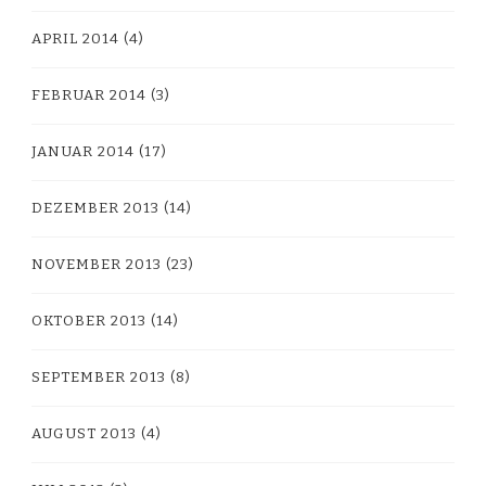
APRIL 2014
(4)
FEBRUAR 2014
(3)
JANUAR 2014
(17)
DEZEMBER 2013
(14)
NOVEMBER 2013
(23)
OKTOBER 2013
(14)
SEPTEMBER 2013
(8)
AUGUST 2013
(4)