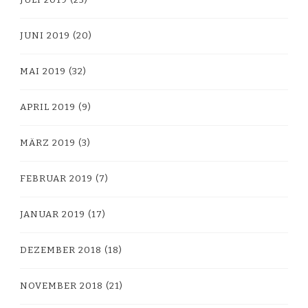
JUNI 2019
(20)
MAI 2019
(32)
APRIL 2019
(9)
MÄRZ 2019
(3)
FEBRUAR 2019
(7)
JANUAR 2019
(17)
DEZEMBER 2018
(18)
NOVEMBER 2018
(21)