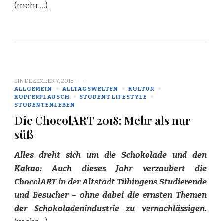
(mehr …)
EIN
DEZEMBER 7, 2018
ALLGEMEIN
ALLTAGSWELTEN
KULTUR
KUPFERPLAUSCH
STUDENT LIFESTYLE
STUDENTENLEBEN
Die ChocolART 2018: Mehr als nur
süß
Alles dreht sich um die Schokolade und den
Kakao: Auch dieses Jahr verzaubert die
ChocolART in der Altstadt Tübingens Studierende
und Besucher – ohne dabei die ernsten Themen
der Schokoladenindustrie zu vernachlässigen.