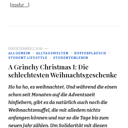
(mehr …)
EIN
DEZEMBER 2, 2018
ALLGEMEIN
ALLTAGSWELTEN
KUPFERPLAUSCH
STUDENT LIFESTYLE
STUDENTENLEBEN
A Grinchy Christmas I: Die
schlechtesten Weihnachtsgeschenke
Ho ho ho, es weihnachtet. Und während die einen
schon seit Monaten auf die Adventszeit
hinfiebern, gibt es da natürlich auch noch die
Weihnachtsmuffel, die mit alledem nichts
anfangen können und nur so die Tage bis zum
neuen Jahr zählen. Um Solidarität mit diesen