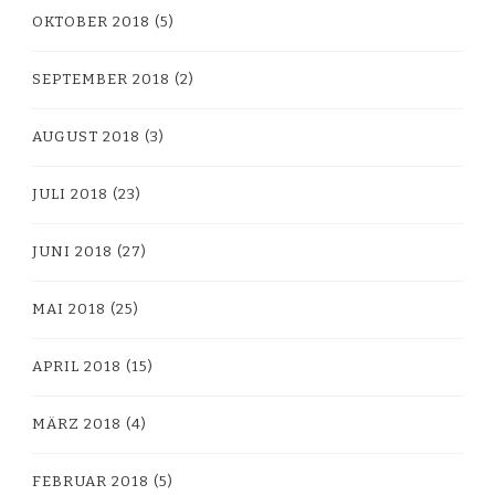
OKTOBER 2018
(5)
SEPTEMBER 2018
(2)
AUGUST 2018
(3)
JULI 2018
(23)
JUNI 2018
(27)
MAI 2018
(25)
APRIL 2018
(15)
MÄRZ 2018
(4)
FEBRUAR 2018
(5)