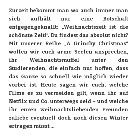
Zurzeit bekommt man wo auch immer man
sich aufhält nur eine Botschaft
entgegengeknallt: „Weihnachtszeit ist die
schönste Zeit!“. Du findest das absolut nicht?
Mit unserer Reihe „A Grinchy Christmas“
wollen wir euch arme Seelen ansprechen,
ihr Weihnachtsmuffel unter den
Studierenden, die einfach nur hoffen, dass
das Ganze so schnell wie möglich wieder
vorbei ist. Heute sagen wir euch, welche
Filme es zu vermeiden gilt, wenn ihr auf
Netflix und Co. unterwegs seid – und welche
ihr euren weihnachtsliebenden Freunden
zuliebe eventuell doch noch diesen Winter
ertragen müsst …