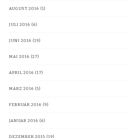
AUGUST 2016
(1)
JULI 2016
(6)
JUNI 2016
(19)
MAI 2016
(27)
APRIL 2016
(17)
MÄRZ 2016
(5)
FEBRUAR 2016
(9)
JANUAR 2016
(6)
DEZEMBER 2015
(19)