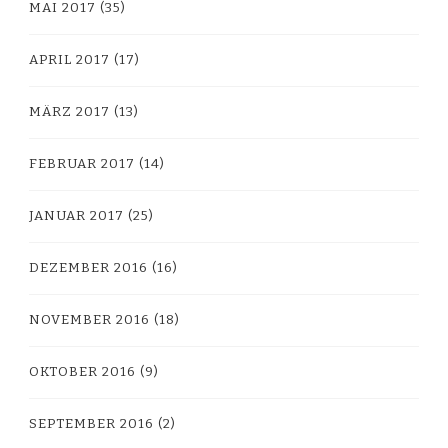
MAI 2017
(35)
APRIL 2017
(17)
MÄRZ 2017
(13)
FEBRUAR 2017
(14)
JANUAR 2017
(25)
DEZEMBER 2016
(16)
NOVEMBER 2016
(18)
OKTOBER 2016
(9)
SEPTEMBER 2016
(2)