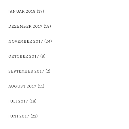
JANUAR 2018
(17)
DEZEMBER 2017
(18)
NOVEMBER 2017
(24)
OKTOBER 2017
(8)
SEPTEMBER 2017
(2)
AUGUST 2017
(11)
JULI 2017
(18)
JUNI 2017
(22)