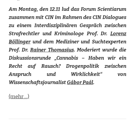
Am Montag, den 12.11 lud das Forum Scientiarum
zusammen mit CIN im Rahmen des CIN Dialogues
zu einem Interdisziplinären Gespräch zwischen
Strafrechtler und Kriminologe Prof. Dr.
Lorenz
Böllinger
und dem Mediziner und Suchtexperten
Prof. Dr.
Rainer Thomasius
. Moderiert wurde die
Diskussionsrunde „Cannabis – Haben wir ein
Recht auf Rausch? Drogenpolitik zwischen
Anspruch und Wirklichkeit“ von
Wissenschaftsjournalist
Gábor Paál
.
(mehr …)