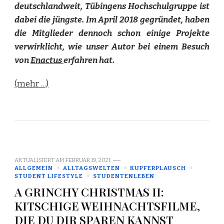
deutschlandweit, Tübingens Hochschulgruppe ist
dabei die jüngste. Im April 2018 gegründet, haben
die Mitglieder dennoch schon einige Projekte
verwirklicht, wie unser Autor bei einem Besuch
von
Enactus
erfahren hat.
(mehr …)
AKTUALISIERT AM
FEBRUAR 19, 2021
ALLGEMEIN
ALLTAGSWELTEN
KUPFERPLAUSCH
STUDENT LIFESTYLE
STUDENTENLEBEN
A GRINCHY CHRISTMAS II:
KITSCHIGE WEIHNACHTSFILME,
DIE DU DIR SPAREN KANNST