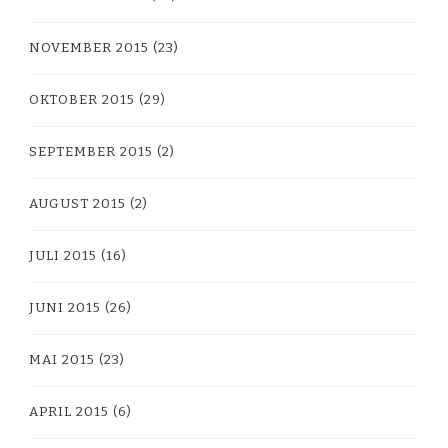
NOVEMBER 2015
(23)
OKTOBER 2015
(29)
SEPTEMBER 2015
(2)
AUGUST 2015
(2)
JULI 2015
(16)
JUNI 2015
(26)
MAI 2015
(23)
APRIL 2015
(6)