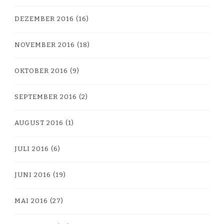
DEZEMBER 2016
(16)
NOVEMBER 2016
(18)
OKTOBER 2016
(9)
SEPTEMBER 2016
(2)
AUGUST 2016
(1)
JULI 2016
(6)
JUNI 2016
(19)
MAI 2016
(27)