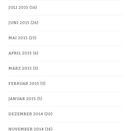
JULI 2015
(16)
JUNI 2015
(26)
MAI 2015
(23)
APRIL 2015
(6)
MÄRZ 2015
(3)
FEBRUAR 2015
(3)
JANUAR 2015
(5)
DEZEMBER 2014
(20)
NOVEMBER 2014
(16)