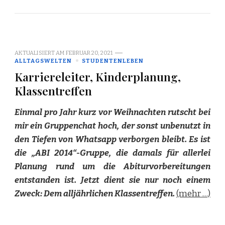
AKTUALISIERT AM
FEBRUAR 20, 2021
ALLTAGSWELTEN
STUDENTENLEBEN
Karriereleiter, Kinderplanung,
Klassentreffen
Einmal pro Jahr kurz vor Weihnachten rutscht bei
mir ein Gruppenchat hoch, der sonst unbenutzt in
den Tiefen von Whatsapp verborgen bleibt. Es ist
die „ABI 2014“-Gruppe, die damals für allerlei
Planung rund um die Abiturvorbereitungen
entstanden ist. Jetzt dient sie nur noch einem
Zweck: Dem alljährlichen Klassentreffen.
(mehr …)