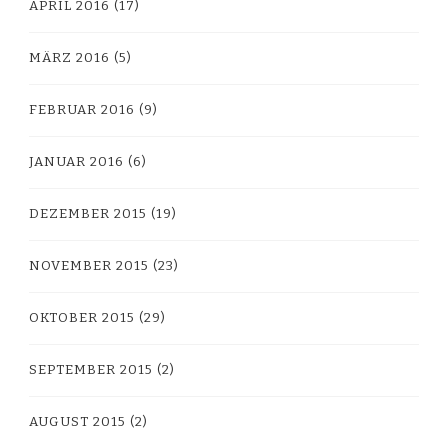
APRIL 2016
(17)
MÄRZ 2016
(5)
FEBRUAR 2016
(9)
JANUAR 2016
(6)
DEZEMBER 2015
(19)
NOVEMBER 2015
(23)
OKTOBER 2015
(29)
SEPTEMBER 2015
(2)
AUGUST 2015
(2)