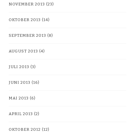
NOVEMBER 2013
(23)
OKTOBER 2013
(14)
SEPTEMBER 2013
(8)
AUGUST 2013
(4)
JULI 2013
(3)
JUNI 2013
(16)
MAI 2013
(6)
APRIL 2013
(2)
OKTOBER 2012
(12)