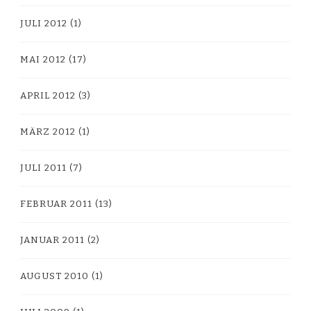
JULI 2012
(1)
MAI 2012
(17)
APRIL 2012
(3)
MÄRZ 2012
(1)
JULI 2011
(7)
FEBRUAR 2011
(13)
JANUAR 2011
(2)
AUGUST 2010
(1)