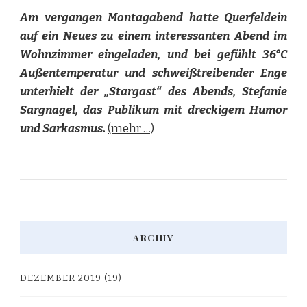
Am vergangen Montagabend hatte Querfeldein
auf ein Neues zu einem interessanten Abend im
Wohnzimmer eingeladen, und bei gefühlt 36°C
Außentemperatur und schweißtreibender Enge
unterhielt der „Stargast“ des Abends, Stefanie
Sargnagel, das Publikum mit dreckigem Humor
und Sarkasmus.
(mehr …)
ARCHIV
DEZEMBER 2019
(19)