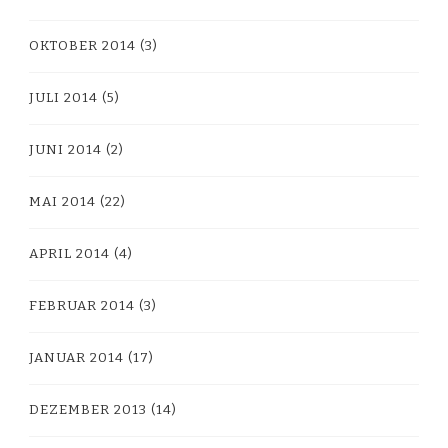
OKTOBER 2014
(3)
JULI 2014
(5)
JUNI 2014
(2)
MAI 2014
(22)
APRIL 2014
(4)
FEBRUAR 2014
(3)
JANUAR 2014
(17)
DEZEMBER 2013
(14)