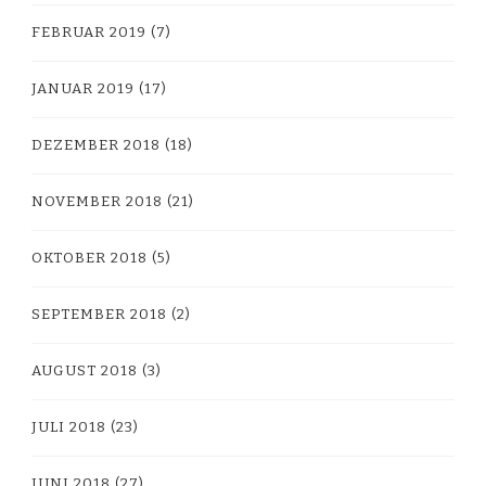
FEBRUAR 2019
(7)
JANUAR 2019
(17)
DEZEMBER 2018
(18)
NOVEMBER 2018
(21)
OKTOBER 2018
(5)
SEPTEMBER 2018
(2)
AUGUST 2018
(3)
JULI 2018
(23)
JUNI 2018
(27)