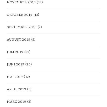
NOVEMBER 2019
(32)
OKTOBER 2019
(13)
SEPTEMBER 2019
(2)
AUGUST 2019
(5)
JULI 2019
(23)
JUNI 2019
(20)
MAI 2019
(32)
APRIL 2019
(9)
MÄRZ 2019
(3)