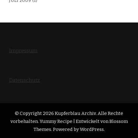
JULI 2009
(1)
Impressum
Datenschutz
© Copyright 2026
Kupferblau Archiv
. Alle Rechte
vorbehalten. Yummy Recipe | Entwickelt von
Blossom
Themes
. Powered by
WordPress
.