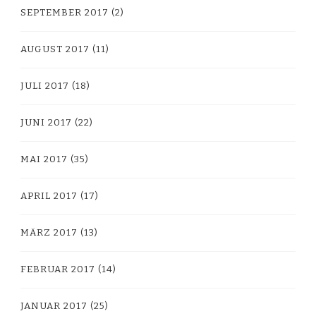
SEPTEMBER 2017
(2)
AUGUST 2017
(11)
JULI 2017
(18)
JUNI 2017
(22)
MAI 2017
(35)
APRIL 2017
(17)
MÄRZ 2017
(13)
FEBRUAR 2017
(14)
JANUAR 2017
(25)