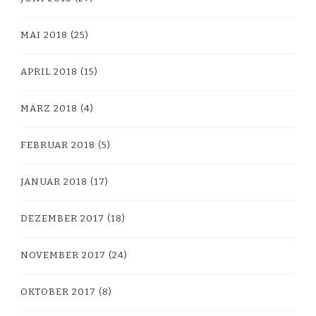
MAI 2018
(25)
APRIL 2018
(15)
MÄRZ 2018
(4)
FEBRUAR 2018
(5)
JANUAR 2018
(17)
DEZEMBER 2017
(18)
NOVEMBER 2017
(24)
OKTOBER 2017
(8)