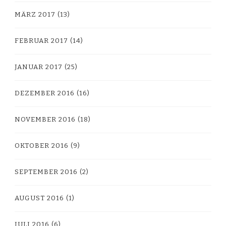
MÄRZ 2017
(13)
FEBRUAR 2017
(14)
JANUAR 2017
(25)
DEZEMBER 2016
(16)
NOVEMBER 2016
(18)
OKTOBER 2016
(9)
SEPTEMBER 2016
(2)
AUGUST 2016
(1)
JULI 2016
(6)