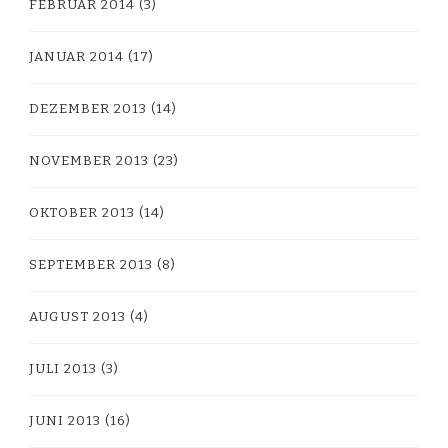
FEBRUAR 2014
(3)
JANUAR 2014
(17)
DEZEMBER 2013
(14)
NOVEMBER 2013
(23)
OKTOBER 2013
(14)
SEPTEMBER 2013
(8)
AUGUST 2013
(4)
JULI 2013
(3)
JUNI 2013
(16)