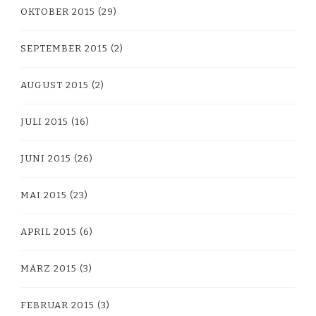
OKTOBER 2015
(29)
SEPTEMBER 2015
(2)
AUGUST 2015
(2)
JULI 2015
(16)
JUNI 2015
(26)
MAI 2015
(23)
APRIL 2015
(6)
MÄRZ 2015
(3)
FEBRUAR 2015
(3)