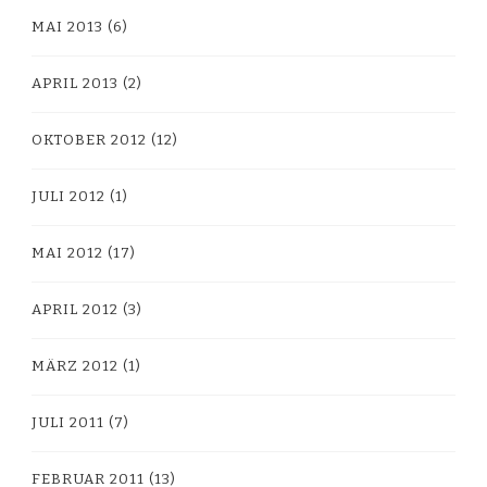
MAI 2013
(6)
APRIL 2013
(2)
OKTOBER 2012
(12)
JULI 2012
(1)
MAI 2012
(17)
APRIL 2012
(3)
MÄRZ 2012
(1)
JULI 2011
(7)
FEBRUAR 2011
(13)