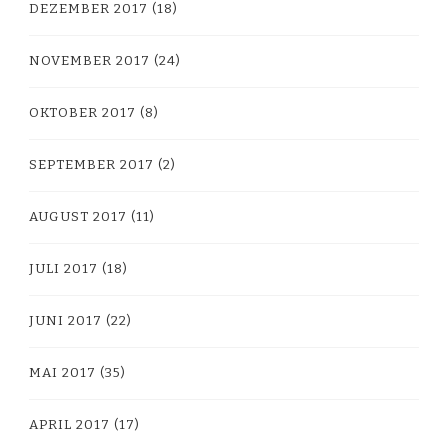
DEZEMBER 2017
(18)
NOVEMBER 2017
(24)
OKTOBER 2017
(8)
SEPTEMBER 2017
(2)
AUGUST 2017
(11)
JULI 2017
(18)
JUNI 2017
(22)
MAI 2017
(35)
APRIL 2017
(17)