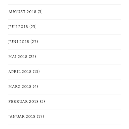
AUGUST 2018
(3)
JULI 2018
(23)
JUNI 2018
(27)
MAI 2018
(25)
APRIL 2018
(15)
MÄRZ 2018
(4)
FEBRUAR 2018
(5)
JANUAR 2018
(17)