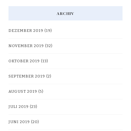
ARCHIV
DEZEMBER 2019
(19)
NOVEMBER 2019
(32)
OKTOBER 2019
(13)
SEPTEMBER 2019
(2)
AUGUST 2019
(5)
JULI 2019
(23)
JUNI 2019
(20)