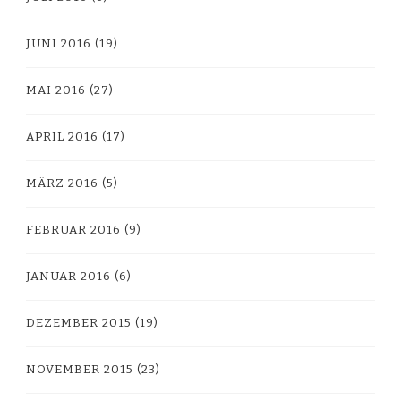
JUNI 2016
(19)
MAI 2016
(27)
APRIL 2016
(17)
MÄRZ 2016
(5)
FEBRUAR 2016
(9)
JANUAR 2016
(6)
DEZEMBER 2015
(19)
NOVEMBER 2015
(23)