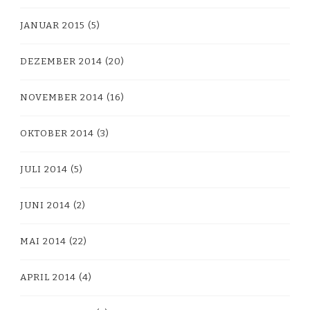
JANUAR 2015
(5)
DEZEMBER 2014
(20)
NOVEMBER 2014
(16)
OKTOBER 2014
(3)
JULI 2014
(5)
JUNI 2014
(2)
MAI 2014
(22)
APRIL 2014
(4)