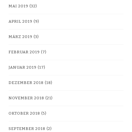
MAI 2019
(32)
APRIL 2019
(9)
MÄRZ 2019
(3)
FEBRUAR 2019
(7)
JANUAR 2019
(17)
DEZEMBER 2018
(18)
NOVEMBER 2018
(21)
OKTOBER 2018
(5)
SEPTEMBER 2018
(2)