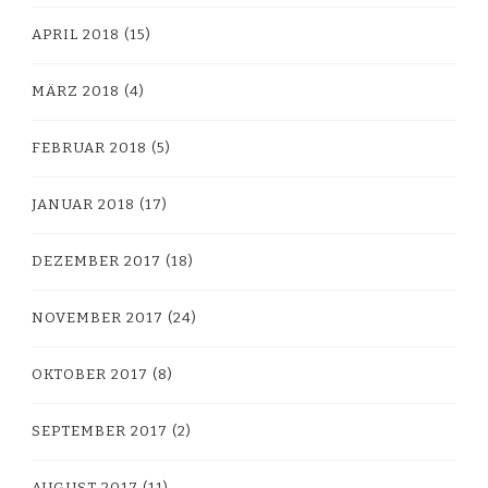
APRIL 2018
(15)
MÄRZ 2018
(4)
FEBRUAR 2018
(5)
JANUAR 2018
(17)
DEZEMBER 2017
(18)
NOVEMBER 2017
(24)
OKTOBER 2017
(8)
SEPTEMBER 2017
(2)
AUGUST 2017
(11)