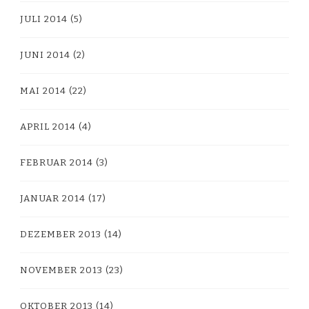
JULI 2014
(5)
JUNI 2014
(2)
MAI 2014
(22)
APRIL 2014
(4)
FEBRUAR 2014
(3)
JANUAR 2014
(17)
DEZEMBER 2013
(14)
NOVEMBER 2013
(23)
OKTOBER 2013
(14)