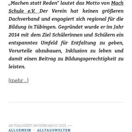
„Machen statt Reden“ lautet das Motto von
Mach
Schule e.V.
Der Verein hat keinen größeren
Dachverband und engagiert sich regional für die
Bildung in Tübingen. Gegründet wurde er im Jahr
2014 mit dem Ziel Schülerinnen und Schülern ein
entspanntes Umfeld für Entfaltung zu geben,
Vorurteile abzubauen, Inklusion zu leben und
damit einen Beitrag zu Bildungsgerechtigkeit zu
leisten.
(mehr …)
AKTUALISIERT AM
FEBRUAR 20, 2021
ALLGEMEIN
ALLTAGSWELTEN