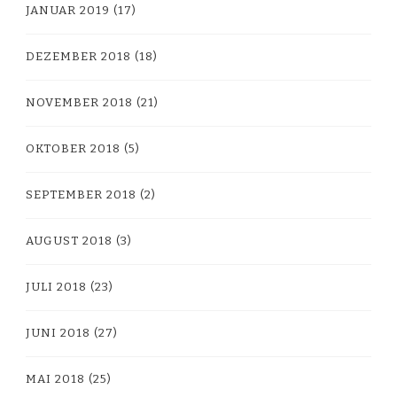
JANUAR 2019
(17)
DEZEMBER 2018
(18)
NOVEMBER 2018
(21)
OKTOBER 2018
(5)
SEPTEMBER 2018
(2)
AUGUST 2018
(3)
JULI 2018
(23)
JUNI 2018
(27)
MAI 2018
(25)