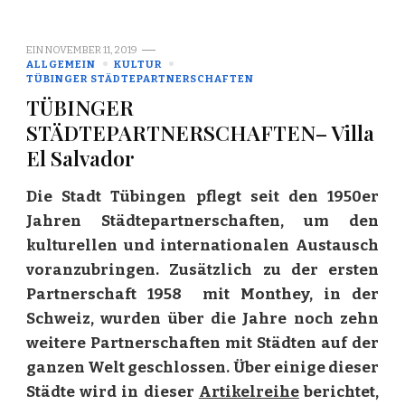
EIN
NOVEMBER 11, 2019
ALLGEMEIN
KULTUR
TÜBINGER STÄDTEPARTNERSCHAFTEN
TÜBINGER
STÄDTEPARTNERSCHAFTEN– Villa
El Salvador
Die Stadt Tübingen pflegt seit den 1950er
Jahren Städtepartnerschaften, um den
kulturellen und internationalen Austausch
voranzubringen. Zusätzlich zu der ersten
Partnerschaft 1958 mit Monthey, in der
Schweiz, wurden über die Jahre noch zehn
weitere Partnerschaften mit Städten auf der
ganzen Welt geschlossen. Über einige dieser
Städte wird in dieser
Artikelreihe
berichtet,