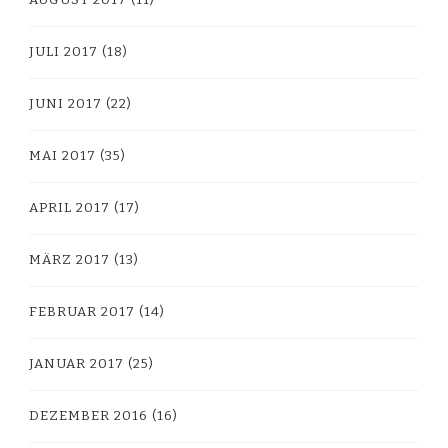
JULI 2017
(18)
JUNI 2017
(22)
MAI 2017
(35)
APRIL 2017
(17)
MÄRZ 2017
(13)
FEBRUAR 2017
(14)
JANUAR 2017
(25)
DEZEMBER 2016
(16)