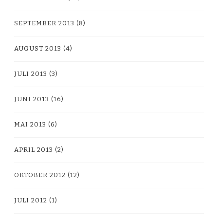
SEPTEMBER 2013
(8)
AUGUST 2013
(4)
JULI 2013
(3)
JUNI 2013
(16)
MAI 2013
(6)
APRIL 2013
(2)
OKTOBER 2012
(12)
JULI 2012
(1)