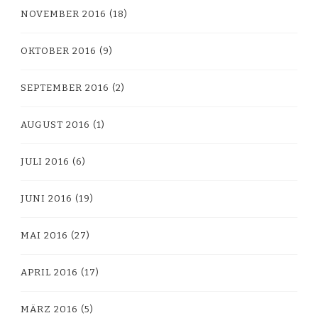
NOVEMBER 2016
(18)
OKTOBER 2016
(9)
SEPTEMBER 2016
(2)
AUGUST 2016
(1)
JULI 2016
(6)
JUNI 2016
(19)
MAI 2016
(27)
APRIL 2016
(17)
MÄRZ 2016
(5)