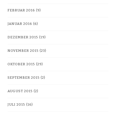
FEBRUAR 2016
(9)
JANUAR 2016
(6)
DEZEMBER 2015
(19)
NOVEMBER 2015
(23)
OKTOBER 2015
(29)
SEPTEMBER 2015
(2)
AUGUST 2015
(2)
JULI 2015
(16)