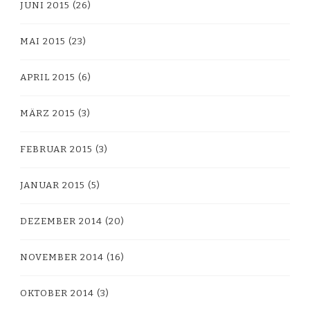
JUNI 2015
(26)
MAI 2015
(23)
APRIL 2015
(6)
MÄRZ 2015
(3)
FEBRUAR 2015
(3)
JANUAR 2015
(5)
DEZEMBER 2014
(20)
NOVEMBER 2014
(16)
OKTOBER 2014
(3)