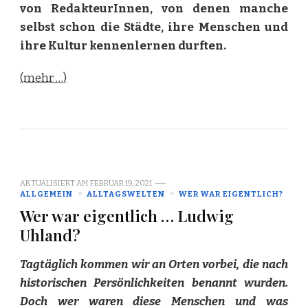
von RedakteurInnen, von denen manche
selbst schon die Städte, ihre Menschen und
ihre Kultur kennenlernen durften.
(mehr …)
AKTUALISIERT AM
FEBRUAR 19, 2021
ALLGEMEIN
ALLTAGSWELTEN
WER WAR EIGENTLICH?
Wer war eigentlich … Ludwig
Uhland?
Tagtäglich kommen wir an Orten vorbei, die nach
historischen Persönlichkeiten benannt wurden.
Doch wer waren diese Menschen und was