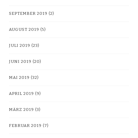
SEPTEMBER 2019
(2)
AUGUST 2019
(5)
JULI 2019
(23)
JUNI 2019
(20)
MAI 2019
(32)
APRIL 2019
(9)
MÄRZ 2019
(3)
FEBRUAR 2019
(7)