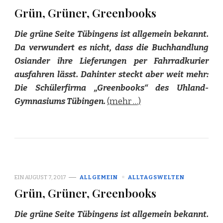
Grün, Grüner, Greenbooks
Die grüne Seite Tübingens ist allgemein bekannt.
Da verwundert es nicht, dass die Buchhandlung
Osiander ihre Lieferungen per Fahrradkurier
ausfahren lässt. Dahinter steckt aber weit mehr:
Die Schülerfirma „Greenbooks“ des Uhland-
Gymnasiums Tübingen.
(mehr …)
EIN
AUGUST 7, 2017
ALLGEMEIN
ALLTAGSWELTEN
Grün, Grüner, Greenbooks
Die grüne Seite Tübingens ist allgemein bekannt.