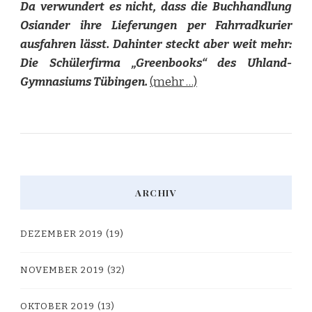
Da verwundert es nicht, dass die Buchhandlung
Osiander ihre Lieferungen per Fahrradkurier
ausfahren lässt. Dahinter steckt aber weit mehr:
Die Schülerfirma „Greenbooks“ des Uhland-
Gymnasiums Tübingen.
(mehr …)
ARCHIV
DEZEMBER 2019
(19)
NOVEMBER 2019
(32)
OKTOBER 2019
(13)