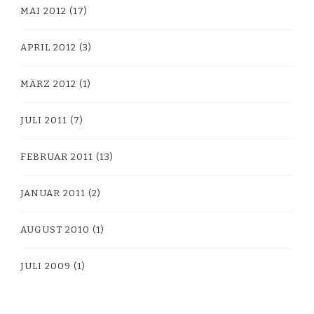
MAI 2012
(17)
APRIL 2012
(3)
MÄRZ 2012
(1)
JULI 2011
(7)
FEBRUAR 2011
(13)
JANUAR 2011
(2)
AUGUST 2010
(1)
JULI 2009
(1)