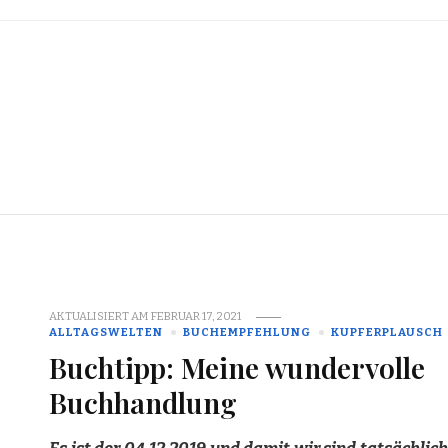
AKTUALISIERT AM
FEBRUAR 17, 2021
ALLTAGSWELTEN
BUCHEMPFEHLUNG
KUPFERPLAUSCH
Buchtipp: Meine wundervolle
Buchhandlung