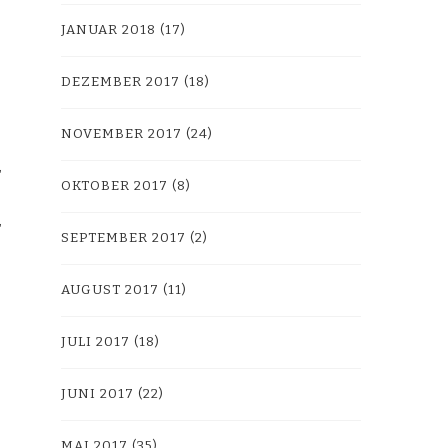
JANUAR 2018
(17)
DEZEMBER 2017
(18)
.
NOVEMBER 2017
(24)
OKTOBER 2017
(8)
SEPTEMBER 2017
(2)
AUGUST 2017
(11)
JULI 2017
(18)
JUNI 2017
(22)
MAI 2017
(35)