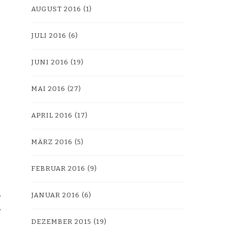
AUGUST 2016
(1)
JULI 2016
(6)
JUNI 2016
(19)
MAI 2016
(27)
APRIL 2016
(17)
MÄRZ 2016
(5)
FEBRUAR 2016
(9)
JANUAR 2016
(6)
DEZEMBER 2015
(19)