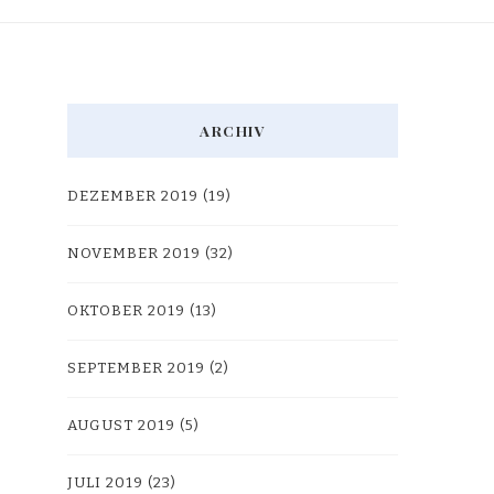
ARCHIV
DEZEMBER 2019
(19)
NOVEMBER 2019
(32)
OKTOBER 2019
(13)
SEPTEMBER 2019
(2)
AUGUST 2019
(5)
JULI 2019
(23)