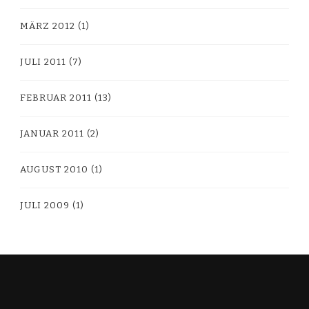
MÄRZ 2012
(1)
JULI 2011
(7)
FEBRUAR 2011
(13)
JANUAR 2011
(2)
AUGUST 2010
(1)
JULI 2009
(1)