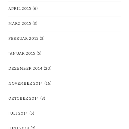
APRIL 2015
(6)
MÄRZ 2015
(3)
FEBRUAR 2015
(3)
JANUAR 2015
(5)
DEZEMBER 2014
(20)
NOVEMBER 2014
(16)
OKTOBER 2014
(3)
JULI 2014
(5)
JUNI 2014
(2)