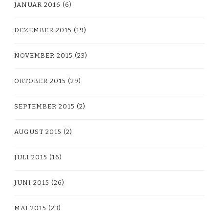
JANUAR 2016
(6)
DEZEMBER 2015
(19)
NOVEMBER 2015
(23)
OKTOBER 2015
(29)
SEPTEMBER 2015
(2)
AUGUST 2015
(2)
JULI 2015
(16)
JUNI 2015
(26)
MAI 2015
(23)