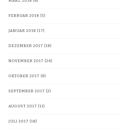
MÄRZ 2018
(4)
FEBRUAR 2018
(5)
JANUAR 2018
(17)
DEZEMBER 2017
(18)
NOVEMBER 2017
(24)
OKTOBER 2017
(8)
SEPTEMBER 2017
(2)
AUGUST 2017
(11)
JULI 2017
(18)