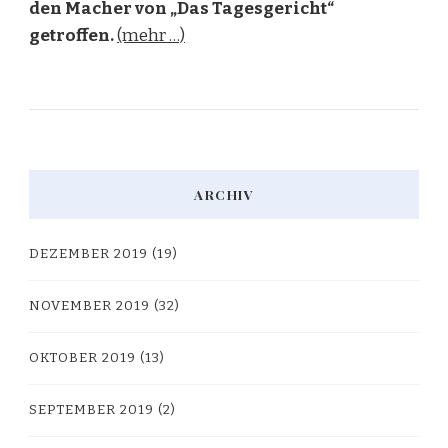
den Macher von „Das Tagesgericht“
getroffen.
(mehr …)
ARCHIV
DEZEMBER 2019
(19)
NOVEMBER 2019
(32)
OKTOBER 2019
(13)
SEPTEMBER 2019
(2)