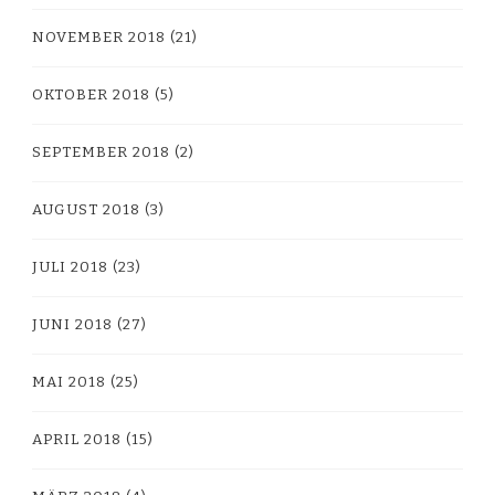
NOVEMBER 2018
(21)
OKTOBER 2018
(5)
SEPTEMBER 2018
(2)
AUGUST 2018
(3)
JULI 2018
(23)
JUNI 2018
(27)
MAI 2018
(25)
APRIL 2018
(15)