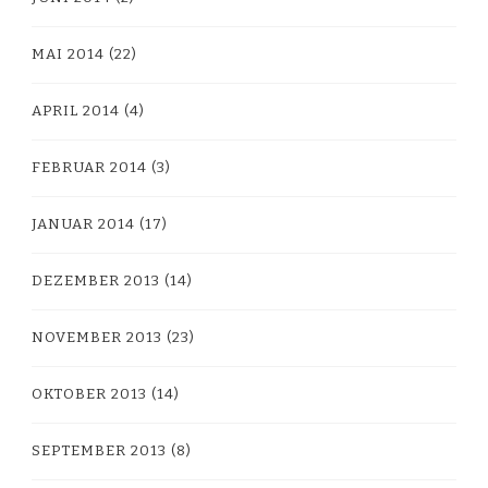
MAI 2014
(22)
APRIL 2014
(4)
FEBRUAR 2014
(3)
JANUAR 2014
(17)
DEZEMBER 2013
(14)
NOVEMBER 2013
(23)
OKTOBER 2013
(14)
SEPTEMBER 2013
(8)