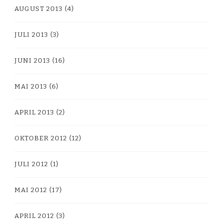
AUGUST 2013
(4)
JULI 2013
(3)
JUNI 2013
(16)
MAI 2013
(6)
APRIL 2013
(2)
OKTOBER 2012
(12)
JULI 2012
(1)
MAI 2012
(17)
APRIL 2012
(3)