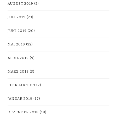
AUGUST 2019
(5)
JULI 2019
(23)
JUNI 2019
(20)
MAI 2019
(32)
APRIL 2019
(9)
MÄRZ 2019
(3)
FEBRUAR 2019
(7)
JANUAR 2019
(17)
DEZEMBER 2018
(18)