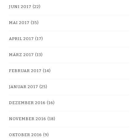
JUNI 2017
(22)
MAI 2017
(35)
APRIL 2017
(17)
MÄRZ 2017
(13)
FEBRUAR 2017
(14)
JANUAR 2017
(25)
DEZEMBER 2016
(16)
NOVEMBER 2016
(18)
OKTOBER 2016
(9)