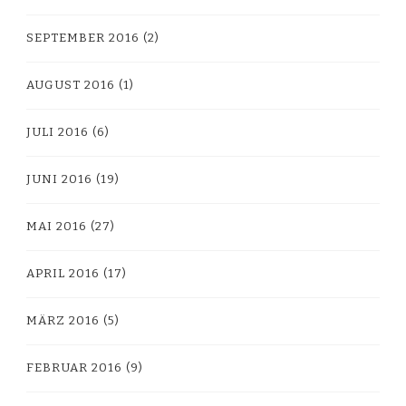
SEPTEMBER 2016
(2)
AUGUST 2016
(1)
JULI 2016
(6)
JUNI 2016
(19)
MAI 2016
(27)
APRIL 2016
(17)
MÄRZ 2016
(5)
FEBRUAR 2016
(9)