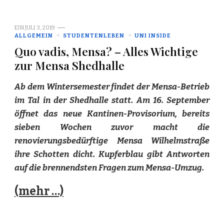
EIN
JULI 3, 2019
ALLGEMEIN
STUDENTENLEBEN
UNI INSIDE
Quo vadis, Mensa? – Alles Wichtige
zur Mensa Shedhalle
Ab dem Wintersemester findet der Mensa-Betrieb
im Tal in der Shedhalle statt. Am 16. September
öffnet das neue Kantinen-Provisorium, bereits
sieben Wochen zuvor macht die
renovierungsbedürftige Mensa Wilhelmstraße
ihre Schotten dicht. Kupferblau gibt Antworten
auf die brennendsten Fragen zum Mensa-Umzug.
(mehr …)