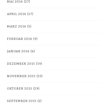
MAI 2016
(27)
APRIL 2016
(17)
MÄRZ 2016
(5)
FEBRUAR 2016
(9)
JANUAR 2016
(6)
DEZEMBER 2015
(19)
NOVEMBER 2015
(23)
OKTOBER 2015
(29)
SEPTEMBER 2015
(2)