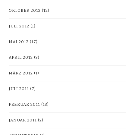
OKTOBER 2012
(12)
JULI 2012
(1)
MAI 2012
(17)
APRIL 2012
(3)
MÄRZ 2012
(1)
JULI 2011
(7)
FEBRUAR 2011
(13)
JANUAR 2011
(2)