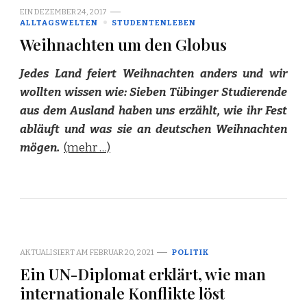
EIN
DEZEMBER 24, 2017
ALLTAGSWELTEN
STUDENTENLEBEN
Weihnachten um den Globus
Jedes Land feiert Weihnachten anders und wir
wollten wissen wie: Sieben Tübinger Studierende
aus dem Ausland haben uns erzählt, wie ihr Fest
abläuft und was sie an deutschen Weihnachten
mögen.
(mehr …)
AKTUALISIERT AM
FEBRUAR 20, 2021
POLITIK
Ein UN-Diplomat erklärt, wie man
internationale Konflikte löst