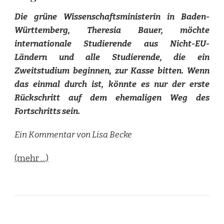
Die grüne Wissenschaftsministerin in Baden-
Württemberg, Theresia Bauer, möchte
internationale Studierende aus Nicht-EU-
Ländern und alle Studierende, die ein
Zweitstudium beginnen, zur Kasse bitten. Wenn
das einmal durch ist, könnte es nur der erste
Rückschritt auf dem ehemaligen Weg des
Fortschritts sein.
Ein Kommentar von Lisa Becke
(mehr …)