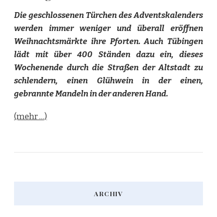
Die geschlossenen Türchen des Adventskalenders
werden immer weniger und überall eröffnen
Weihnachtsmärkte ihre Pforten. Auch Tübingen
lädt mit über 400 Ständen dazu ein, dieses
Wochenende durch die Straßen der Altstadt zu
schlendern, einen Glühwein in der einen,
gebrannte Mandeln in der anderen Hand.
(mehr …)
ARCHIV