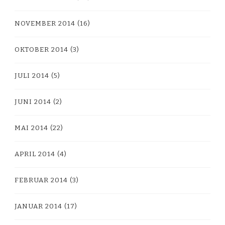
NOVEMBER 2014
(16)
OKTOBER 2014
(3)
JULI 2014
(5)
JUNI 2014
(2)
MAI 2014
(22)
APRIL 2014
(4)
FEBRUAR 2014
(3)
JANUAR 2014
(17)