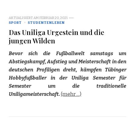
AKTUALISIERT AM
FEBRUAR 20, 2021
SPORT
STUDENTENLEBEN
Das Uniliga Urgestein und die
jungen Wilden
Bevor sich die Fußballwelt samstags um
Abstiegskampf, Aufstieg und Meisterschaft in den
deutschen Profiligen dreht, kämpfen Tübinger
Hobbyfußballer in der Uniliga Semester für
Semester um die traditionelle
Uniligameisterschaft.
(mehr …)