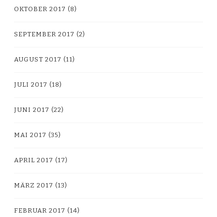
OKTOBER 2017
(8)
SEPTEMBER 2017
(2)
AUGUST 2017
(11)
JULI 2017
(18)
JUNI 2017
(22)
MAI 2017
(35)
APRIL 2017
(17)
MÄRZ 2017
(13)
FEBRUAR 2017
(14)