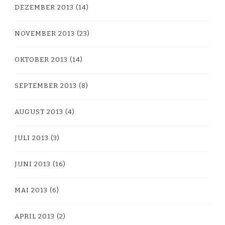
DEZEMBER 2013
(14)
NOVEMBER 2013
(23)
OKTOBER 2013
(14)
SEPTEMBER 2013
(8)
AUGUST 2013
(4)
JULI 2013
(3)
JUNI 2013
(16)
MAI 2013
(6)
APRIL 2013
(2)