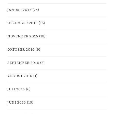
JANUAR 2017
(25)
DEZEMBER 2016
(16)
NOVEMBER 2016
(18)
OKTOBER 2016
(9)
SEPTEMBER 2016
(2)
AUGUST 2016
(1)
JULI 2016
(6)
JUNI 2016
(19)