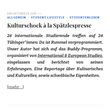
EIN
OKTOBER 24, 2019
ALLGEMEIN
STUDENT LIFESTYLE
STUDENTENLEBEN
Kulturschock à la Spätzlespresse
24 internationale Studierende treffen auf 24
Tübinger*innen: Da ist Rummel vorprogrammiert.
Unser Autor hat sich auf das Buddy-Programm,
organisiert von
International & European Studies
,
eingelassen und berichtet von seinen
Erfahrungen. Eine Reportage über Kulinarisches
und Kulturelles, sowie schwäbische Eigenheiten.
(mehr …)