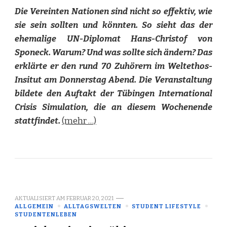
Die Vereinten Nationen sind nicht so effektiv, wie
sie sein sollten und könnten. So sieht das der
ehemalige UN-Diplomat Hans-Christof von
Sponeck. Warum? Und was sollte sich ändern? Das
erklärte er den rund 70 Zuhörern im Weltethos-
Insitut am Donnerstag Abend. Die Veranstaltung
bildete den Auftakt der Tübingen International
Crisis Simulation, die an diesem Wochenende
stattfindet.
(mehr …)
AKTUALISIERT AM
FEBRUAR 20, 2021
ALLGEMEIN
ALLTAGSWELTEN
STUDENT LIFESTYLE
STUDENTENLEBEN