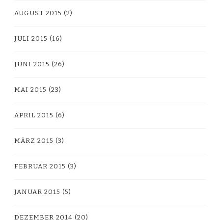
AUGUST 2015
(2)
JULI 2015
(16)
JUNI 2015
(26)
MAI 2015
(23)
APRIL 2015
(6)
MÄRZ 2015
(3)
FEBRUAR 2015
(3)
JANUAR 2015
(5)
DEZEMBER 2014
(20)