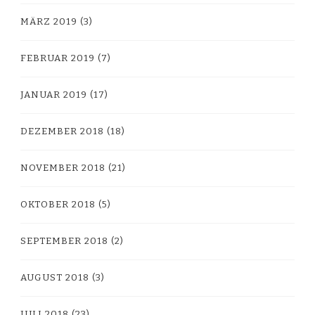
MÄRZ 2019
(3)
FEBRUAR 2019
(7)
JANUAR 2019
(17)
DEZEMBER 2018
(18)
NOVEMBER 2018
(21)
OKTOBER 2018
(5)
SEPTEMBER 2018
(2)
AUGUST 2018
(3)
JULI 2018
(23)