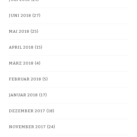
JUNI 2018
(27)
MAI 2018
(25)
APRIL 2018
(15)
MÄRZ 2018
(4)
FEBRUAR 2018
(5)
JANUAR 2018
(17)
DEZEMBER 2017
(18)
NOVEMBER 2017
(24)