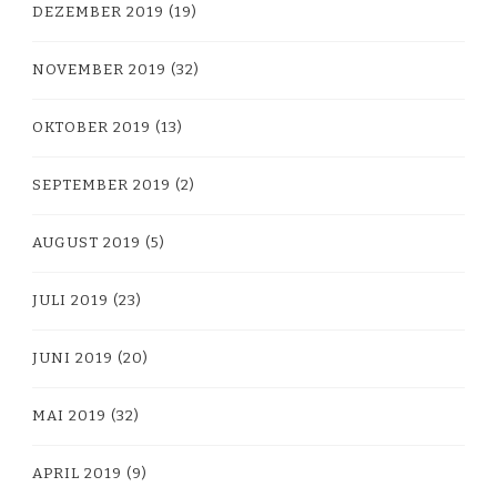
DEZEMBER 2019
(19)
NOVEMBER 2019
(32)
OKTOBER 2019
(13)
SEPTEMBER 2019
(2)
AUGUST 2019
(5)
JULI 2019
(23)
JUNI 2019
(20)
MAI 2019
(32)
APRIL 2019
(9)